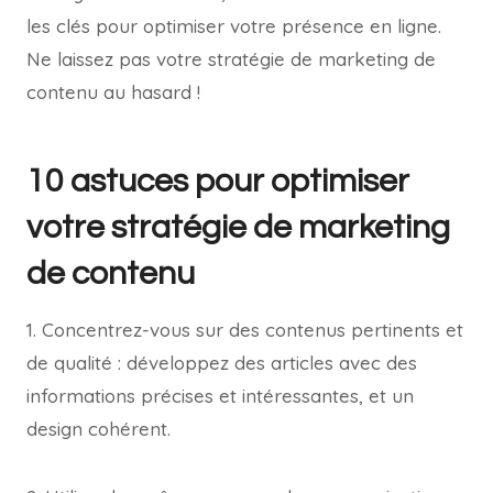
les clés pour optimiser votre présence en ligne.
Ne laissez pas votre stratégie de marketing de
contenu au hasard !
10 astuces pour optimiser
votre stratégie de marketing
de contenu
1. Concentrez-vous sur des contenus pertinents et
de qualité : développez des articles avec des
informations précises et intéressantes, et un
design cohérent.