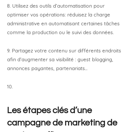
8. Utilisez des outils d’automatisation pour
optimiser vos opérations: réduisez la charge
administrative en automatisant certaines tâches
comme la production ou le suivi des données.
9. Partagez votre contenu sur différents endroits
afin d’augmenter sa visibilité : guest blogging,
annonces payantes, partenariats…
10.
Les étapes clés d’une
campagne de marketing de