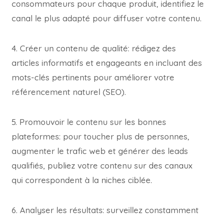
consommateurs pour chaque produit, identifiez le
canal le plus adapté pour diffuser votre contenu.
4. Créer un contenu de qualité: rédigez des
articles informatifs et engageants en incluant des
mots-clés pertinents pour améliorer votre
référencement naturel (SEO).
5. Promouvoir le contenu sur les bonnes
plateformes: pour toucher plus de personnes,
augmenter le trafic web et générer des leads
qualifiés, publiez votre contenu sur des canaux
qui correspondent à la niches ciblée.
6. Analyser les résultats: surveillez constamment