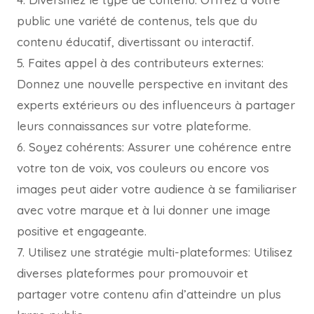
public une variété de contenus, tels que du
contenu éducatif, divertissant ou interactif.
5. Faites appel à des contributeurs externes:
Donnez une nouvelle perspective en invitant des
experts extérieurs ou des influenceurs à partager
leurs connaissances sur votre plateforme.
6. Soyez cohérents: Assurer une cohérence entre
votre ton de voix, vos couleurs ou encore vos
images peut aider votre audience à se familiariser
avec votre marque et à lui donner une image
positive et engageante.
7. Utilisez une stratégie multi-plateformes: Utilisez
diverses plateformes pour promouvoir et
partager votre contenu afin d’atteindre un plus