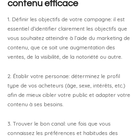
contenu efficace
1. Définir les objectifs de votre campagne: il est
essentiel d’identifier clairement les objectifs que
vous souhaitez atteindre à l’aide du marketing de
contenu, que ce soit une augmentation des
ventes, de la visibilité, de la notoriété ou autre.
2. Établir votre personae: déterminez le profil
type de vos acheteurs (âge, sexe, intérêts, etc.)
afin de mieux cibler votre public et adapter votre
contenu à ses besoins.
3. Trouver le bon canal: une fois que vous
connaissez les préférences et habitudes des