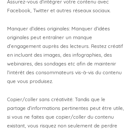
Assurez-vous d’intégrer votre contenu avec
Facebook, Twitter et autres réseaux sociaux.
Manquer d’idées originales: Manquer d’idées
originales peut entraîner un manque
d’engagement auprès des lecteurs. Restez créatif
en incluant des images, des infographies, des
webinaires, des sondages etc afin de maintenir
l’intérêt des consommateurs vis-à-vis du contenu
que vous produisez.
Copier/coller sans créativité: Tandis que le
partage d’informations pertinentes peut être utile,
si vous ne faites que copier/coller du contenu
existant, vous risquez non seulement de perdre