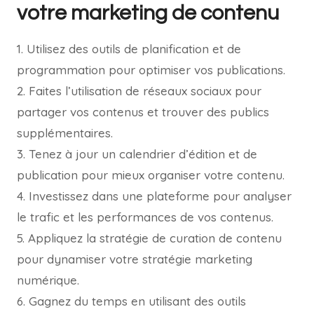
votre marketing de contenu
1. Utilisez des outils de planification et de
programmation pour optimiser vos publications.
2. Faites l’utilisation de réseaux sociaux pour
partager vos contenus et trouver des publics
supplémentaires.
3. Tenez à jour un calendrier d’édition et de
publication pour mieux organiser votre contenu.
4. Investissez dans une plateforme pour analyser
le trafic et les performances de vos contenus.
5. Appliquez la stratégie de curation de contenu
pour dynamiser votre stratégie marketing
numérique.
6. Gagnez du temps en utilisant des outils