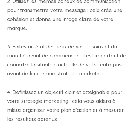
2. Utilisez les mêmes canaux de communication
pour transmettre votre message : cela crée une
cohésion et donne une image claire de votre
marque.
3. Faites un état des lieux de vos besoins et du
marché avant de commencer : il est important de
connaître la situation actuelle de votre entreprise
avant de lancer une stratégie marketing.
4. Définissez un objectif clair et atteignable pour
votre stratégie marketing : cela vous aidera à
mieux organiser votre plan d’action et à mesurer
les résultats obtenus.