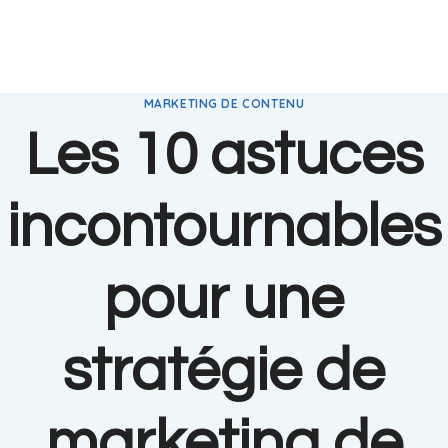
MARKETING DE CONTENU
Les 10 astuces
incontournables
pour une
stratégie de
marketing de