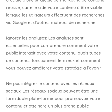
réussie, car elle aide votre contenu à être visible
lorsque les utilisateurs effectuent des recherches
via Google et d’autres moteurs de recherche.
Ignorer les analyses: Les analyses sont
essentielles pour comprendre comment votre
public interagit avec votre contenu, quels types
de contenus fonctionnent le mieux et comment
vous pouvez améliorer votre stratégie à l’avenir.
Ne pas intégrer le contenu avec les réseaux
sociaux: Les réseaux sociaux peuvent être une
formidable plate-forme pour promouvoir votre
contenu et atteindre un plus grand public.