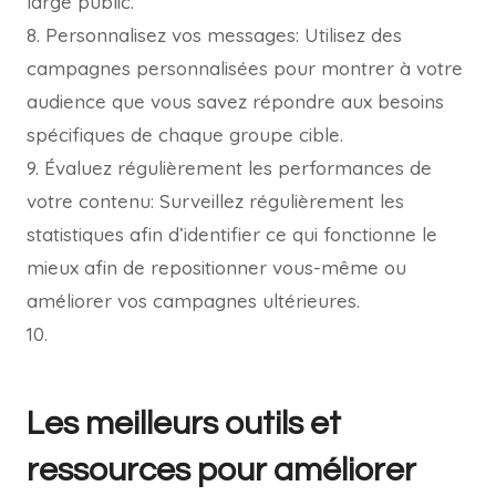
large public.
8. Personnalisez vos messages: Utilisez des
campagnes personnalisées pour montrer à votre
audience que vous savez répondre aux besoins
spécifiques de chaque groupe cible.
9. Évaluez régulièrement les performances de
votre contenu: Surveillez régulièrement les
statistiques afin d’identifier ce qui fonctionne le
mieux afin de repositionner vous-même ou
améliorer vos campagnes ultérieures.
10.
Les meilleurs outils et
ressources pour améliorer