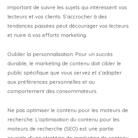
important de suivre les sujets qui intéressent vos
lecteurs et vos clients. S’accrocher à des
tendances passées peut décourager vos lecteurs
et nuire à vos efforts marketing.
Oublier la personnalisation: Pour un succès
durable, le marketing de contenu doit cibler le
public spécifique que vous servez et s’adapter
aux préférences personnelles et au
comportement des consommateurs.
Ne pas optimiser le contenu pour les moteurs de
recherche: L’optimisation du contenu pour les
moteurs de recherche (SEO) est une partie
cruciale d’une stratégie de marketing de contenu