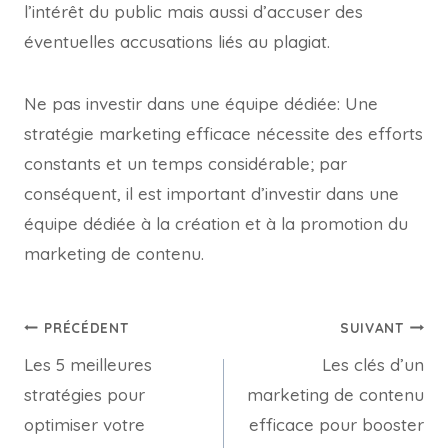
l’intérêt du public mais aussi d’accuser des
éventuelles accusations liés au plagiat.
Ne pas investir dans une équipe dédiée: Une
stratégie marketing efficace nécessite des efforts
constants et un temps considérable; par
conséquent, il est important d’investir dans une
équipe dédiée à la création et à la promotion du
marketing de contenu.
PRÉCÉDENT
SUIVANT
Les 5 meilleures
Les clés d’un
stratégies pour
marketing de contenu
optimiser votre
efficace pour booster