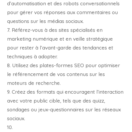
d’automatisation et des robots conversationnels
pour gérer vos réponses aux commentaires ou
questions sur les médias sociaux.
7. Référez-vous à des sites spécialisés en
marketing numérique et en veille stratégique
pour rester à l’avant-garde des tendances et
techniques à adopter.
8. Utilisez des plates-formes SEO pour optimiser
le référencement de vos contenus sur les
moteurs de recherche.
9. Créez des formats qui encouragent l’interaction
avec votre public cible, tels que des quizz,
sondages ou jeux-questionnaires sur les réseaux
sociaux.
10.