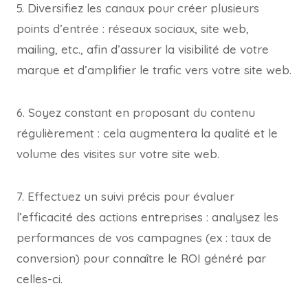
5. Diversifiez les canaux pour créer plusieurs
points d’entrée : réseaux sociaux, site web,
mailing, etc., afin d’assurer la visibilité de votre
marque et d’amplifier le trafic vers votre site web.
6. Soyez constant en proposant du contenu
régulièrement : cela augmentera la qualité et le
volume des visites sur votre site web.
7. Effectuez un suivi précis pour évaluer
l’efficacité des actions entreprises : analysez les
performances de vos campagnes (ex : taux de
conversion) pour connaître le ROI généré par
celles-ci.