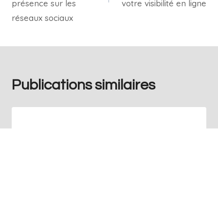
présence sur les
votre visibilité en ligne
réseaux sociaux
Publications similaires