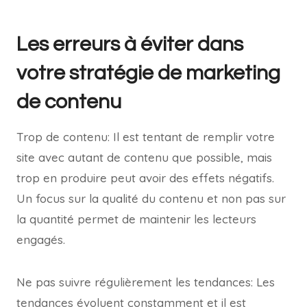
Les erreurs à éviter dans
votre stratégie de marketing
de contenu
Trop de contenu: Il est tentant de remplir votre
site avec autant de contenu que possible, mais
trop en produire peut avoir des effets négatifs.
Un focus sur la qualité du contenu et non pas sur
la quantité permet de maintenir les lecteurs
engagés.
Ne pas suivre régulièrement les tendances: Les
tendances évoluent constamment et il est