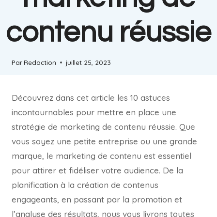
contenu réussie
Par
Redaction
juillet 25, 2023
Découvrez dans cet article les 10 astuces
incontournables pour mettre en place une
stratégie de marketing de contenu réussie. Que
vous soyez une petite entreprise ou une grande
marque, le marketing de contenu est essentiel
pour attirer et fidéliser votre audience. De la
planification à la création de contenus
engageants, en passant par la promotion et
l’analyse des résultats, nous vous livrons toutes