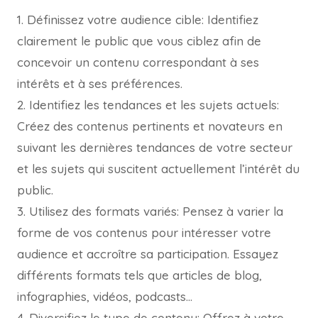
1. Définissez votre audience cible: Identifiez
clairement le public que vous ciblez afin de
concevoir un contenu correspondant à ses
intérêts et à ses préférences.
2. Identifiez les tendances et les sujets actuels:
Créez des contenus pertinents et novateurs en
suivant les dernières tendances de votre secteur
et les sujets qui suscitent actuellement l’intérêt du
public.
3. Utilisez des formats variés: Pensez à varier la
forme de vos contenus pour intéresser votre
audience et accroître sa participation. Essayez
différents formats tels que articles de blog,
infographies, vidéos, podcasts…
4. Diversifiez le type de contenu: Offrez à votre