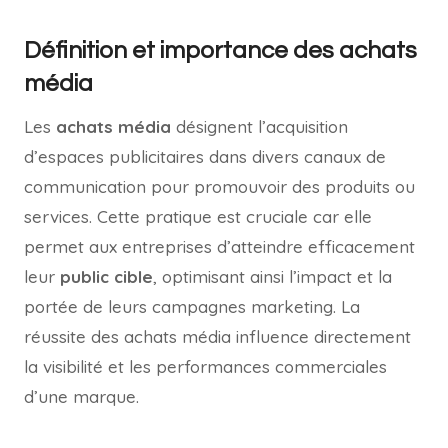
Définition et importance des achats
média
Les
achats média
désignent l’acquisition
d’espaces publicitaires dans divers canaux de
communication pour promouvoir des produits ou
services. Cette pratique est cruciale car elle
permet aux entreprises d’atteindre efficacement
leur
public cible
, optimisant ainsi l’impact et la
portée de leurs campagnes marketing. La
réussite des achats média influence directement
la visibilité et les performances commerciales
d’une marque.