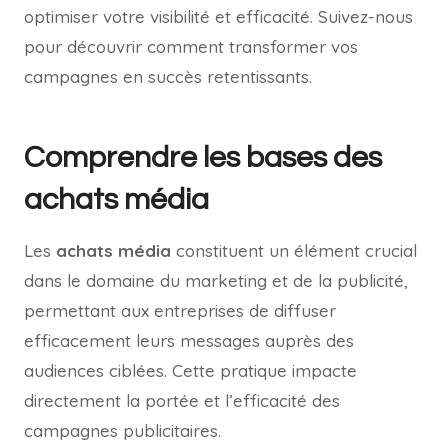
optimiser votre visibilité et efficacité. Suivez-nous
pour découvrir comment transformer vos
campagnes en succès retentissants.
Comprendre les bases des
achats média
Les
achats média
constituent un élément crucial
dans le domaine du marketing et de la publicité,
permettant aux entreprises de diffuser
efficacement leurs messages auprès des
audiences ciblées. Cette pratique impacte
directement la portée et l’efficacité des
campagnes publicitaires.