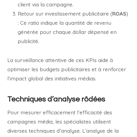
client via la campagne.
Retour sur investissement publicitaire (
ROAS
)
: Ce ratio indique la quantité de revenu
générée pour chaque dollar dépensé en
publicité.
La surveillance attentive de ces KPIs aide à
optimiser les budgets publicitaires et à renforcer
l’impact global des initiatives médias.
Techniques d’analyse rôdées
Pour mesurer efficacement l’efficacité des
campagnes média, les spécialistes utilisent
diverses techniques d’analyse. L’analyse de la