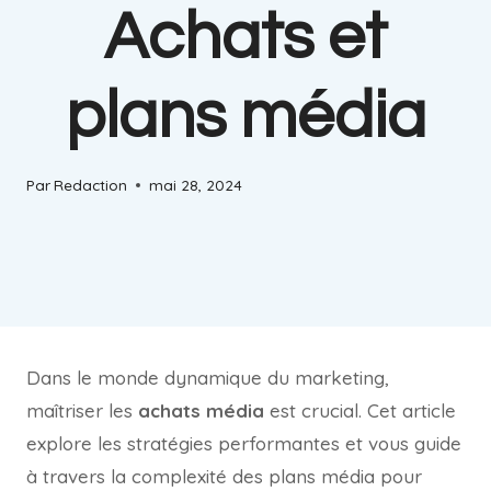
Achats et
plans média
Par
Redaction
mai 28, 2024
Dans le monde dynamique du marketing,
maîtriser les
achats média
est crucial. Cet article
explore les stratégies performantes et vous guide
à travers la complexité des plans média pour