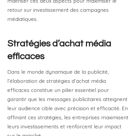
maîtriser ces deux aspects pour maximiser le
retour sur investissement des campagnes
médiatiques.
Stratégies d’achat média
efficaces
Dans le monde dynamique de la publicité,
l’élaboration de stratégies d’achat média
efficaces constitue un pilier essentiel pour
garantir que les messages publicitaires atteignent
leur audience cible avec précision et efficacité. En
affinant ces stratégies, les entreprises maximisent
leurs investissements et renforcent leur impact
sur le marché.