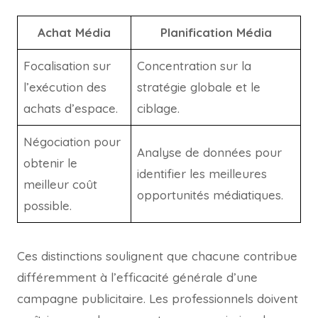
Achat Média
Planification Média
Focalisation sur
Concentration sur la
l’exécution des
stratégie globale et le
achats d’espace.
ciblage.
Négociation pour
Analyse de données pour
obtenir le
identifier les meilleures
meilleur coût
opportunités médiatiques.
possible.
Ces distinctions soulignent que chacune contribue
différemment à l’efficacité générale d’une
campagne publicitaire. Les professionnels doivent