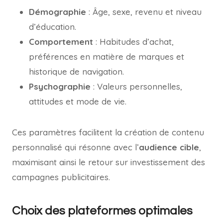
Démographie
: Âge, sexe, revenu et niveau
d’éducation.
Comportement
: Habitudes d’achat,
préférences en matière de marques et
historique de navigation.
Psychographie
: Valeurs personnelles,
attitudes et mode de vie.
Ces paramètres facilitent la création de contenu
personnalisé qui résonne avec l’
audience cible
,
maximisant ainsi le retour sur investissement des
campagnes publicitaires.
Choix des plateformes optimales