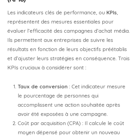
Les indicateurs clés de performance, ou
KPIs
,
représentent des mesures essentiales pour
évaluer l’efficacité des campagnes d’achat média.
Ils permettent aux entreprises de suivre les
résultats en fonction de leurs objectifs préétablis
et d’ajuster leurs stratégies en conséquence. Trois
KPIs cruciaux à considérer sont :
Taux de conversion
: Cet indicateur mesure
le pourcentage de personnes qui
accomplissent une action souhaitée après
avoir été exposées à une campagne.
Coût par acquisition (CPA) : Il calcule le coût
moyen dépensé pour obtenir un nouveau