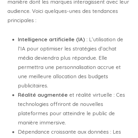
manière dont les marques interagissent avec leur
audience. Voici quelques-unes des tendances
principales :
Intelligence artificielle (IA)
: L’utilisation de
l’IA pour optimiser les stratégies d’achat
média deviendra plus répandue. Elle
permettra une personnalisation accrue et
une meilleure allocation des budgets
publicitaires.
Réalité augmentée
et réalité virtuelle : Ces
technologies offriront de nouvelles
plateformes pour atteindre le public de
manière immersive.
Dépendance croissante aux données : Les