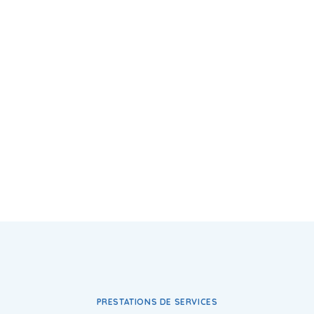
PRESTATIONS DE SERVICES