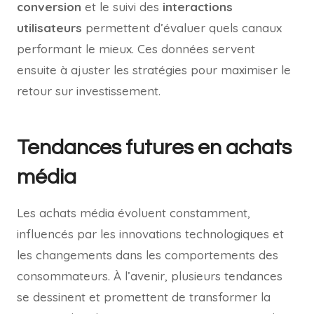
conversion
et le suivi des
interactions
utilisateurs
permettent d’évaluer quels canaux
performant le mieux. Ces données servent
ensuite à ajuster les stratégies pour maximiser le
retour sur investissement.
Tendances futures en achats
média
Les achats média évoluent constamment,
influencés par les innovations technologiques et
les changements dans les comportements des
consommateurs. À l’avenir, plusieurs tendances
se dessinent et promettent de transformer la