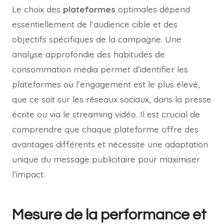
Le choix des
plateformes
optimales dépend
essentiellement de l’audience cible et des
objectifs spécifiques de la campagne. Une
analyse approfondie des habitudes de
consommation média permet d’identifier les
plateformes où l’engagement est le plus élevé,
que ce soit sur les réseaux sociaux, dans la presse
écrite ou via le streaming vidéo. Il est crucial de
comprendre que chaque plateforme offre des
avantages différents et nécessite une adaptation
unique du message publicitaire pour maximiser
l’impact.
Mesure de la performance et