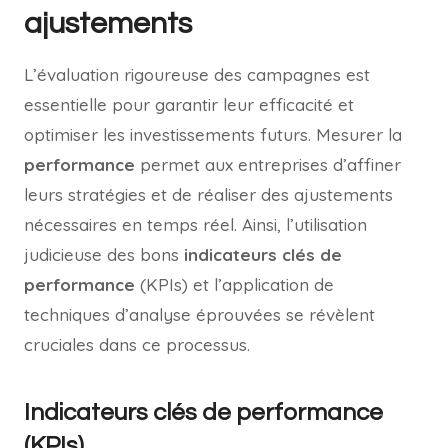
ajustements
L’évaluation rigoureuse des campagnes est
essentielle pour garantir leur efficacité et
optimiser les investissements futurs. Mesurer la
performance
permet aux entreprises d’affiner
leurs stratégies et de réaliser des ajustements
nécessaires en temps réel. Ainsi, l’utilisation
judicieuse des bons
indicateurs clés de
performance
(KPIs) et l’application de
techniques d’analyse éprouvées se révèlent
cruciales dans ce processus.
Indicateurs clés de performance
(KPIs)