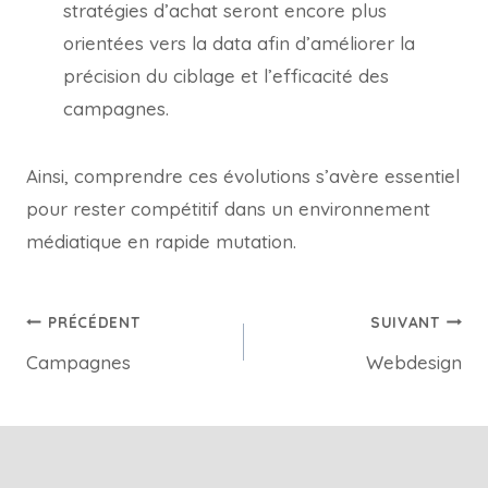
stratégies d’achat seront encore plus
orientées vers la data afin d’améliorer la
précision du ciblage et l’efficacité des
campagnes.
Ainsi, comprendre ces évolutions s’avère essentiel
pour rester compétitif dans un environnement
médiatique en rapide mutation.
PRÉCÉDENT
SUIVANT
Campagnes
Webdesign