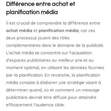
Différence entre achat et
planification média
Il est crucial de comprendre la différence entre
achat média
et
planification média
, car ces
deux processus jouent des rôles
complémentaires dans le domaine de la publicité.
L’achat média se concentre sur l’acquisition
d’espaces publicitaires au meilleur prix et au
moment optimal, en utilisant les données fournies
par la planification. En revanche, la planification
média consiste à élaborer une stratégie visant à
déterminer quand, où et comment un message
publicitaire devrait être diffusé pour atteindre
efficacement l’audience cible.