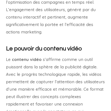
l’optimisation des campagnes en temps réel.
L’engagement des utilisateurs, généré par du
contenu interactif et pertinent, augmente
significativement la portée et l’efficacité des
actions marketing.
Le pouvoir du contenu vidéo
Le
contenu vidéo
s’affirme comme un outil
puissant dans la sphère de la publicité digitale.
Avec le progrès technologique rapide, les vidéos
permettent de capturer l’attention des utilisateurs
d’une manière efficace et mémorable. Ce format
peut illustrer des concepts complexes
rapidement et favoriser une connexion