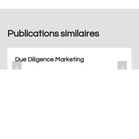
Publications similaires
Due Diligence Marketing
Par
Redaction
mai 28, 2024