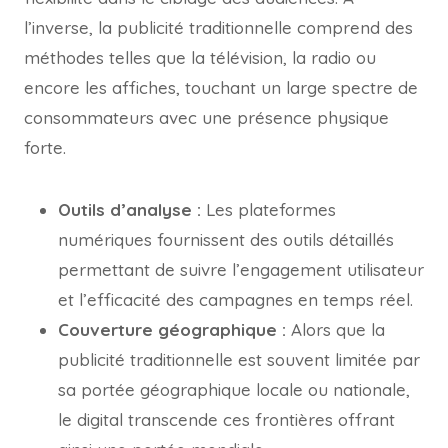
l’inverse, la publicité traditionnelle comprend des
méthodes telles que la télévision, la radio ou
encore les affiches, touchant un large spectre de
consommateurs avec une présence physique
forte.
Outils d’analyse :
Les plateformes
numériques fournissent des outils détaillés
permettant de suivre l’engagement utilisateur
et l’efficacité des campagnes en temps réel.
Couverture géographique :
Alors que la
publicité traditionnelle est souvent limitée par
sa portée géographique locale ou nationale,
le digital transcende ces frontières offrant