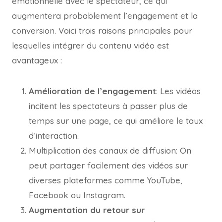
émotionnelle avec le spectateur, ce qui
augmentera probablement l’engagement et la
conversion. Voici trois raisons principales pour
lesquelles intégrer du contenu vidéo est
avantageux :
Amélioration de l’engagement
: Les vidéos
incitent les spectateurs à passer plus de
temps sur une page, ce qui améliore le taux
d’interaction.
Multiplication des canaux de diffusion: On
peut partager facilement des vidéos sur
diverses plateformes comme YouTube,
Facebook ou Instagram.
Augmentation du retour sur