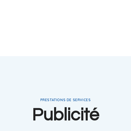
PRESTATIONS DE SERVICES
Publicité