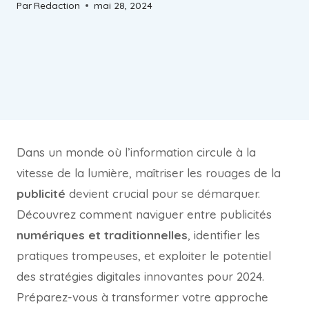
Par
Redaction
mai 28, 2024
Dans un monde où l’information circule à la
vitesse de la lumière, maîtriser les rouages de la
publicité
devient crucial pour se démarquer.
Découvrez comment naviguer entre publicités
numériques et traditionnelles
, identifier les
pratiques trompeuses, et exploiter le potentiel
des stratégies digitales innovantes pour 2024.
Préparez-vous à transformer votre approche