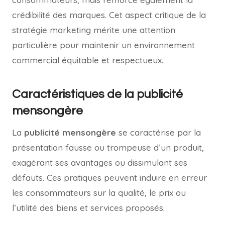
crédibilité des marques. Cet aspect critique de la
stratégie marketing mérite une attention
particulière pour maintenir un environnement
commercial équitable et respectueux.
Caractéristiques de la publicité
mensongère
La
publicité mensongère
se caractérise par la
présentation fausse ou trompeuse d’un produit,
exagérant ses avantages ou dissimulant ses
défauts. Ces pratiques peuvent induire en erreur
les consommateurs sur la qualité, le prix ou
l’utilité des biens et services proposés.