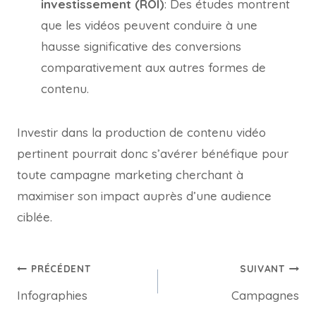
investissement (ROI)
: Des études montrent
que les vidéos peuvent conduire à une
hausse significative des conversions
comparativement aux autres formes de
contenu.
Investir dans la production de contenu vidéo
pertinent pourrait donc s’avérer bénéfique pour
toute campagne marketing cherchant à
maximiser son impact auprès d’une audience
ciblée.
PRÉCÉDENT
SUIVANT
Infographies
Campagnes