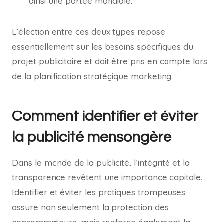
ainsi une portée mondiale.
L’élection entre ces deux types repose
essentiellement sur les besoins spécifiques du
projet publicitaire et doit être pris en compte lors
de la planification stratégique marketing.
Comment identifier et éviter
la publicité mensongère
Dans le monde de la publicité, l’intégrité et la
transparence revêtent une importance capitale.
Identifier et éviter les pratiques trompeuses
assure non seulement la protection des
consommateurs, mais renforce également la