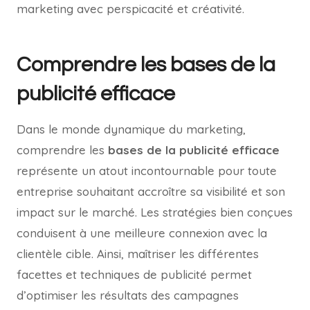
marketing avec perspicacité et créativité.
Comprendre les bases de la
publicité efficace
Dans le monde dynamique du marketing,
comprendre les
bases de la publicité efficace
représente un atout incontournable pour toute
entreprise souhaitant accroître sa visibilité et son
impact sur le marché. Les stratégies bien conçues
conduisent à une meilleure connexion avec la
clientèle cible. Ainsi, maîtriser les différentes
facettes et techniques de publicité permet
d’optimiser les résultats des campagnes