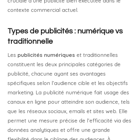
cruciale d’une publicité bien exécutée dans le
contexte commercial actuel.
Types de publicités : numérique vs
traditionnelle
Les
publicités numériques
et traditionnelles
constituent les deux principales catégories de
publicité, chacune ayant ses avantages
spécifiques selon l’audience cible et les objectifs
marketing. La publicité numérique fait usage des
canaux en ligne pour atteindre son audience, tels
que les réseaux sociaux, emails et sites web. Elle
permet une mesure précise de l’efficacité via des
données analytiques et offre une grande
flexibilité dans le ciblage des audiences. À