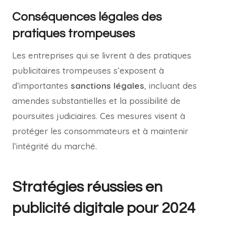
Conséquences légales des
pratiques trompeuses
Les entreprises qui se livrent à des pratiques
publicitaires trompeuses s’exposent à
d’importantes
sanctions légales
, incluant des
amendes substantielles et la possibilité de
poursuites judiciaires. Ces mesures visent à
protéger les consommateurs et à maintenir
l’intégrité du marché.
Stratégies réussies en
publicité digitale pour 2024