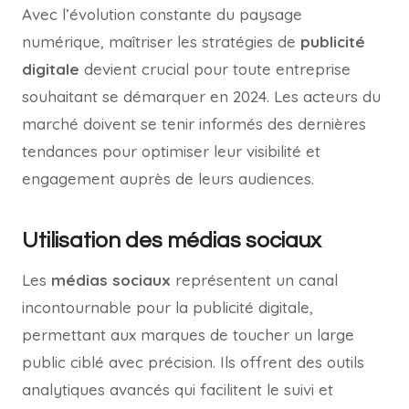
Avec l’évolution constante du paysage
numérique, maîtriser les stratégies de
publicité
digitale
devient crucial pour toute entreprise
souhaitant se démarquer en 2024. Les acteurs du
marché doivent se tenir informés des dernières
tendances pour optimiser leur visibilité et
engagement auprès de leurs audiences.
Utilisation des médias sociaux
Les
médias sociaux
représentent un canal
incontournable pour la publicité digitale,
permettant aux marques de toucher un large
public ciblé avec précision. Ils offrent des outils
analytiques avancés qui facilitent le suivi et