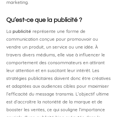
marketing.
Qu’est-ce que la publicité ?
La
publicité
représente une forme de
communication conçue pour promouvoir ou
vendre un produit, un service ou une idée. À
travers divers médiums, elle vise à influencer le
comportement des consommateurs en attirant
leur attention et en suscitant leur intérêt. Les
stratégies publicitaires doivent donc être créatives
et adaptées aux audiences cibles pour maximiser
l’efficacité du message transmis. L’objectif ultime
est d’accroître la notoriété de la marque et de
booster les ventes, ce qui souligne l’importance