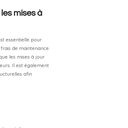
les mises à
st essentielle pour
 frais de maintenance
 que les mises à jour
teurs. Il est également
ucturelles afin