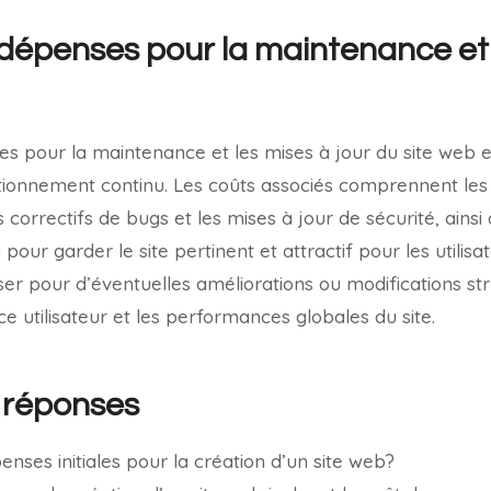
dépenses pour la maintenance et 
s pour la maintenance et les mises à jour du site web e
tionnement continu. Les coûts associés comprennent les
s correctifs de bugs et les mises à jour de sécurité, ainsi
pour garder le site pertinent et attractif pour les utilisa
er pour d’éventuelles améliorations ou modifications str
ce utilisateur et les performances globales du site.
 réponses
penses initiales pour la création d’un site web?