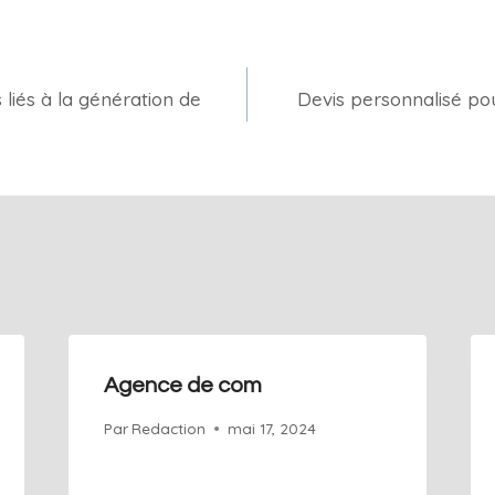
 liés à la génération de
Devis personnalisé pou
Agence de com
Par
Redaction
mai 17, 2024