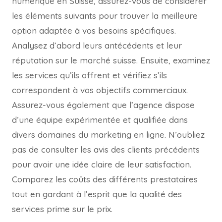
numérique en Suisse, assurez-vous de considérer
les éléments suivants pour trouver la meilleure
option adaptée à vos besoins spécifiques.
Analysez d’abord leurs antécédents et leur
réputation sur le marché suisse. Ensuite, examinez
les services qu’ils offrent et vérifiez s’ils
correspondent à vos objectifs commerciaux.
Assurez-vous également que l’agence dispose
d’une équipe expérimentée et qualifiée dans
divers domaines du marketing en ligne. N’oubliez
pas de consulter les avis des clients précédents
pour avoir une idée claire de leur satisfaction.
Comparez les coûts des différents prestataires
tout en gardant à l’esprit que la qualité des
services prime sur le prix.