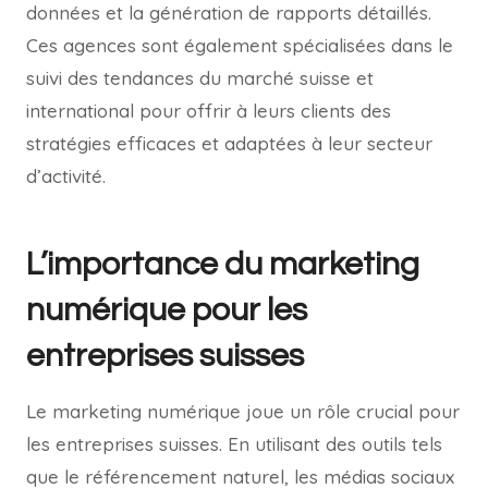
données et la génération de rapports détaillés.
Ces agences sont également spécialisées dans le
suivi des tendances du marché suisse et
international pour offrir à leurs clients des
stratégies efficaces et adaptées à leur secteur
d’activité.
L’importance du marketing
numérique pour les
entreprises suisses
Le marketing numérique joue un rôle crucial pour
les entreprises suisses. En utilisant des outils tels
que le référencement naturel, les médias sociaux