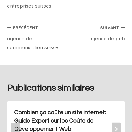
entreprises suisses
PRÉCÉDENT
SUIVANT
agence de
agence de pub
communication suisse
Publications similaires
Combien ça coûte un site internet:
Guide Expert sur les Coûts de
Développement Web