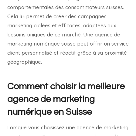
comportementales des consommateurs suisses.
Cela lui permet de créer des campagnes
marketing ciblées et efficaces, adaptées aux
besoins uniques de ce marché. Une agence de
marketing numérique suisse peut offrir un service
client personnalisé et réactif grâce à sa proximité
géographique.
Comment choisir la meilleure
agence de marketing
numérique en Suisse
Lorsque vous choisissez une agence de marketing