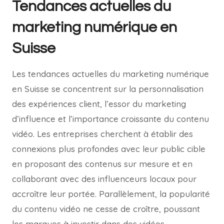
Tendances actuelles du
marketing numérique en
Suisse
Les tendances actuelles du marketing numérique
en Suisse se concentrent sur la personnalisation
des expériences client, l’essor du marketing
d’influence et l’importance croissante du contenu
vidéo. Les entreprises cherchent à établir des
connexions plus profondes avec leur public cible
en proposant des contenus sur mesure et en
collaborant avec des influenceurs locaux pour
accroître leur portée. Parallèlement, la popularité
du contenu vidéo ne cesse de croître, poussant
les marques à investir dans des vidéos