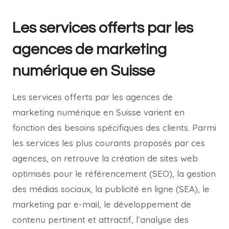
Les services offerts par les
agences de marketing
numérique en Suisse
Les services offerts par les agences de
marketing numérique en Suisse varient en
fonction des besoins spécifiques des clients. Parmi
les services les plus courants proposés par ces
agences, on retrouve la création de sites web
optimisés pour le référencement (SEO), la gestion
des médias sociaux, la publicité en ligne (SEA), le
marketing par e-mail, le développement de
contenu pertinent et attractif, l’analyse des