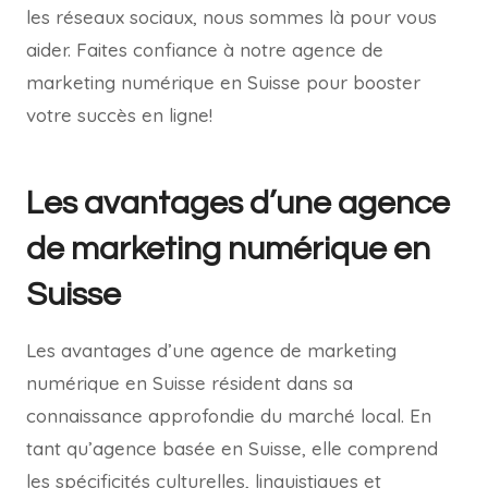
les réseaux sociaux, nous sommes là pour vous
aider. Faites confiance à notre agence de
marketing numérique en Suisse pour booster
votre succès en ligne!
Les avantages d’une agence
de marketing numérique en
Suisse
Les avantages d’une agence de marketing
numérique en Suisse résident dans sa
connaissance approfondie du marché local. En
tant qu’agence basée en Suisse, elle comprend
les spécificités culturelles, linguistiques et