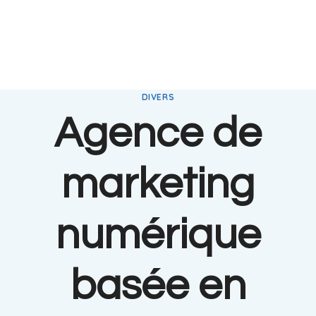
DIVERS
Agence de
marketing
numérique
basée en