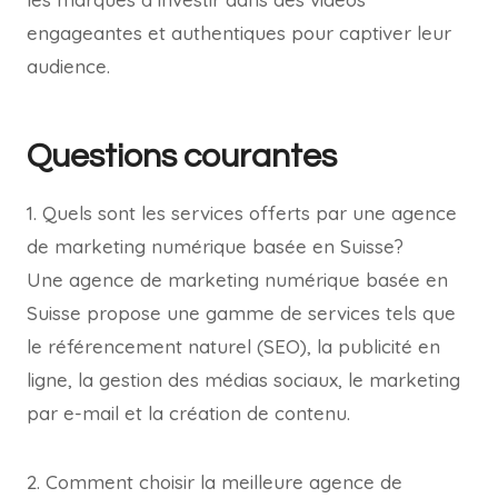
engageantes et authentiques pour captiver leur
audience.
Questions courantes
1. Quels sont les services offerts par une agence
de marketing numérique basée en Suisse?
Une agence de marketing numérique basée en
Suisse propose une gamme de services tels que
le référencement naturel (SEO), la publicité en
ligne, la gestion des médias sociaux, le marketing
par e-mail et la création de contenu.
2. Comment choisir la meilleure agence de