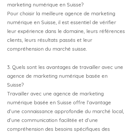
marketing numérique en Suisse?
Pour choisir la meilleure agence de marketing
numérique en Suisse, il est essentiel de vérifier
leur expérience dans le domaine, leurs références
clients, leurs résultats passés et leur
compréhension du marché suisse.
3. Quels sont les avantages de travailler avec une
agence de marketing numérique basée en
Suisse?
Travailler avec une agence de marketing
numérique basée en Suisse offre l’avantage
d’une connaissance approfondie du marché local,
d’une communication facilitée et d’une
compréhension des besoins spécifiques des