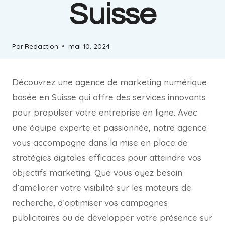
Suisse
Par
Redaction
mai 10, 2024
Découvrez une agence de marketing numérique
basée en Suisse qui offre des services innovants
pour propulser votre entreprise en ligne. Avec
une équipe experte et passionnée, notre agence
vous accompagne dans la mise en place de
stratégies digitales efficaces pour atteindre vos
objectifs marketing. Que vous ayez besoin
d’améliorer votre visibilité sur les moteurs de
recherche, d’optimiser vos campagnes
publicitaires ou de développer votre présence sur