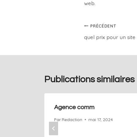
web.
PRÉCÉDENT
quel prix pour un site
Publications similaires
Agence comm
Par
Redaction
mai 17, 2024
4