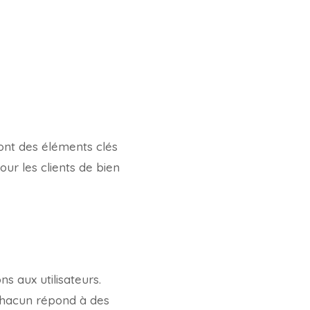
nt des éléments clés
pour les clients de bien
ns aux utilisateurs.
Chacun répond à des