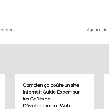
 internet
Agence de 
Combien ça coûte un site
internet: Guide Expert sur
les Coûts de
Développement Web