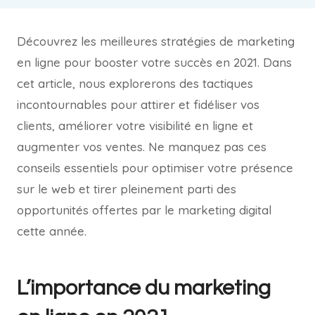
Découvrez les meilleures stratégies de marketing
en ligne pour booster votre succès en 2021. Dans
cet article, nous explorerons des tactiques
incontournables pour attirer et fidéliser vos
clients, améliorer votre visibilité en ligne et
augmenter vos ventes. Ne manquez pas ces
conseils essentiels pour optimiser votre présence
sur le web et tirer pleinement parti des
opportunités offertes par le marketing digital
cette année.
L’importance du marketing