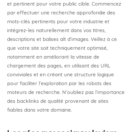
et pertinent pour votre public cible. Commencez
par effectuer une recherche approfondie des
mots-clés pertinents pour votre industrie et
intégrez-les naturellement dans vos titres,
descriptions et balises alt d’images. Veillez à ce
que votre site soit techniquement optimisé,
notamment en améliorant la vitesse de
chargement des pages, en utilisant des URL
conviviales et en créant une structure logique
pour faciliter l’exploration par les robots des
moteurs de recherche. N’oubliez pas l’importance
des backlinks de qualité provenant de sites
fiables dans votre domaine.