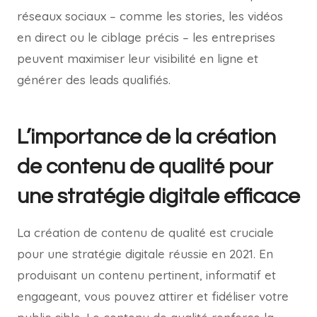
réseaux sociaux – comme les stories, les vidéos
en direct ou le ciblage précis – les entreprises
peuvent maximiser leur visibilité en ligne et
générer des leads qualifiés.
L’importance de la création
de contenu de qualité pour
une stratégie digitale efficace
La création de contenu de qualité est cruciale
pour une stratégie digitale réussie en 2021. En
produisant un contenu pertinent, informatif et
engageant, vous pouvez attirer et fidéliser votre