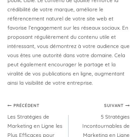
public cible. Le contenu de qualité renforce la
crédibilité de votre marque, améliore le
référencement naturel de votre site web et
favorise l’engagement sur les réseaux sociaux. En
proposant régulièrement du contenu utile et
intéressant, vous démontrez à votre audience que
vous êtes une autorité dans votre domaine. Cela
peut également encourager le partage et la
viralité de vos publications en ligne, augmentant
ainsi la visibilité de votre entreprise.
PRÉCÉDENT
SUIVANT
Les Stratégies de
5 Stratégies
Marketing en Ligne les
Incontournables de
Plus Efficaces pour
Marketing en Ligne