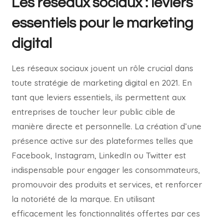
Les réseaux sociaux : leviers
essentiels pour le marketing
digital
Les réseaux sociaux jouent un rôle crucial dans
toute stratégie de marketing digital en 2021. En
tant que leviers essentiels, ils permettent aux
entreprises de toucher leur public cible de
manière directe et personnelle. La création d’une
présence active sur des plateformes telles que
Facebook, Instagram, LinkedIn ou Twitter est
indispensable pour engager les consommateurs,
promouvoir des produits et services, et renforcer
la notoriété de la marque. En utilisant
efficacement les fonctionnalités offertes par ces