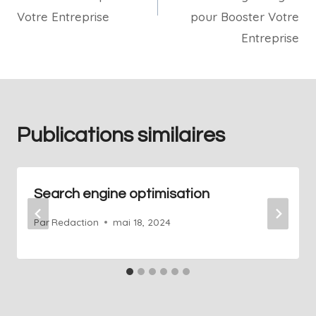
Votre Entreprise
pour Booster Votre
Entreprise
Publications similaires
Search engine optimisation
Par
Redaction
mai 18, 2024