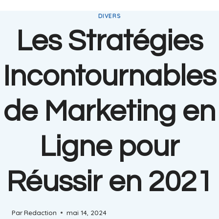
DIVERS
Les Stratégies
Incontournables
de Marketing en
Ligne pour
Réussir en 2021
Par
Redaction
mai 14, 2024