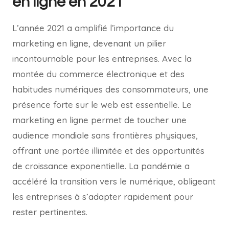
en ligne en 2021
L’année 2021 a amplifié l’importance du
marketing en ligne, devenant un pilier
incontournable pour les entreprises. Avec la
montée du commerce électronique et des
habitudes numériques des consommateurs, une
présence forte sur le web est essentielle. Le
marketing en ligne permet de toucher une
audience mondiale sans frontières physiques,
offrant une portée illimitée et des opportunités
de croissance exponentielle. La pandémie a
accéléré la transition vers le numérique, obligeant
les entreprises à s’adapter rapidement pour
rester pertinentes.