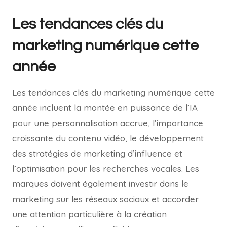
Les tendances clés du
marketing numérique cette
année
Les tendances clés du marketing numérique cette
année incluent la montée en puissance de l’IA
pour une personnalisation accrue, l’importance
croissante du contenu vidéo, le développement
des stratégies de marketing d’influence et
l’optimisation pour les recherches vocales. Les
marques doivent également investir dans le
marketing sur les réseaux sociaux et accorder
une attention particulière à la création