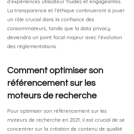
d’expériences utilisateur fluides et engageantes.
La transparence et l’éthique continueront à jouer
un rôle crucial dans la confiance des
consommateurs, tandis que la data privacy
deviendra un point focal majeur avec l’évolution
des réglementations.
Comment optimiser son
référencement sur les
moteurs de recherche
Pour optimiser son référencement sur les
moteurs de recherche en 2021, il est crucial de se
concentrer sur la création de contenu de qualité