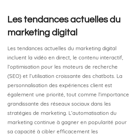
Les tendances actuelles du
marketing digital
Les tendances actuelles du marketing digital
incluent la vidéo en direct, le contenu interactif,
l’optimisation pour les moteurs de recherche
(SEO) et l’utilisation croissante des chatbots. La
personnalisation des expériences client est
également une priorité, tout comme l’importance
grandissante des réseaux sociaux dans les
stratégies de marketing. L’automatisation du
marketing continue à gagner en popularité pour
sa capacité à cibler efficacement les