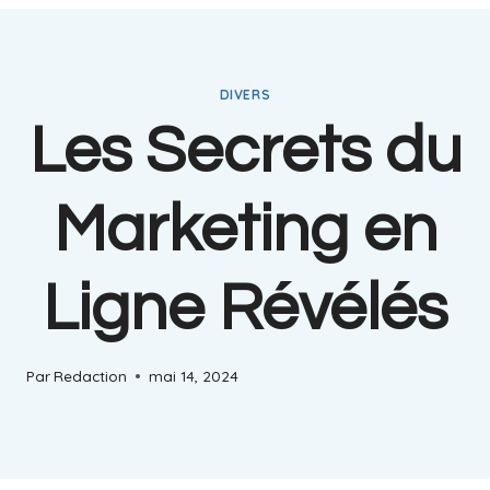
DIVERS
Les Secrets du
Marketing en
Ligne Révélés
Par
Redaction
mai 14, 2024