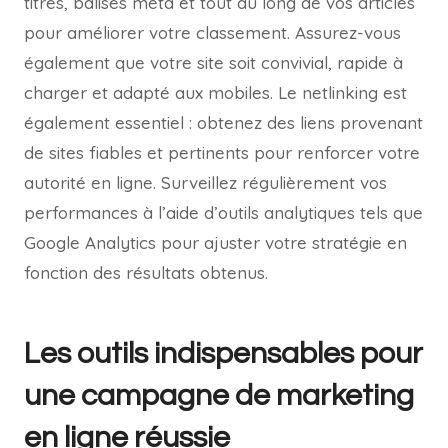
titres, balises méta et tout au long de vos articles
pour améliorer votre classement. Assurez-vous
également que votre site soit convivial, rapide à
charger et adapté aux mobiles. Le netlinking est
également essentiel : obtenez des liens provenant
de sites fiables et pertinents pour renforcer votre
autorité en ligne. Surveillez régulièrement vos
performances à l’aide d’outils analytiques tels que
Google Analytics pour ajuster votre stratégie en
fonction des résultats obtenus.
Les outils indispensables pour
une campagne de marketing
en ligne réussie