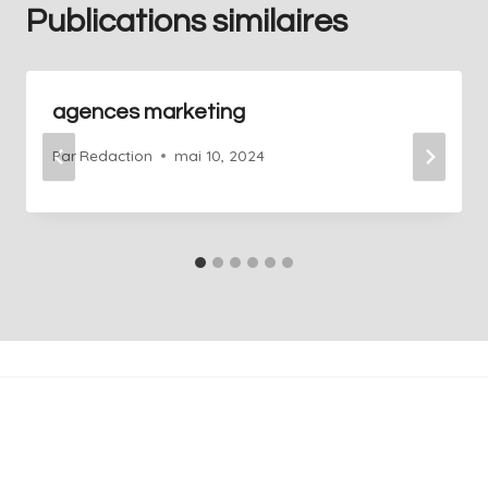
Publications similaires
agences marketing
Par
Redaction
mai 10, 2024
+41 76 686 76 14