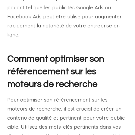
payant tel que les publicités Google Ads ou
Facebook Ads peut être utilisé pour augmenter
rapidement la notoriété de votre entreprise en
ligne.
Comment optimiser son
référencement sur les
moteurs de recherche
Pour optimiser son référencement sur les
moteurs de recherche, il est crucial de créer un
contenu de qualité et pertinent pour votre public
cible. Utilisez des mots-clés pertinents dans vos