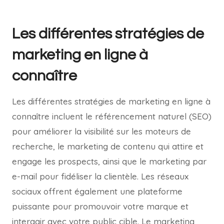
Les différentes stratégies de
marketing en ligne à
connaître
Les différentes stratégies de marketing en ligne à
connaître incluent le référencement naturel (SEO)
pour améliorer la visibilité sur les moteurs de
recherche, le marketing de contenu qui attire et
engage les prospects, ainsi que le marketing par
e-mail pour fidéliser la clientèle. Les réseaux
sociaux offrent également une plateforme
puissante pour promouvoir votre marque et
interagir avec votre public cible. Le marketing