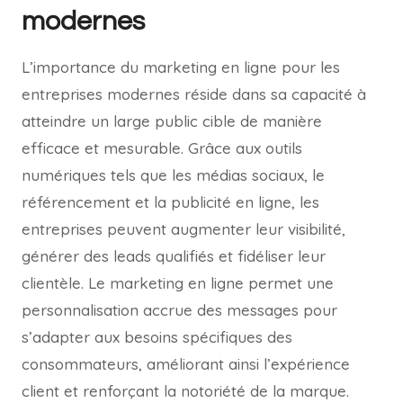
modernes
L’importance du marketing en ligne pour les
entreprises modernes réside dans sa capacité à
atteindre un large public cible de manière
efficace et mesurable. Grâce aux outils
numériques tels que les médias sociaux, le
référencement et la publicité en ligne, les
entreprises peuvent augmenter leur visibilité,
générer des leads qualifiés et fidéliser leur
clientèle. Le marketing en ligne permet une
personnalisation accrue des messages pour
s’adapter aux besoins spécifiques des
consommateurs, améliorant ainsi l’expérience
client et renforçant la notoriété de la marque.