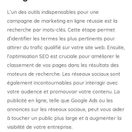
L’un des outils indispensables pour une
campagne de marketing en ligne réussie est la
recherche par mots-clés. Cette étape permet
d’identifier les termes les plus pertinents pour
attirer du trafic qualifié sur votre site web. Ensuite,
l’optimisation SEO est cruciale pour améliorer le
classement de vos pages dans les résultats des
moteurs de recherche. Les réseaux sociaux sont
également incontournables pour interagir avec
votre audience et promouvoir votre contenu. La
publicité en ligne, telle que Google Ads ou les
annonces sur les réseaux sociaux, peut vous aider
à toucher un public plus large et à augmenter la
visibilité de votre entreprise.