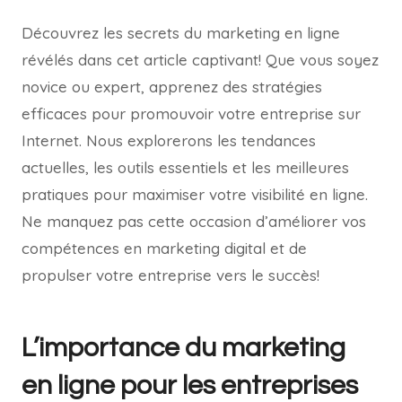
Découvrez les secrets du marketing en ligne
révélés dans cet article captivant! Que vous soyez
novice ou expert, apprenez des stratégies
efficaces pour promouvoir votre entreprise sur
Internet. Nous explorerons les tendances
actuelles, les outils essentiels et les meilleures
pratiques pour maximiser votre visibilité en ligne.
Ne manquez pas cette occasion d’améliorer vos
compétences en marketing digital et de
propulser votre entreprise vers le succès!
L’importance du marketing
en ligne pour les entreprises