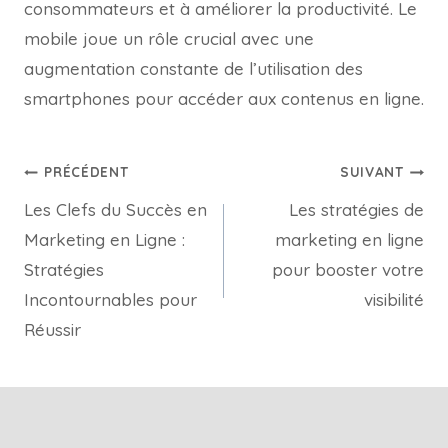
consommateurs et à améliorer la productivité. Le
mobile joue un rôle crucial avec une
augmentation constante de l’utilisation des
smartphones pour accéder aux contenus en ligne.
PRÉCÉDENT
SUIVANT
Les Clefs du Succès en
Les stratégies de
Marketing en Ligne :
marketing en ligne
Stratégies
pour booster votre
Incontournables pour
visibilité
Réussir