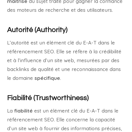
maîtrise
du sujet traité pour gagner la confiance
des moteurs de recherche et des utilisateurs.
Autorité (Authority)
L’autorité est un élément clé du E-A-T dans le
référencement SEO. Elle se réfère à la crédibilité
et à l’influence d’un site web, mesurées par des
backlinks de qualité et une reconnaissance dans
le domaine
spécifique
.
Fiabilité (Trustworthiness)
La
fiabilité
est un élément clé du E-A-T dans le
référencement SEO. Elle concerne la capacité
d’un site web à fournir des informations précises,