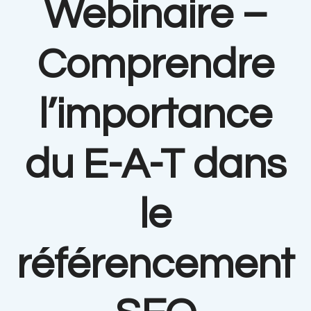
Webinaire –
Comprendre
l’importance
du E-A-T dans
le
référencement