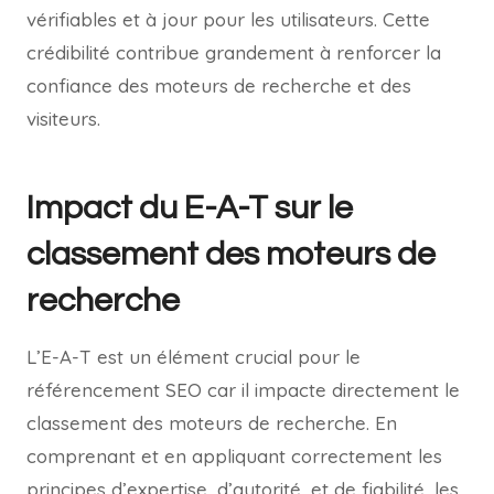
vérifiables et à jour pour les utilisateurs. Cette
crédibilité contribue grandement à renforcer la
confiance des moteurs de recherche et des
visiteurs.
Impact du E-A-T sur le
classement des moteurs de
recherche
L’E-A-T est un élément crucial pour le
référencement SEO car il impacte directement le
classement des moteurs de recherche. En
comprenant et en appliquant correctement les
principes d’expertise, d’autorité, et de fiabilité, les