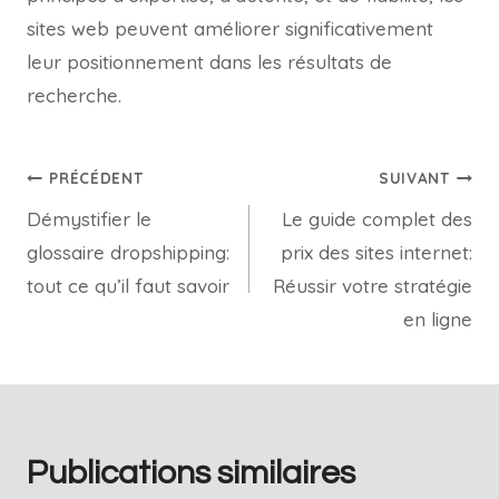
sites web peuvent améliorer significativement
leur positionnement dans les résultats de
recherche.
PRÉCÉDENT
SUIVANT
Démystifier le
Le guide complet des
glossaire dropshipping:
prix des sites internet:
tout ce qu’il faut savoir
Réussir votre stratégie
en ligne
Publications similaires