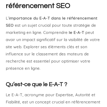
référencement SEO
L’
importance du E-A-T dans le référencement
SEO
est un sujet crucial pour toute stratégie de
marketing en ligne. Comprendre
le E-A-T
peut
avoir un impact significatif sur la visibilité de votre
site web. Explorer ses éléments clés et son
influence sur le classement des moteurs de
recherche est essentiel pour optimiser votre
présence en ligne.
Qu’est-ce que le E-A-T ?
Le E-A-T, acronyme pour Expertise, Autorité et
Fiabilité, est un concept crucial en référencement