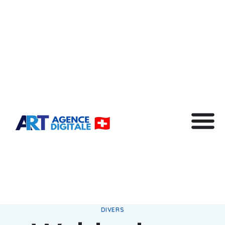
DIVERS