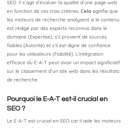
SEO. Il s’agit d’évaluer la qualité d’une page web
en fonction de ces trois critères.
Cela
signifie que
les moteurs de recherche analysent si le contenu
est rédigé par des experts reconnus dans le
domaine (Expertise), s’il provient de sources
fiables (Autorité) et s’il est digne de confiance
pour les utilisateurs (Fiabilité). L’intégration
efficace du E-A-T peut avoir un impact significatif
sur le classement d’un site web dans les résultats
de recherche.
Pourquoi le E-A-T est-il crucial en
SEO ?
Le E-A-T est crucial en SEO car il aide les moteurs