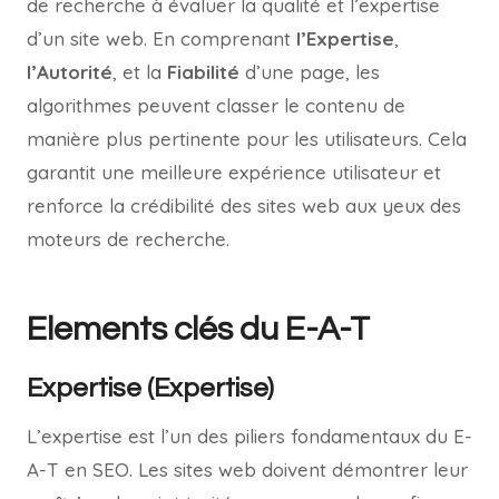
de recherche à évaluer la qualité et l’expertise
d’un site web. En comprenant
l’Expertise
,
l’Autorité
, et la
Fiabilité
d’une page, les
algorithmes peuvent classer le contenu de
manière plus pertinente pour les utilisateurs. Cela
garantit une meilleure expérience utilisateur et
renforce la crédibilité des sites web aux yeux des
moteurs de recherche.
Elements clés du E-A-T
Expertise (Expertise)
L’expertise est l’un des piliers fondamentaux du E-
A-T en SEO. Les sites web doivent démontrer leur