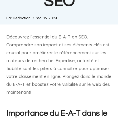
SEO
Par
Redaction
mai 16, 2024
Découvrez l’essentiel du E-A-T en SEO.
Comprendre son impact et ses éléments clés est
crucial pour améliorer le référencement sur les
moteurs de recherche. Expertise, autorité et
fiabilité sont les piliers à connaître pour optimiser
votre classement en ligne. Plongez dans le monde
du E-A-T et boostez votre visibilité sur le web dès
maintenant!
Importance du E-A-T dans le