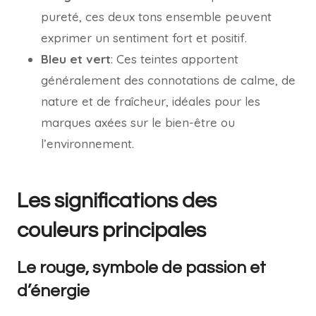
pureté, ces deux tons ensemble peuvent
exprimer un sentiment fort et positif.
Bleu et vert
: Ces teintes apportent
généralement des connotations de calme, de
nature et de fraîcheur, idéales pour les
marques axées sur le bien-être ou
l’environnement.
Les significations des
couleurs principales
Le rouge, symbole de passion et
d’énergie