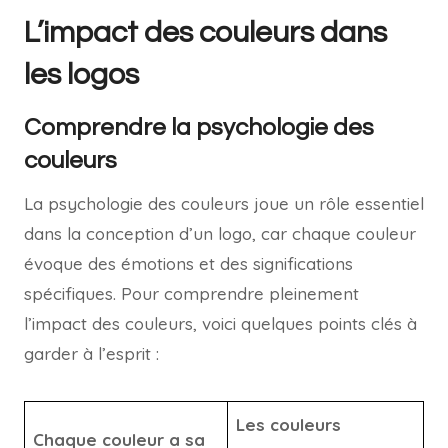
L’impact des couleurs dans
les logos
Comprendre la psychologie des
couleurs
La psychologie des couleurs joue un rôle essentiel
dans la conception d’un logo, car chaque couleur
évoque des émotions et des significations
spécifiques. Pour comprendre pleinement
l’impact des couleurs, voici quelques points clés à
garder à l’esprit :
Les couleurs
Chaque couleur a sa