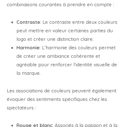
combinaisons courantes à prendre en compte :
Contraste
: Le contraste entre deux couleurs
peut mettre en valeur certaines parties du
logo et créer une distinction claire.
Harmonie
: L’harmonie des couleurs permet
de créer une ambiance cohérente et
agréable pour renforcer l’identité visuelle de
la marque.
Les associations de couleurs peuvent également
évoquer des sentiments spécifiques chez les
spectateurs :
Rouge et blanc
: Associés à la passion et à la