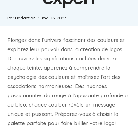
Par
Redaction
mai 16, 2024
Plongez dans l’univers fascinant des couleurs et
explorez leur pouvoir dans la création de logos.
Découvrez les significations cachées derrière
chaque teinte, apprenez à comprendre la
psychologie des couleurs et maîtrisez l’art des
associations harmonieuses. Des nuances
passionnantes du rouge à l’apaisante profondeur
du bleu, chaque couleur révèle un message
unique et puissant. Préparez-vous à choisir la
palette parfaite pour faire briller votre logo!