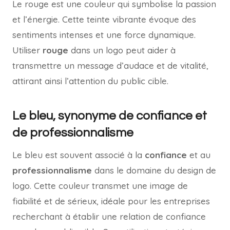
Le rouge est une couleur qui symbolise la passion
et l’énergie. Cette teinte vibrante évoque des
sentiments intenses et une force dynamique.
Utiliser
rouge
dans un logo peut aider à
transmettre un message d’audace et de vitalité,
attirant ainsi l’attention du public cible.
Le bleu, synonyme de confiance et
de professionnalisme
Le bleu est souvent associé à la
confiance
et au
professionnalisme
dans le domaine du design de
logo. Cette couleur transmet une image de
fiabilité et de sérieux, idéale pour les entreprises
recherchant à établir une relation de confiance