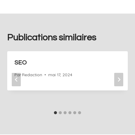
Publications similaires
SEO
Par
Redaction
mai 17, 2024