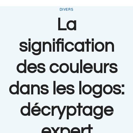
DIVERS
La
signification
des couleurs
dans les logos:
décryptage
expert