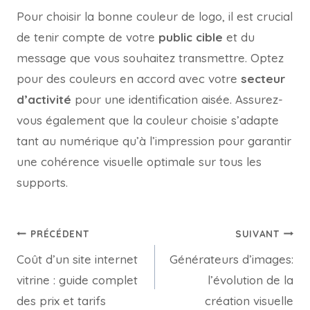
Pour choisir la bonne couleur de logo, il est crucial
de tenir compte de votre
public cible
et du
message que vous souhaitez transmettre. Optez
pour des couleurs en accord avec votre
secteur
d’activité
pour une identification aisée. Assurez-
vous également que la couleur choisie s’adapte
tant au numérique qu’à l’impression pour garantir
une cohérence visuelle optimale sur tous les
supports.
PRÉCÉDENT
SUIVANT
Coût d’un site internet
Générateurs d’images:
vitrine : guide complet
l’évolution de la
des prix et tarifs
création visuelle