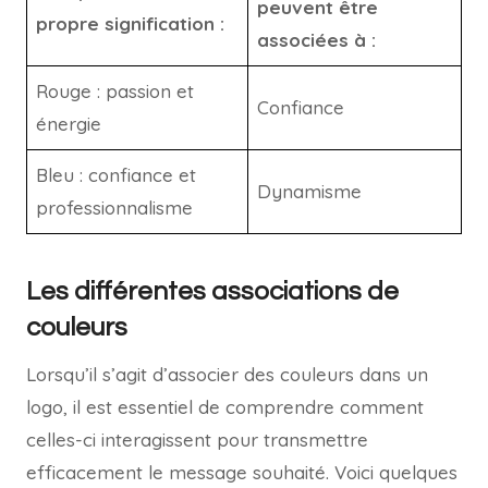
peuvent être
propre signification :
associées à :
Rouge : passion et
Confiance
énergie
Bleu : confiance et
Dynamisme
professionnalisme
Les différentes associations de
couleurs
Lorsqu’il s’agit d’associer des couleurs dans un
logo, il est essentiel de comprendre comment
celles-ci interagissent pour transmettre
efficacement le message souhaité. Voici quelques