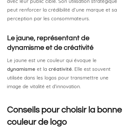
avec leur public cible. Son utilisation stratégique
peut renforcer la crédibilité d’une marque et sa
perception par les consommateurs.
Le jaune, représentant de
dynamisme et de créativité
Le jaune est une couleur qui évoque le
dynamisme
et la
créativité
. Elle est souvent
utilisée dans les logos pour transmettre une
image de vitalité et d’innovation.
Conseils pour choisir la bonne
couleur de logo