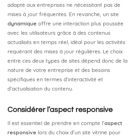
adapté aux entreprises ne nécessitant pas de
mises à jour fréquentes. En revanche, un site
dynamique
offre une interaction plus poussée
avec les utilisateurs grâce à des contenus
actualisés en temps réel, idéal pour les activités
requérant des mises à jour régulières. Le choix
entre ces deux types de sites dépend donc de la
nature de votre entreprise et des besoins
spécifiques en termes d’interactivité et
d’actualisation du contenu.
Considérer l’aspect responsive
Il est essentiel de prendre en compte l’
aspect
responsive
lors du choix d’un site vitrine pour