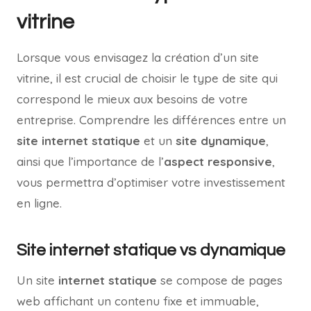
vitrine
Lorsque vous envisagez la création d’un site
vitrine, il est crucial de choisir le type de site qui
correspond le mieux aux besoins de votre
entreprise. Comprendre les différences entre un
site internet statique
et un
site dynamique
,
ainsi que l’importance de l’
aspect responsive
,
vous permettra d’optimiser votre investissement
en ligne.
Site internet statique vs dynamique
Un site
internet statique
se compose de pages
web affichant un contenu fixe et immuable,