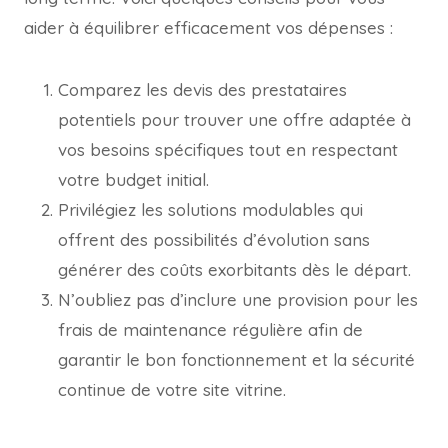
aider à équilibrer efficacement vos dépenses :
Comparez les devis des prestataires
potentiels pour trouver une offre adaptée à
vos besoins spécifiques tout en respectant
votre budget initial.
Privilégiez les solutions modulables qui
offrent des possibilités d’évolution sans
générer des coûts exorbitants dès le départ.
N’oubliez pas d’inclure une provision pour les
frais de maintenance régulière afin de
garantir le bon fonctionnement et la sécurité
continue de votre site vitrine.