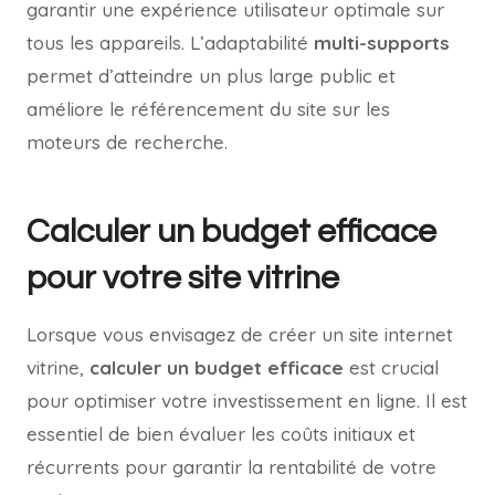
garantir une expérience utilisateur optimale sur
tous les appareils. L’adaptabilité
multi-supports
permet d’atteindre un plus large public et
améliore le référencement du site sur les
moteurs de recherche.
Calculer un budget efficace
pour votre site vitrine
Lorsque vous envisagez de créer un site internet
vitrine,
calculer un budget efficace
est crucial
pour optimiser votre investissement en ligne. Il est
essentiel de bien évaluer les coûts initiaux et
récurrents pour garantir la rentabilité de votre