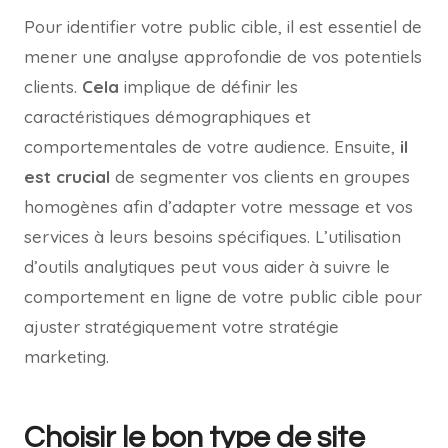
Pour identifier votre public cible, il est essentiel de
mener une analyse approfondie de vos potentiels
clients.
Cela
implique de définir les
caractéristiques démographiques et
comportementales de votre audience. Ensuite,
il
est crucial
de segmenter vos clients en groupes
homogènes afin d’adapter votre message et vos
services à leurs besoins spécifiques. L’utilisation
d’outils analytiques peut vous aider à suivre le
comportement en ligne de votre public cible pour
ajuster stratégiquement votre stratégie
marketing.
Choisir le bon type de site