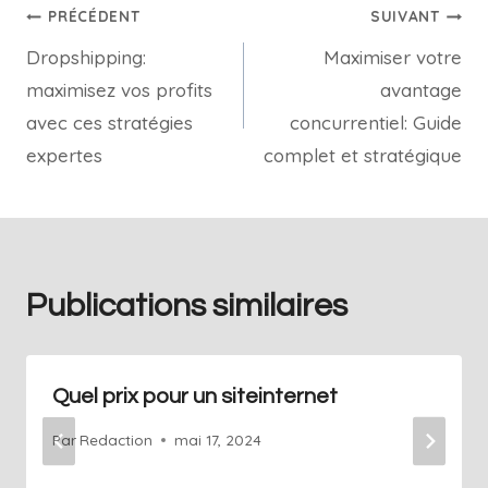
PRÉCÉDENT
SUIVANT
Dropshipping:
Maximiser votre
maximisez vos profits
avantage
avec ces stratégies
concurrentiel: Guide
expertes
complet et stratégique
Publications similaires
Quel prix pour un siteinternet
Par
Redaction
mai 17, 2024