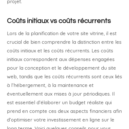
projet.
Coûts initiaux vs coûts récurrents
Lors de la planification de votre site vitrine, il est
crucial de bien comprendre la distinction entre les
coûts initiaux et les coûts récurrents. Les coûts
initiaux correspondent aux dépenses engagées
pour la conception et le développement du site
web, tandis que les coûts récurrents sont ceux liés
à l’hébergement, à la maintenance et
éventuellement aux mises à jour périodiques. Il
est essentiel d’élaborer un budget réaliste qui
prend en compte ces deux aspects financiers afin
d’optimiser votre investissement en ligne sur le
long terme. Voici quelques conseils pour vous