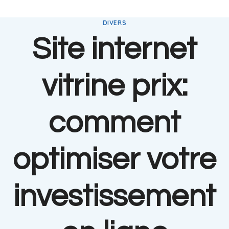
DIVERS
Site internet
vitrine prix:
comment
optimiser votre
investissement