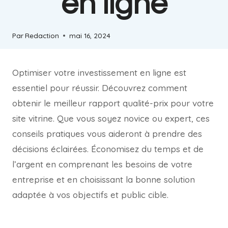
en ligne
Par
Redaction
mai 16, 2024
Optimiser votre investissement en ligne est
essentiel pour réussir. Découvrez comment
obtenir le meilleur rapport qualité-prix pour votre
site vitrine. Que vous soyez novice ou expert, ces
conseils pratiques vous aideront à prendre des
décisions éclairées. Économisez du temps et de
l’argent en comprenant les besoins de votre
entreprise et en choisissant la bonne solution
adaptée à vos objectifs et public cible.