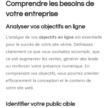
Comprendre les besoins de
votre entreprise
Analyser vos objectifs en ligne
L’analyse de vos
objectifs en ligne
est essentielle
pour le succès de votre site vitrine. Définissez
clairement ce que vous souhaitez accomplir, que
ce soit augmenter les ventes, générer des leads
ou renforcer votre présence numérique. En
comprenant vos objectifs, vous pourrez orienter
efficacement la conception et le contenu de
votre site web.
Identifier votre public cible