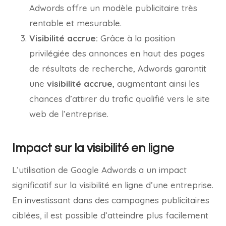
Adwords offre un modèle publicitaire très
rentable et mesurable.
Visibilité accrue:
Grâce à la position
privilégiée des annonces en haut des pages
de résultats de recherche, Adwords garantit
une
visibilité accrue
, augmentant ainsi les
chances d’attirer du trafic qualifié vers le site
web de l’entreprise.
Impact sur la visibilité en ligne
L’utilisation de Google Adwords a un impact
significatif sur la visibilité en ligne d’une entreprise.
En investissant dans des campagnes publicitaires
ciblées, il est possible d’atteindre plus facilement