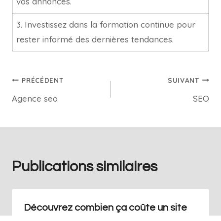
vos annonces.
3. Investissez dans la formation continue pour
rester informé des dernières tendances.
PRÉCÉDENT
SUIVANT
Agence seo
SEO
Publications similaires
Découvrez combien ça coûte un site