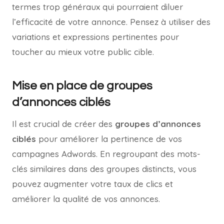
termes trop généraux qui pourraient diluer
l’efficacité de votre annonce. Pensez à utiliser des
variations et expressions pertinentes pour
toucher au mieux votre public cible.
Mise en place de groupes
d’annonces ciblés
Il est crucial de créer des
groupes d’annonces
ciblés
pour améliorer la pertinence de vos
campagnes Adwords. En regroupant des mots-
clés similaires dans des groupes distincts, vous
pouvez augmenter votre taux de clics et
améliorer la qualité de vos annonces.