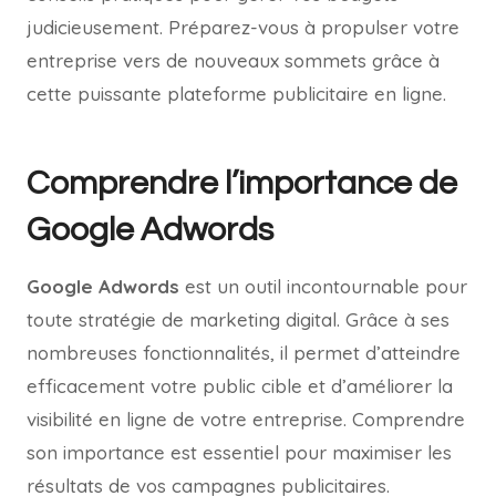
judicieusement. Préparez-vous à propulser votre
entreprise vers de nouveaux sommets grâce à
cette puissante plateforme publicitaire en ligne.
Comprendre l’importance de
Google Adwords
Google Adwords
est un outil incontournable pour
toute stratégie de marketing digital. Grâce à ses
nombreuses fonctionnalités, il permet d’atteindre
efficacement votre public cible et d’améliorer la
visibilité en ligne de votre entreprise. Comprendre
son importance est essentiel pour maximiser les
résultats de vos campagnes publicitaires.