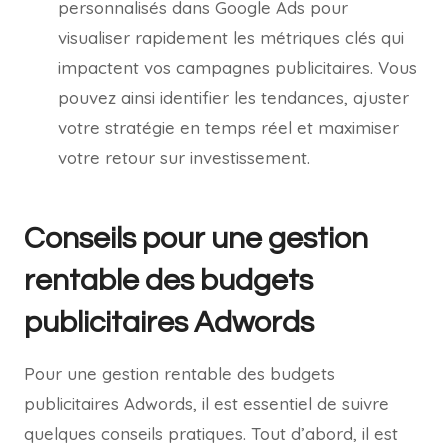
personnalisés dans Google Ads pour
visualiser rapidement les métriques clés qui
impactent vos campagnes publicitaires. Vous
pouvez ainsi identifier les tendances, ajuster
votre stratégie en temps réel et maximiser
votre retour sur investissement.
Conseils pour une gestion
rentable des budgets
publicitaires Adwords
Pour une gestion rentable des budgets
publicitaires Adwords, il est essentiel de suivre
quelques conseils pratiques. Tout d’abord, il est