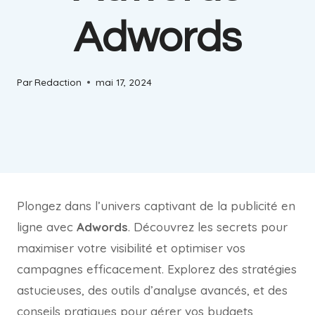
Adwords
Par
Redaction
mai 17, 2024
Plongez dans l’univers captivant de la publicité en
ligne avec
Adwords
. Découvrez les secrets pour
maximiser votre visibilité et optimiser vos
campagnes efficacement. Explorez des stratégies
astucieuses, des outils d’analyse avancés, et des
conseils pratiques pour gérer vos budgets