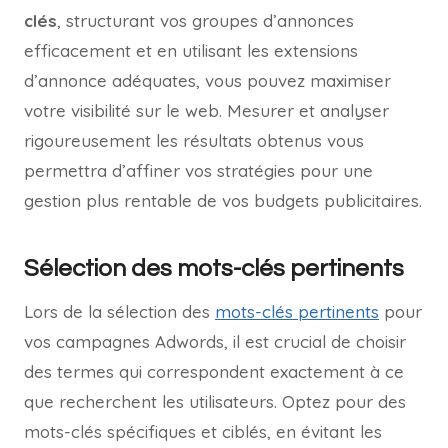
clés
, structurant vos groupes d’annonces
efficacement et en utilisant les extensions
d’annonce adéquates, vous pouvez maximiser
votre visibilité sur le web. Mesurer et analyser
rigoureusement les résultats obtenus vous
permettra d’affiner vos stratégies pour une
gestion plus rentable de vos budgets publicitaires.
Sélection des mots-clés pertinents
Lors de la sélection des
mots-clés pertinents
pour
vos campagnes Adwords, il est crucial de choisir
des termes qui correspondent exactement à ce
que recherchent les utilisateurs. Optez pour des
mots-clés spécifiques et ciblés, en évitant les