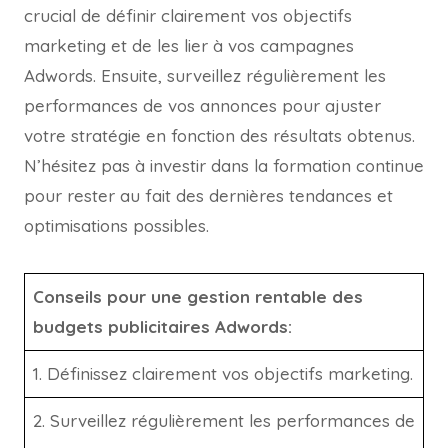
crucial de définir clairement vos objectifs
marketing et de les lier à vos campagnes
Adwords. Ensuite, surveillez régulièrement les
performances de vos annonces pour ajuster
votre stratégie en fonction des résultats obtenus.
N’hésitez pas à investir dans la formation continue
pour rester au fait des dernières tendances et
optimisations possibles.
Conseils pour une gestion rentable des
budgets publicitaires Adwords:
1. Définissez clairement vos objectifs marketing.
2. Surveillez régulièrement les performances de