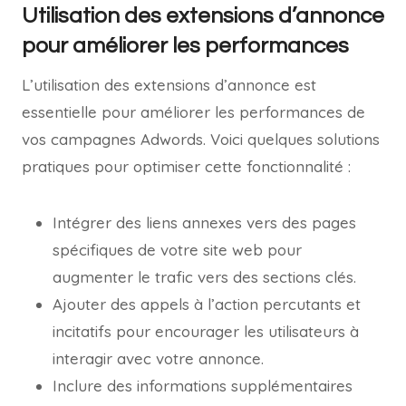
Utilisation des extensions d’annonce
pour améliorer les performances
L’utilisation des extensions d’annonce est
essentielle pour améliorer les performances de
vos campagnes Adwords. Voici quelques solutions
pratiques pour optimiser cette fonctionnalité :
Intégrer des liens annexes vers des pages
spécifiques de votre site web pour
augmenter le trafic vers des sections clés.
Ajouter des appels à l’action percutants et
incitatifs pour encourager les utilisateurs à
interagir avec votre annonce.
Inclure des informations supplémentaires