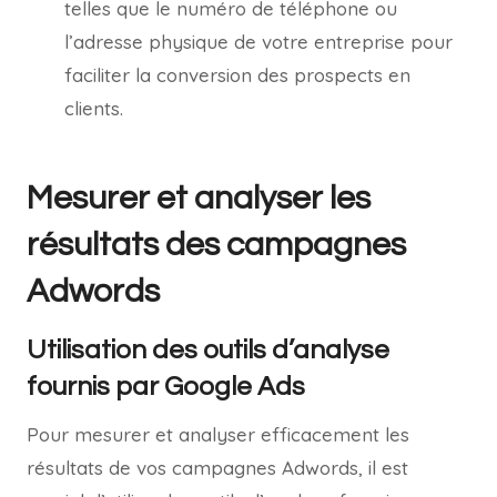
telles que le numéro de téléphone ou
l’adresse physique de votre entreprise pour
faciliter la conversion des prospects en
clients.
Mesurer et analyser les
résultats des campagnes
Adwords
Utilisation des outils d’analyse
fournis par Google Ads
Pour mesurer et analyser efficacement les
résultats de vos campagnes Adwords, il est