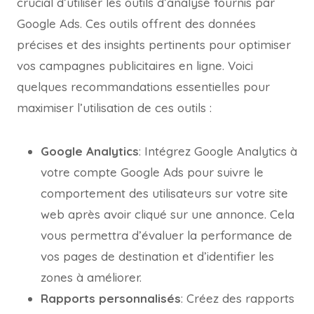
crucial d’utiliser les outils d’analyse fournis par
Google Ads. Ces outils offrent des données
précises et des insights pertinents pour optimiser
vos campagnes publicitaires en ligne. Voici
quelques recommandations essentielles pour
maximiser l’utilisation de ces outils :
Google Analytics
: Intégrez Google Analytics à
votre compte Google Ads pour suivre le
comportement des utilisateurs sur votre site
web après avoir cliqué sur une annonce. Cela
vous permettra d’évaluer la performance de
vos pages de destination et d’identifier les
zones à améliorer.
Rapports personnalisés
: Créez des rapports