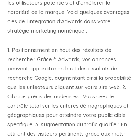
les utilisateurs potentiels et d’améliorer la
notoriété de la marque. Voici quelques avantages
clés de l’intégration d’Adwords dans votre
stratégie marketing numérique :
1. Positionnement en haut des résultats de
recherche : Grâce à Adwords, vos annonces
peuvent apparaître en haut des résultats de
recherche Google, augmentant ainsi la probabilité
que les utilisateurs cliquent sur votre site web. 2.
Ciblage précis des audiences : Vous avez le
contrôle total sur les critères démographiques et
géographiques pour atteindre votre public cible
spécifique. 3. Augmentation du trafic qualifié : En
attirant des visiteurs pertinents grâce aux mots-