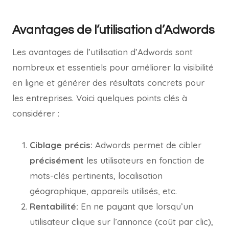
Avantages de l’utilisation d’Adwords
Les avantages de l’utilisation d’Adwords sont
nombreux et essentiels pour améliorer la visibilité
en ligne et générer des résultats concrets pour
les entreprises. Voici quelques points clés à
considérer :
Ciblage précis:
Adwords permet de cibler
précisément
les utilisateurs en fonction de
mots-clés pertinents, localisation
géographique, appareils utilisés, etc.
Rentabilité:
En ne payant que lorsqu’un
utilisateur clique sur l’annonce (coût par clic),