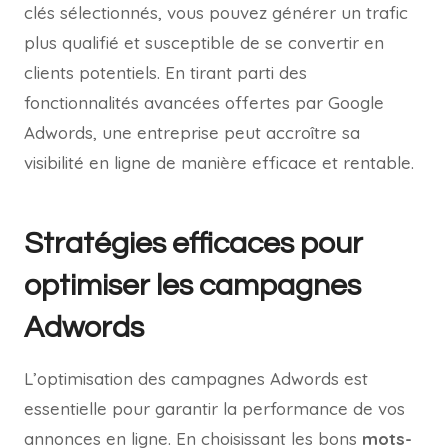
clés sélectionnés, vous pouvez générer un trafic
plus qualifié et susceptible de se convertir en
clients potentiels. En tirant parti des
fonctionnalités avancées offertes par Google
Adwords, une entreprise peut accroître sa
visibilité en ligne de manière efficace et rentable.
Stratégies efficaces pour
optimiser les campagnes
Adwords
L’optimisation des campagnes Adwords est
essentielle pour garantir la performance de vos
annonces en ligne. En choisissant les bons
mots-