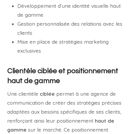
Développement d’une identité visuelle haut
de gamme
Gestion personnalisée des relations avec les
clients
Mise en place de stratégies marketing
exclusives
Clientèle ciblée et positionnement
haut de gamme
Une clientèle
ciblée
permet à une agence de
communication de créer des stratégies précises
adaptées aux besoins spécifiques de ses clients,
renforçant ainsi leur positionnement
haut de
gamme
sur le marché. Ce positionnement