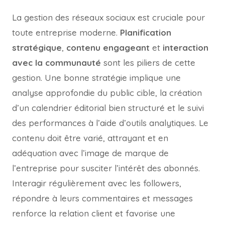
La gestion des réseaux sociaux est cruciale pour
toute entreprise moderne.
Planification
stratégique
,
contenu engageant
et
interaction
avec la communauté
sont les piliers de cette
gestion. Une bonne stratégie implique une
analyse approfondie du public cible, la création
d’un calendrier éditorial bien structuré et le suivi
des performances à l’aide d’outils analytiques. Le
contenu doit être varié, attrayant et en
adéquation avec l’image de marque de
l’entreprise pour susciter l’intérêt des abonnés.
Interagir régulièrement avec les followers,
répondre à leurs commentaires et messages
renforce la relation client et favorise une