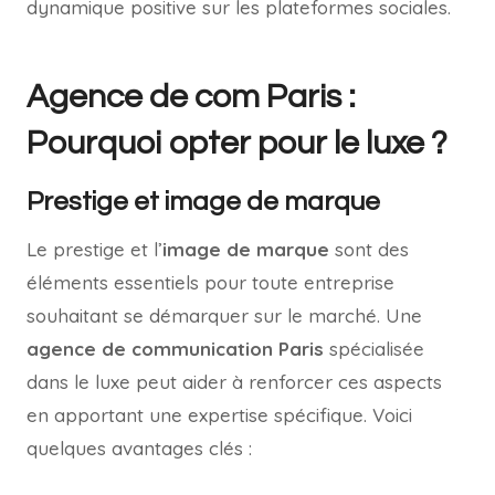
dynamique positive sur les plateformes sociales.
Agence de com Paris :
Pourquoi opter pour le luxe ?
Prestige et image de marque
Le prestige et l’
image de marque
sont des
éléments essentiels pour toute entreprise
souhaitant se démarquer sur le marché. Une
agence de communication Paris
spécialisée
dans le luxe peut aider à renforcer ces aspects
en apportant une expertise spécifique. Voici
quelques avantages clés :