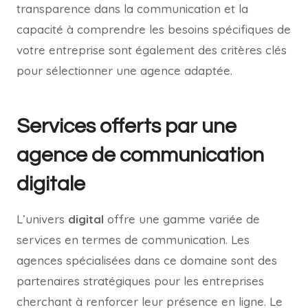
transparence dans la communication et la
capacité à comprendre les besoins spécifiques de
votre entreprise sont également des critères clés
pour sélectionner une agence adaptée.
Services offerts par une
agence de communication
digitale
L’univers
digital
offre une gamme variée de
services en termes de communication. Les
agences spécialisées dans ce domaine sont des
partenaires stratégiques pour les entreprises
cherchant à renforcer leur présence en ligne. Le