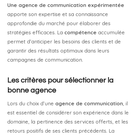
Une agence de communication expérimentée
apporte son expertise et sa connaissance
approfondie du marché pour élaborer des
stratégies efficaces. La
compétence
accumulée
permet d’anticiper les besoins des clients et de
garantir des résultats optimaux dans leurs
campagnes de communication.
Les critères pour sélectionner la
bonne agence
Lors du choix d’une
agence de communication
, il
est essentiel de considérer son expérience dans le
domaine, la pertinence des services offerts, et les
retours positifs de ses clients précédents. La