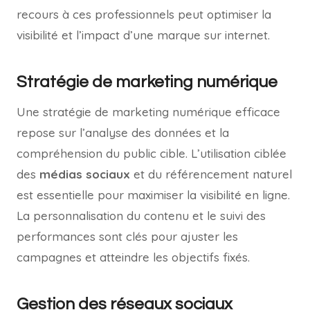
recours à ces professionnels peut optimiser la
visibilité et l’impact d’une marque sur internet.
Stratégie de marketing numérique
Une stratégie de marketing numérique efficace
repose sur l’analyse des données et la
compréhension du public cible. L’utilisation ciblée
des
médias sociaux
et du référencement naturel
est essentielle pour maximiser la visibilité en ligne.
La personnalisation du contenu et le suivi des
performances sont clés pour ajuster les
campagnes et atteindre les objectifs fixés.
Gestion des réseaux sociaux