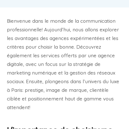
Bienvenue dans le monde de la communication
professionnelle! Aujourd’hui, nous allons explorer
les avantages des agences expérimentées et les
critères pour choisir la bonne. Découvrez
également les services offerts par une agence
digitale, avec un focus sur la stratégie de
marketing numérique et la gestion des réseaux
sociaux. Ensuite, plongeons dans l’univers du luxe
à Paris: prestige, image de marque, clientèle
ciblée et positionnement haut de gamme vous
attendent!