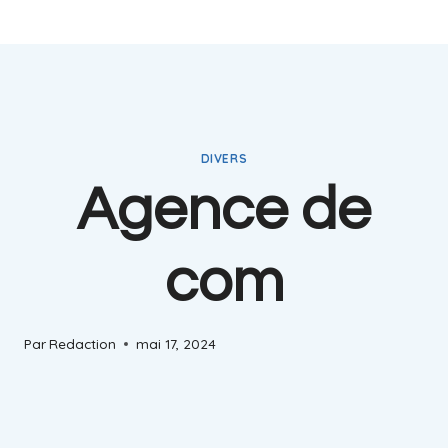
DIVERS
Agence de
com
Par
Redaction
mai 17, 2024