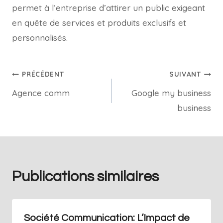
permet à l’entreprise d’attirer un public exigeant
en quête de services et produits exclusifs et
personnalisés.
PRÉCÉDENT
SUIVANT
Agence comm
Google my business
business
Publications similaires
Société Communication: L’Impact de