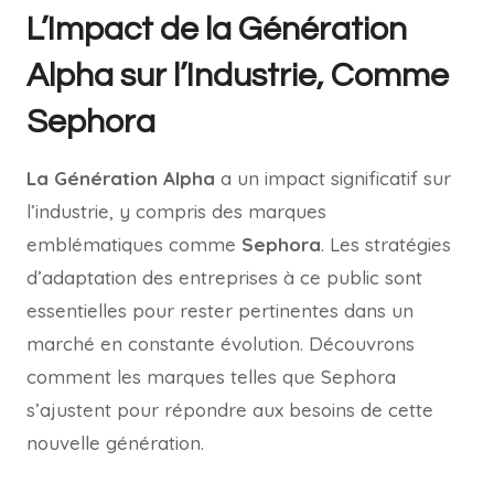
L’Impact de la Génération
Alpha sur l’Industrie, Comme
Sephora
La Génération Alpha
a un impact significatif sur
l’industrie, y compris des marques
emblématiques comme
Sephora
. Les stratégies
d’adaptation des entreprises à ce public sont
essentielles pour rester pertinentes dans un
marché en constante évolution. Découvrons
comment les marques telles que Sephora
s’ajustent pour répondre aux besoins de cette
nouvelle génération.