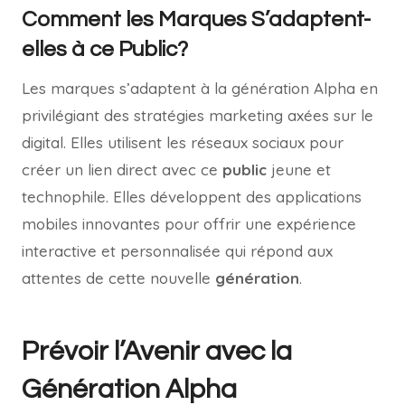
Comment les Marques S’adaptent-
elles à ce Public?
Les marques s’adaptent à la génération Alpha en
privilégiant des stratégies marketing axées sur le
digital. Elles utilisent les réseaux sociaux pour
créer un lien direct avec ce
public
jeune et
technophile. Elles développent des applications
mobiles innovantes pour offrir une expérience
interactive et personnalisée qui répond aux
attentes de cette nouvelle
génération
.
Prévoir l’Avenir avec la
Génération Alpha