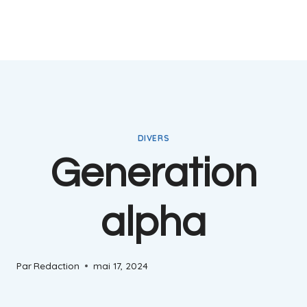
DIVERS
Generation
alpha
Par
Redaction
mai 17, 2024