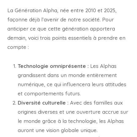
La Génération Alpha, née entre 2010 et 2025,
façonne déjà l’avenir de notre société. Pour
anticiper ce que cette génération apportera
demain, voici trois points essentiels à prendre en
compte :
Technologie omniprésente :
Les Alphas
grandissent dans un monde entièrement
numérique, ce qui influencera leurs attitudes
et comportements futurs.
Diversité culturelle :
Avec des familles aux
origines diverses et une ouverture accrue sur
le monde grâce à la technologie, les Alphas
auront une vision globale unique.