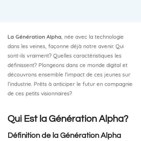
La Génération Alpha
, née avec la technologie
dans les veines, façonne déjà notre avenir. Qui
sont-ils vraiment? Quelles caractéristiques les
définissent? Plongeons dans ce monde digital et
découvrons ensemble l’impact de ces jeunes sur
l’industrie. Prêts à anticiper le futur en compagnie
de ces petits visionnaires?
Qui Est la Génération Alpha?
Définition de la Génération Alpha