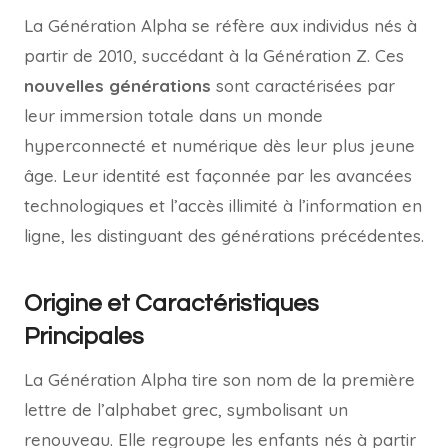
La Génération Alpha se réfère aux individus nés à
partir de 2010, succédant à la Génération Z. Ces
nouvelles générations
sont caractérisées par
leur immersion totale dans un monde
hyperconnecté et numérique dès leur plus jeune
âge. Leur identité est façonnée par les avancées
technologiques et l’accès illimité à l’information en
ligne, les distinguant des générations précédentes.
Origine et Caractéristiques
Principales
La Génération Alpha tire son nom de la première
lettre de l’alphabet grec, symbolisant un
renouveau. Elle regroupe les enfants nés à partir