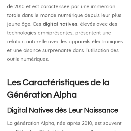
de 2010 et est caractérisée par une immersion
totale dans le monde numérique depuis leur plus
jeune âge. Ces
digital natives
, élevés avec des
technologies omniprésentes, présentent une
relation naturelle avec les appareils électroniques
et une aisance surprenante dans l’utilisation des
outils numériques.
Les Caractéristiques de la
Génération Alpha
Digital Natives dès Leur Naissance
La génération Alpha, née après 2010, est souvent