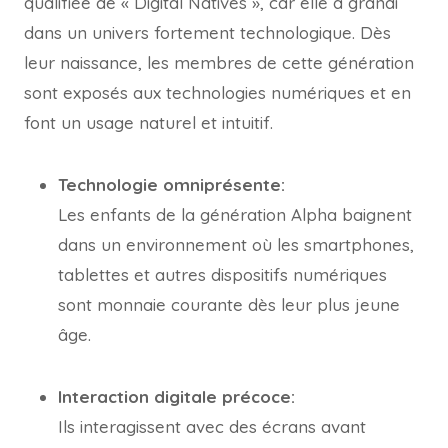
qualifiée de « Digital Natives », car elle a grandi
dans un univers fortement technologique. Dès
leur naissance, les membres de cette génération
sont exposés aux technologies numériques et en
font un usage naturel et intuitif.
Technologie omniprésente:
Les enfants de la génération Alpha baignent
dans un environnement où les smartphones,
tablettes et autres dispositifs numériques
sont monnaie courante dès leur plus jeune
âge.
Interaction digitale précoce:
Ils interagissent avec des écrans avant