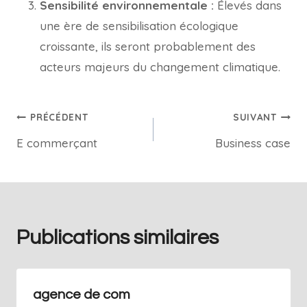
Sensibilité environnementale :
Élevés dans
une ère de sensibilisation écologique
croissante, ils seront probablement des
acteurs majeurs du changement climatique.
PRÉCÉDENT
SUIVANT
E commerçant
Business case
Publications similaires
agence de com