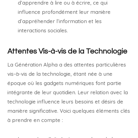
d’apprendre à lire ou à écrire, ce qui
influence profondément leur manière
d’appréhender l’information et les
interactions sociales.
Attentes Vis-à-vis de la Technologie
La Génération Alpha a des attentes particulières
vis-à-vis de la technologie, étant née à une
époque où les gadgets numériques font partie
intégrante de leur quotidien. Leur relation avec la
technologie influence leurs besoins et désirs de
manière significative. Voici quelques éléments clés
à prendre en compte :