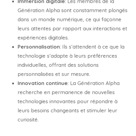
Immersion digitale
: Les membres de la
Génération Alpha sont constamment plongés
dans un monde numérique, ce qui façonne
leurs attentes par rapport aux interactions et
expériences digitales.
Personnalisation
: Ils s’attendent à ce que la
technologie s’adapte à leurs préférences
individuelles, offrant des solutions
personnalisées et sur mesure.
Innovation continue
: La Génération Alpha
recherche en permanence de nouvelles
technologies innovantes pour répondre à
leurs besoins changeants et stimuler leur
curiosité.