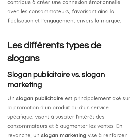
contribue à créer une connexion émotionnelle
avec les consommateurs, favorisant ainsi la
fidélisation et l’engagement envers la marque.
Les différents types de
slogans
Slogan publicitaire vs. slogan
marketing
Un
slogan publicitaire
est principalement axé sur
la promotion d’un produit ou d’un service
spécifique, visant à susciter l’intérêt des
consommateurs et à augmenter les ventes. En
revanche, un
slogan marketing
vise à renforcer