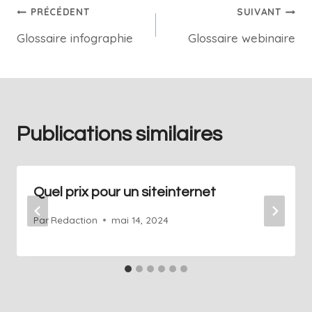
PRÉCÉDENT
SUIVANT
Glossaire infographie
Glossaire webinaire
Publications similaires
Quel prix pour un siteinternet
Par
Redaction
mai 14, 2024