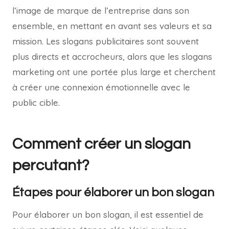
l’image de marque de l’entreprise dans son
ensemble, en mettant en avant ses valeurs et sa
mission. Les slogans publicitaires sont souvent
plus directs et accrocheurs, alors que les slogans
marketing ont une portée plus large et cherchent
à créer une connexion émotionnelle avec le
public cible.
Comment créer un slogan
percutant?
Étapes pour élaborer un bon slogan
Pour élaborer un bon slogan, il est essentiel de