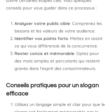
suivre certaines étapes clés. Voici quelques
conseils pour vous guider dans ce processus :
Analyser votre public cible
: Comprenez les
besoins et les valeurs de votre audience.
Identifier vos points forts
: Mettez en avant
ce qui vous différencie de la concurrence.
Rester concis et mémorable
: Optez pour
des mots simples et percutants qui restent
gravés dans l’esprit des consommateurs.
Conseils pratiques pour un slogan
efficace
Utilisez un langage simple et clair pour que le
slogan soit facilement mémorisable par le