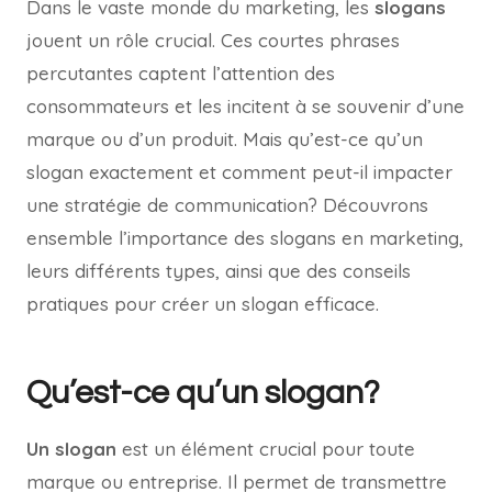
Dans le vaste monde du marketing, les
slogans
jouent un rôle crucial. Ces courtes phrases
percutantes captent l’attention des
consommateurs et les incitent à se souvenir d’une
marque ou d’un produit. Mais qu’est-ce qu’un
slogan exactement et comment peut-il impacter
une stratégie de communication? Découvrons
ensemble l’importance des slogans en marketing,
leurs différents types, ainsi que des conseils
pratiques pour créer un slogan efficace.
Qu’est-ce qu’un slogan?
Un slogan
est un élément crucial pour toute
marque ou entreprise. Il permet de transmettre