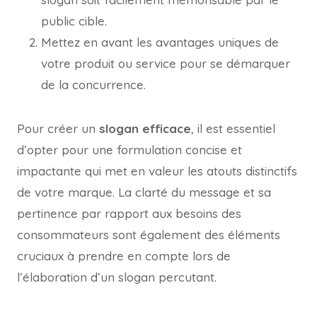
public cible.
Mettez en avant les avantages uniques de
votre produit ou service pour se démarquer
de la concurrence.
Pour créer un
slogan efficace
, il est essentiel
d’opter pour une formulation concise et
impactante qui met en valeur les atouts distinctifs
de votre marque. La clarté du message et sa
pertinence par rapport aux besoins des
consommateurs sont également des éléments
cruciaux à prendre en compte lors de
l’élaboration d’un slogan percutant.