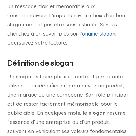
un message clair et mémorable aux
consommateurs. L’importance du choix d’un bon
slogan
ne doit pas être sous-estimée. Si vous
cherchez à en savoir plus sur l’
origine slogan
,
poursuivez votre lecture.
Définition de slogan
Un
slogan
est une phrase courte et percutante
utilisée pour identifier ou promouvoir un produit,
une marque ou une campagne. Son rôle principal
est de rester facilement mémorisable pour le
public cible. En quelques mots, le
slogan
résume
l’essence d’une entreprise ou d’un produit,
souvent en véhiculant ses valeurs fondamentales.