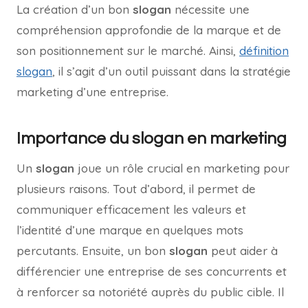
La création d’un bon
slogan
nécessite une
compréhension approfondie de la marque et de
son positionnement sur le marché. Ainsi,
définition
slogan
, il s’agit d’un outil puissant dans la stratégie
marketing d’une entreprise.
Importance du slogan en marketing
Un
slogan
joue un rôle crucial en marketing pour
plusieurs raisons. Tout d’abord, il permet de
communiquer efficacement les valeurs et
l’identité d’une marque en quelques mots
percutants. Ensuite, un bon
slogan
peut aider à
différencier une entreprise de ses concurrents et
à renforcer sa notoriété auprès du public cible. Il