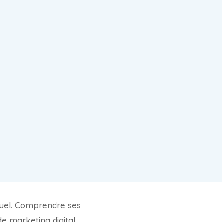
tuel. Comprendre ses
 de marketing digital