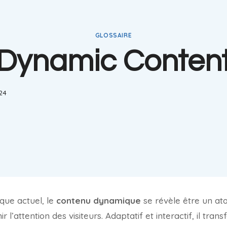
GLOSSAIRE
Dynamic Conten
024
que actuel, le
contenu dynamique
se révèle être un at
r l’attention des visiteurs. Adaptatif et interactif, il tra