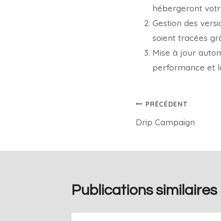
hébergeront vot
Gestion des versi
soient tracées gr
Mise à jour auto
performance et l
PRÉCÉDENT
Drip Campaign
Publications similaires