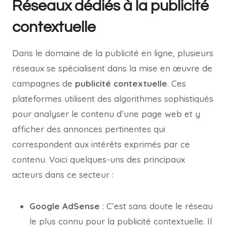
Réseaux dédiés à la publicité
contextuelle
Dans le domaine de la publicité en ligne, plusieurs
réseaux se spécialisent dans la mise en œuvre de
campagnes de
publicité contextuelle
. Ces
plateformes utilisent des algorithmes sophistiqués
pour analyser le contenu d’une page web et y
afficher des annonces pertinentes qui
correspondent aux intérêts exprimés par ce
contenu. Voici quelques-uns des principaux
acteurs dans ce secteur :
Google AdSense
: C’est sans doute le réseau
le plus connu pour la publicité contextuelle. Il