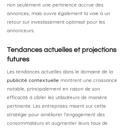
non seulement une pertinence accrue des
annonces, mais ouvre également la voie à un
retour sur investissement optimisé pour les
annonceurs.
Tendances actuelles et projections
futures
Les tendances actuelles dans le domaine de la
publicité contextuelle
montrent une croissance
notable, principalement en raison de son
efficacité à cibler les utilisateurs de manière
pertinente. Les entreprises misent sur cette
stratégie pour améliorer l’engagement des
consommateurs et augmenter leurs taux de