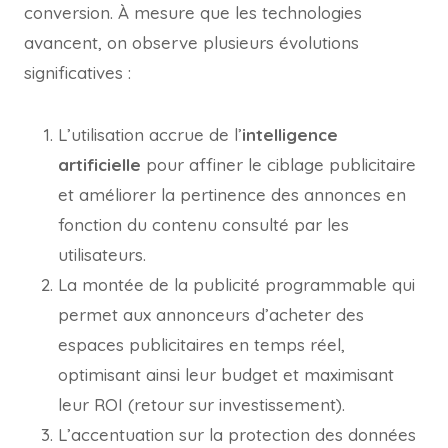
conversion. À mesure que les technologies
avancent, on observe plusieurs évolutions
significatives :
L’utilisation accrue de l’
intelligence
artificielle
pour affiner le ciblage publicitaire
et améliorer la pertinence des annonces en
fonction du contenu consulté par les
utilisateurs.
La montée de la publicité programmable qui
permet aux annonceurs d’acheter des
espaces publicitaires en temps réel,
optimisant ainsi leur budget et maximisant
leur ROI (retour sur investissement).
L’accentuation sur la protection des données