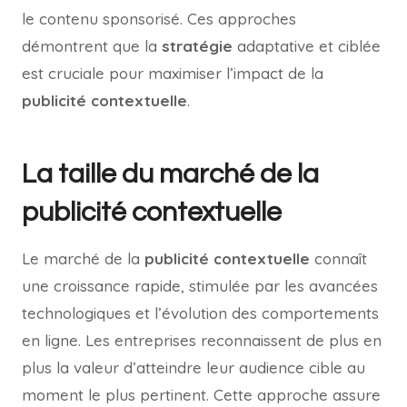
le contenu sponsorisé. Ces approches
démontrent que la
stratégie
adaptative et ciblée
est cruciale pour maximiser l’impact de la
publicité contextuelle
.
La taille du marché de la
publicité contextuelle
Le marché de la
publicité contextuelle
connaît
une croissance rapide, stimulée par les avancées
technologiques et l’évolution des comportements
en ligne. Les entreprises reconnaissent de plus en
plus la valeur d’atteindre leur audience cible au
moment le plus pertinent. Cette approche assure