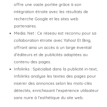
offre une vaste portée grâce à son
intégration étroite avec les résultats de
recherche Google et les sites web
partenaires.
Media. Net : Ce réseau est reconnu pour sa
collaboration étroite avec Yahoo! Et Bing,
offrant ainsi un accès à un large éventail
d’éditeurs et de publicités adaptées au
contenu des pages.
Infolinks : Spécialisé dans la publicité in-text,
Infolinks analyse les textes des pages pour
insérer des annonces selon les mots-clés
détectés, enrichissant l’expérience utilisateur
sans nuire à l’esthétique du site web.