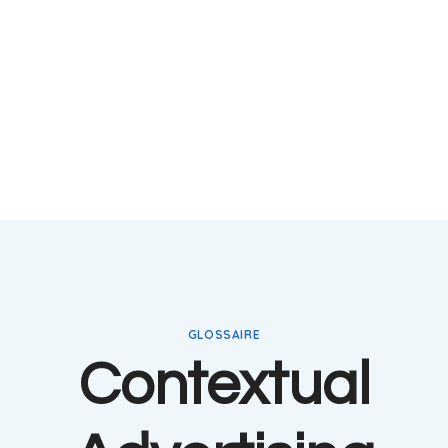
GLOSSAIRE
Contextual