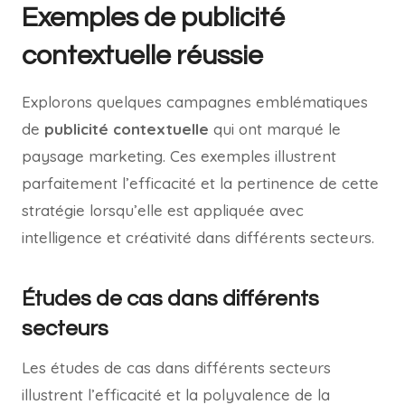
Exemples de publicité
contextuelle réussie
Explorons quelques campagnes emblématiques
de
publicité contextuelle
qui ont marqué le
paysage marketing. Ces exemples illustrent
parfaitement l’efficacité et la pertinence de cette
stratégie lorsqu’elle est appliquée avec
intelligence et créativité dans différents secteurs.
Études de cas dans différents
secteurs
Les études de cas dans différents secteurs
illustrent l’efficacité et la polyvalence de la