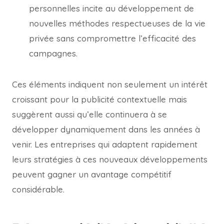
personnelles incite au développement de
nouvelles méthodes respectueuses de la vie
privée sans compromettre l’efficacité des
campagnes.
Ces éléments indiquent non seulement un intérêt
croissant pour la publicité contextuelle mais
suggèrent aussi qu’elle continuera à se
développer dynamiquement dans les années à
venir. Les entreprises qui adaptent rapidement
leurs stratégies à ces nouveaux développements
peuvent gagner un avantage compétitif
considérable.