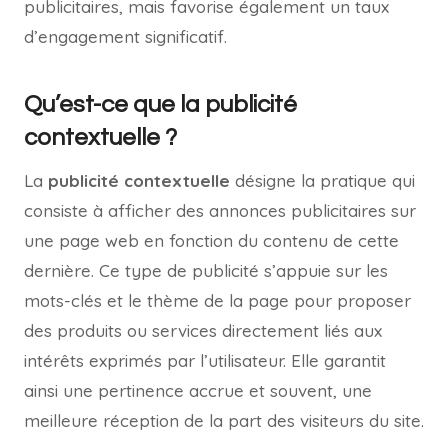
publicitaires, mais favorise également un taux
d’engagement significatif.
Qu’est-ce que la publicité
contextuelle ?
La
publicité contextuelle
désigne la pratique qui
consiste à afficher des annonces publicitaires sur
une page web en fonction du contenu de cette
dernière. Ce type de publicité s’appuie sur les
mots-clés et le thème de la page pour proposer
des produits ou services directement liés aux
intérêts exprimés par l’utilisateur. Elle garantit
ainsi une pertinence accrue et souvent, une
meilleure réception de la part des visiteurs du site.