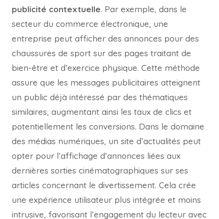
publicité contextuelle
. Par exemple, dans le
secteur du commerce électronique, une
entreprise peut afficher des annonces pour des
chaussures de sport sur des pages traitant de
bien-être et d’exercice physique. Cette méthode
assure que les messages publicitaires atteignent
un public déjà intéressé par des thématiques
similaires, augmentant ainsi les taux de clics et
potentiellement les conversions. Dans le domaine
des médias numériques, un site d’actualités peut
opter pour l’affichage d’annonces liées aux
dernières sorties cinématographiques sur ses
articles concernant le divertissement. Cela crée
une expérience utilisateur plus intégrée et moins
intrusive, favorisant l’engagement du lecteur avec