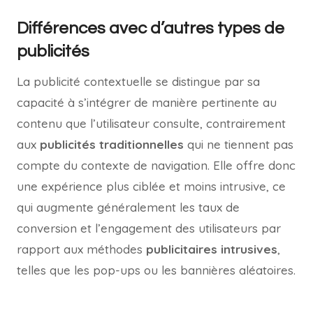
Différences avec d’autres types de
publicités
La publicité contextuelle se distingue par sa
capacité à s’intégrer de manière pertinente au
contenu que l’utilisateur consulte, contrairement
aux
publicités traditionnelles
qui ne tiennent pas
compte du contexte de navigation. Elle offre donc
une expérience plus ciblée et moins intrusive, ce
qui augmente généralement les taux de
conversion et l’engagement des utilisateurs par
rapport aux méthodes
publicitaires intrusives
,
telles que les pop-ups ou les bannières aléatoires.