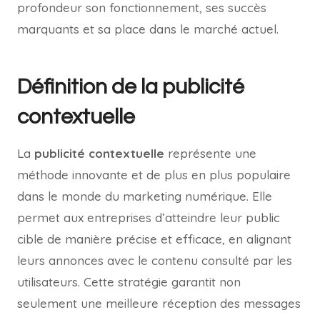
profondeur son fonctionnement, ses succès
marquants et sa place dans le marché actuel.
Définition de la publicité
contextuelle
La
publicité contextuelle
représente une
méthode innovante et de plus en plus populaire
dans le monde du marketing numérique. Elle
permet aux entreprises d’atteindre leur public
cible de manière précise et efficace, en alignant
leurs annonces avec le contenu consulté par les
utilisateurs. Cette stratégie garantit non
seulement une meilleure réception des messages