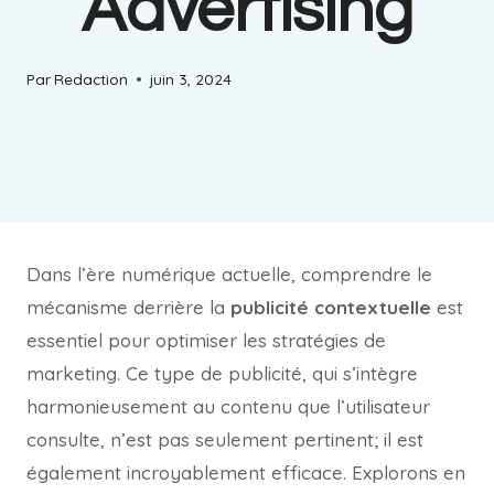
Advertising
Par
Redaction
juin 3, 2024
Dans l’ère numérique actuelle, comprendre le
mécanisme derrière la
publicité contextuelle
est
essentiel pour optimiser les stratégies de
marketing. Ce type de publicité, qui s’intègre
harmonieusement au contenu que l’utilisateur
consulte, n’est pas seulement pertinent; il est
également incroyablement efficace. Explorons en