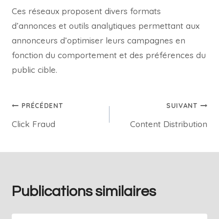
Ces réseaux proposent divers formats
d’annonces et outils analytiques permettant aux
annonceurs d’optimiser leurs campagnes en
fonction du comportement et des préférences du
public cible.
PRÉCÉDENT
SUIVANT
Click Fraud
Content Distribution
Publications similaires