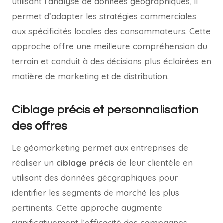
utilisant l’analyse de données géographiques, il
permet d’adapter les stratégies commerciales
aux spécificités locales des consommateurs. Cette
approche offre une meilleure compréhension du
terrain et conduit à des décisions plus éclairées en
matière de marketing et de distribution.
Ciblage précis et personnalisation
des offres
Le géomarketing permet aux entreprises de
réaliser un
ciblage précis
de leur clientèle en
utilisant des données géographiques pour
identifier les segments de marché les plus
pertinents. Cette approche augmente
significativement l’efficacité des campagnes