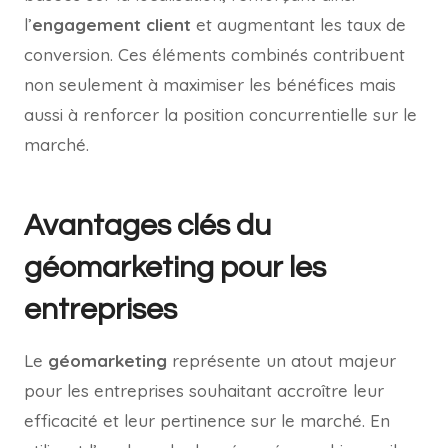
l’
engagement client
et augmentant les taux de
conversion. Ces éléments combinés contribuent
non seulement à maximiser les bénéfices mais
aussi à renforcer la position concurrentielle sur le
marché.
Avantages clés du
géomarketing pour les
entreprises
Le
géomarketing
représente un atout majeur
pour les entreprises souhaitant accroître leur
efficacité et leur pertinence sur le marché. En