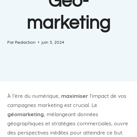
Geo-
marketing
Par
Redaction
juin 3, 2024
À l’ère du numérique,
maximiser
l’impact de vos
campagnes marketing est crucial. Le
géomarketing
, mélangeant données
géographiques et stratégies commerciales, ouvre
des perspectives inédites pour atteindre ce but.