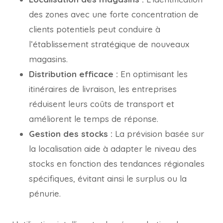
des zones avec une forte concentration de
clients potentiels peut conduire à
l’établissement stratégique de nouveaux
magasins.
Distribution efficace :
En optimisant les
itinéraires de livraison, les entreprises
réduisent leurs coûts de transport et
améliorent le temps de réponse.
Gestion des stocks :
La prévision basée sur
la localisation aide à adapter le niveau des
stocks en fonction des tendances régionales
spécifiques, évitant ainsi le surplus ou la
pénurie.