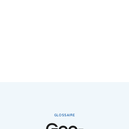
GLOSSAIRE