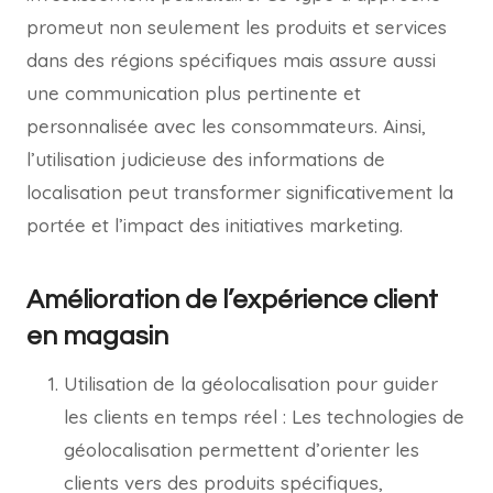
promeut non seulement les produits et services
dans des régions spécifiques mais assure aussi
une communication plus pertinente et
personnalisée avec les consommateurs. Ainsi,
l’utilisation judicieuse des informations de
localisation peut transformer significativement la
portée et l’impact des initiatives marketing.
Amélioration de l’expérience client
en magasin
Utilisation de la géolocalisation pour guider
les clients en temps réel : Les technologies de
géolocalisation permettent d’orienter les
clients vers des produits spécifiques,