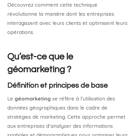
Découvrez comment cette technique
révolutionne la manière dont les entreprises
interagissent avec leurs clients et optimisent leurs
opérations.
Qu’est-ce que le
géomarketing ?
Définition et principes de base
Le
géomarketing
se réfère à l’utilisation des
données géographiques dans le cadre de
stratégies de marketing. Cette approche permet
aux entreprises d’analyser des informations
spatiales et démographiques pour optimiser leurs