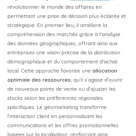
révolutionner le monde des affaires en
permettant une prise de décision plus éclairée et
stratégique. En premier lieu, il améliore la
compréhension des marchés grâce à l’analyse
des données géographiques, offrant ainsi aux
entreprises une vision précise de la distribution
démographique et du comportement d’achat
local. Cette approche favorise une
allocation
optimale des ressources
, qu’il s’agisse d’ouvrir
de nouveaux points de vente ou d’ajuster les
stocks selon les préférences régionales
spécifiques. Le géomarketing transforme
l’interaction client en personnalisant les
communications et les offres promotionnelles
basées sur la localisation, renforçant ainsi