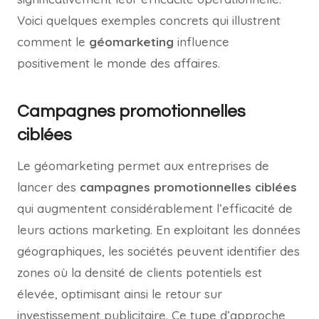
Voici quelques exemples concrets qui illustrent
comment le
géomarketing
influence
positivement le monde des affaires.
Campagnes promotionnelles
ciblées
Le géomarketing permet aux entreprises de
lancer des
campagnes promotionnelles ciblées
qui augmentent considérablement l’efficacité de
leurs actions marketing. En exploitant les données
géographiques, les sociétés peuvent identifier des
zones où la densité de clients potentiels est
élevée, optimisant ainsi le retour sur
investissement publicitaire. Ce type d’approche