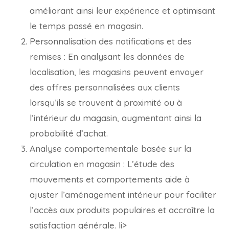
améliorant ainsi leur expérience et optimisant
le temps passé en magasin.
Personnalisation des notifications et des
remises : En analysant les données de
localisation, les magasins peuvent envoyer
des offres personnalisées aux clients
lorsqu’ils se trouvent à proximité ou à
l’intérieur du magasin, augmentant ainsi la
probabilité d’achat.
Analyse comportementale basée sur la
circulation en magasin : L’étude des
mouvements et comportements aide à
ajuster l’aménagement intérieur pour faciliter
l’accès aux produits populaires et accroître la
satisfaction générale. li>