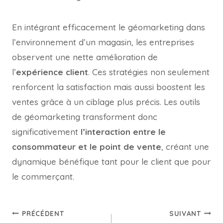
En intégrant efficacement le géomarketing dans
l’environnement d’un magasin, les entreprises
observent une nette amélioration de
l’
expérience client
. Ces stratégies non seulement
renforcent la satisfaction mais aussi boostent les
ventes grâce à un ciblage plus précis. Les outils
de géomarketing transforment donc
significativement
l’interaction entre le
consommateur et le point de vente
, créant une
dynamique bénéfique tant pour le client que pour
le commerçant.
PRÉCÉDENT
SUIVANT