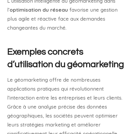
L’utilisation intelligente du géomarketing dans
l’
optimisation du réseau
favorise une gestion
plus agile et réactive face aux demandes
changeantes du marché.
Exemples concrets
d’utilisation du géomarketing
Le géomarketing offre de nombreuses
applications pratiques qui révolutionnent
l’interaction entre les entreprises et leurs clients.
Grâce à une analyse précise des données
géographiques, les sociétés peuvent optimiser
leurs stratégies marketing et améliorer
significativement leur efficacité opérationnelle.