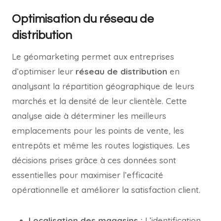
Optimisation du réseau de
distribution
Le géomarketing permet aux entreprises
d’optimiser leur
réseau de distribution
en
analysant la répartition géographique de leurs
marchés et la densité de leur clientèle. Cette
analyse aide à déterminer les meilleurs
emplacements pour les points de vente, les
entrepôts et même les routes logistiques. Les
décisions prises grâce à ces données sont
essentielles pour maximiser l’efficacité
opérationnelle et améliorer la satisfaction client.
Localisation des magasins :
L’identification