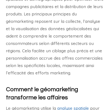
campagnes publicitaires et la distribution de leurs
produits. Les principaux principes du
géomarketing reposent sur la collecte, l’analyse
et la visualisation des données géolocalisées qui
aident à comprendre le comportement des
consommateurs selon différents secteurs ou
régions. Cela facilite un ciblage plus précis et une
personnalisation accrue des offres commerciales
selon les spécificités locales, maximisant ainsi
l’efficacité des efforts marketing.
Comment le géomarketing
transforme les affaires
Le géomarketing utilise la
analyse spatiale
pour