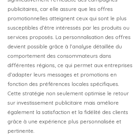
publicitaires, car elle assure que les offres
promotionnelles atteignent ceux qui sont le plus
susceptibles d’être intéressés par les produits ou
services proposés. La personnalisation des offres
devient possible grâce à l’analyse détaillée du
comportement des consommateurs dans
différentes régions, ce qui permet aux entreprises
d’adapter leurs messages et promotions en
fonction des préférences locales spécifiques.
Cette stratégie non seulement optimise le retour
sur investissement publicitaire mais améliore
également la satisfaction et la fidélité des clients
grâce à une expérience plus personnalisée et
pertinente.