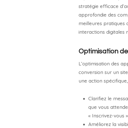
stratégie efficace d
approfondie des compo
meilleures pratiques 
interactions digitales
Optimisation de
L’optimisation des ap
conversion sur un site 
une action spécifique
Clarifiez le mes
que vous attendez
« Inscrivez-vous 
Améliorez la visib