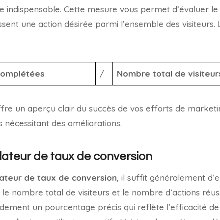
e indispensable. Cette mesure vous permet d’évaluer l
issent une action désirée parmi l’ensemble des visiteurs.
complétées
/
Nombre total de visiteur
fre un aperçu clair du succès de vos efforts de marketi
s nécessitant des améliorations.
ulateur de taux de conversion
lateur de taux de conversion
, il suffit généralement d’
e le nombre total de visiteurs et le nombre d’actions réuss
dement un pourcentage précis qui reflète l’efficacité de