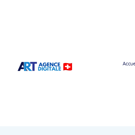
Accue