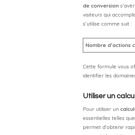
de conversion
s’avèr
visiteurs qui accompl
s’utilise comme suit :
Nombre d’actions 
Cette formule vous of
identifier les domaine
Utiliser un calc
Pour utiliser un
calcu
essentielles telles qu
permet d’obtenir rapi