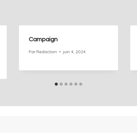
Campaign
Par
Redaction
juin 4, 2024