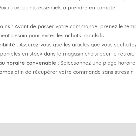
ici trois points essentiels à prendre en compte :
oins :
Avant de passer votre commande, prenez le temp
ent besoin pour éviter les achats impulsifs.
ibilité :
Assurez-vous que les articles que vous souhaite
ponibles en stock dans le magasin choisi pour le retrait.
au horaire convenable :
Sélectionnez une plage horaire
temps afin de récupérer votre commande sans stress ni 