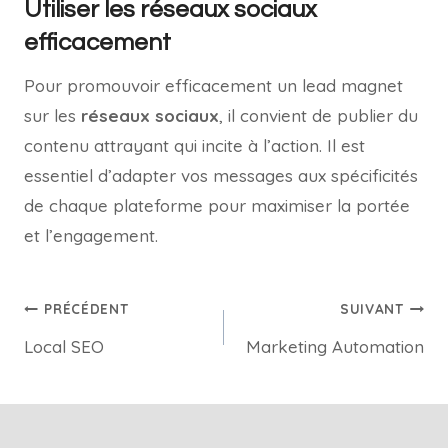
Utiliser les réseaux sociaux
efficacement
Pour promouvoir efficacement un lead magnet
sur les
réseaux sociaux
, il convient de publier du
contenu attrayant qui incite à l’action. Il est
essentiel d’adapter vos messages aux spécificités
de chaque plateforme pour maximiser la portée
et l’engagement.
PRÉCÉDENT
SUIVANT
Local SEO
Marketing Automation