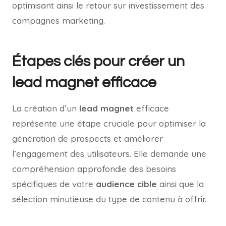
optimisant ainsi le retour sur investissement des
campagnes marketing.
Étapes clés pour créer un
lead magnet efficace
La création d’un
lead magnet
efficace
représente une étape cruciale pour optimiser la
génération de prospects et améliorer
l’engagement des utilisateurs. Elle demande une
compréhension approfondie des besoins
spécifiques de votre
audience cible
ainsi que la
sélection minutieuse du type de contenu à offrir.