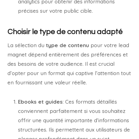
analytics pour obtenir des informations
précises sur votre public cible.
Choisir le type de contenu adapté
La sélection du
type de contenu
pour votre lead
magnet dépend entièrement des préférences et
des besoins de votre audience. Il est crucial
d’opter pour un format qui captive l’attention tout
en fournissant une valeur réelle.
Ebooks et guides
: Ces formats détaillés
conviennent parfaitement si vous souhaitez
offrir une quantité importante d’informations
structurées. Ils permettent aux utilisateurs de
plonger profondément dans un sujet.