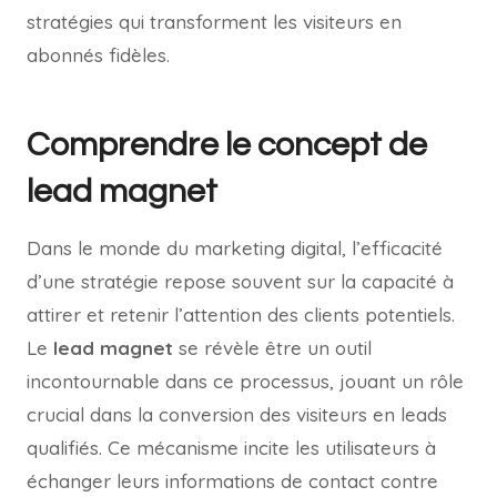
stratégies qui transforment les visiteurs en
abonnés fidèles.
Comprendre le concept de
lead magnet
Dans le monde du marketing digital, l’efficacité
d’une stratégie repose souvent sur la capacité à
attirer et retenir l’attention des clients potentiels.
Le
lead magnet
se révèle être un outil
incontournable dans ce processus, jouant un rôle
crucial dans la conversion des visiteurs en leads
qualifiés. Ce mécanisme incite les utilisateurs à
échanger leurs informations de contact contre