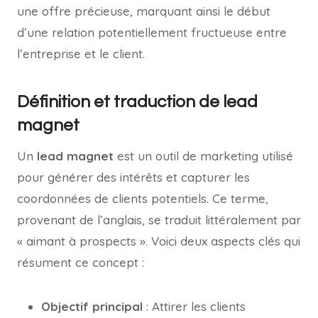
une offre précieuse, marquant ainsi le début
d’une relation potentiellement fructueuse entre
l’entreprise et le client.
Définition et traduction de lead
magnet
Un
lead magnet
est un outil de marketing utilisé
pour générer des intérêts et capturer les
coordonnées de clients potentiels. Ce terme,
provenant de l’anglais, se traduit littéralement par
« aimant à prospects ». Voici deux aspects clés qui
résument ce concept :
Objectif principal
: Attirer les clients