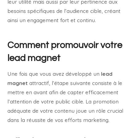
leur utilité mais aussi par leur pertinence aux
besoins spécifiques de l’audience cible, créant
ainsi un engagement fort et continu.
Comment promouvoir votre
lead magnet
Une fois que vous avez développé un
lead
magnet
attractif, l’étape suivante consiste à le
mettre en avant afin de capter efficacement
l’attention de votre public cible. La promotion
adéquate de votre contenu joue un rôle crucial
dans la réussite de vos efforts marketing.