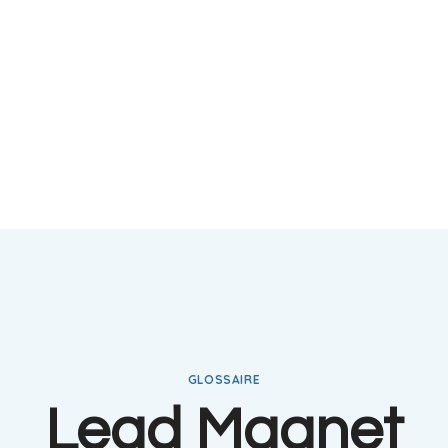
GLOSSAIRE
Lead Magnet