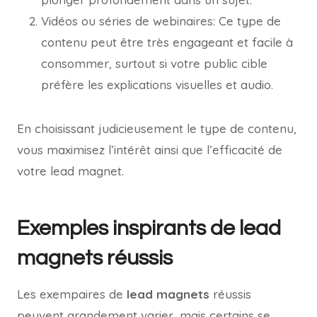
Vidéos ou séries de webinaires: Ce type de
contenu peut être très engageant et facile à
consommer, surtout si votre public cible
préfère les explications visuelles et audio.
En choisissant judicieusement le type de contenu,
vous maximisez l’intérêt ainsi que l’efficacité de
votre lead magnet.
Exemples inspirants de lead
magnets réussis
Les exempaires de
lead magnets
réussis
peuvent grandement varier, mais certains se