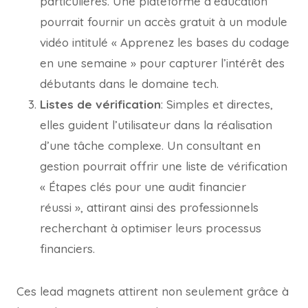
particulières. Une plateforme d’éducation
pourrait fournir un accès gratuit à un module
vidéo intitulé « Apprenez les bases du codage
en une semaine » pour capturer l’intérêt des
débutants dans le domaine tech.
Listes de vérification
: Simples et directes,
elles guident l’utilisateur dans la réalisation
d’une tâche complexe. Un consultant en
gestion pourrait offrir une liste de vérification
« Étapes clés pour une audit financier
réussi », attirant ainsi des professionnels
recherchant à optimiser leurs processus
financiers.
Ces lead magnets attirent non seulement grâce à