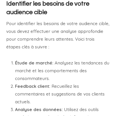
Identifier les besoins de votre
audience cible
Pour identifier les besoins de votre audience cible,
vous devez effectuer une analyse approfondie
pour comprendre leurs attentes. Voici trois
étapes clés à suivre :
Étude de marché:
Analysez les tendances du
marché et les comportements des
consommateurs.
Feedback client:
Recueillez les
commentaires et suggestions de vos clients
actuels.
Analyse des données:
Utilisez des outils