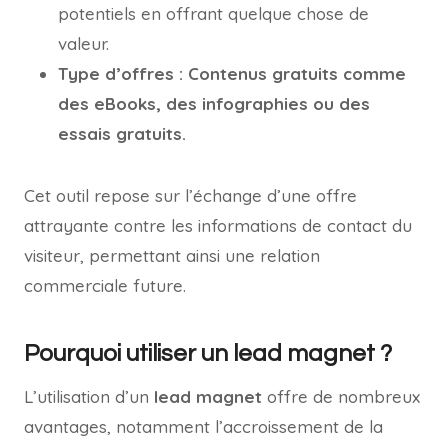
potentiels en offrant quelque chose de
valeur.
Type d’offres : Contenus gratuits comme
des eBooks, des infographies ou des
essais gratuits.
Cet outil repose sur l’échange d’une offre
attrayante contre les informations de contact du
visiteur, permettant ainsi une relation
commerciale future.
Pourquoi utiliser un lead magnet ?
L’utilisation d’un
lead magnet
offre de nombreux
avantages, notamment l’accroissement de la