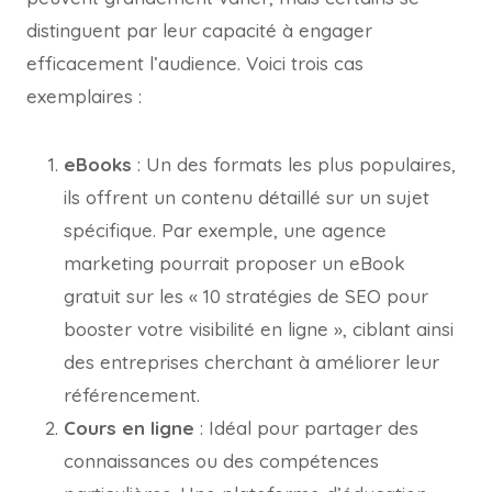
distinguent par leur capacité à engager
efficacement l’audience. Voici trois cas
exemplaires :
eBooks
: Un des formats les plus populaires,
ils offrent un contenu détaillé sur un sujet
spécifique. Par exemple, une agence
marketing pourrait proposer un eBook
gratuit sur les « 10 stratégies de SEO pour
booster votre visibilité en ligne », ciblant ainsi
des entreprises cherchant à améliorer leur
référencement.
Cours en ligne
: Idéal pour partager des
connaissances ou des compétences