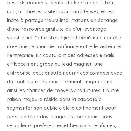
base de données clients. Un lead magnet bien
conçu attire les visiteurs sur un site web et les
incite à partager leurs informations en échange
d’une ressource gratuite ou d’un avantage
substantiel. Cette stratégie est bénéfique car elle
crée une relation de confiance entre le visiteur et
l’entreprise. En capturant des adresses emails
efficacement grâce au lead magnet, une
entreprise peut ensuite nourrir ces contacts avec
du contenu marketing pertinent, augmentant
ainsi les chances de conversions futures. L’autre
raison majeure réside dans la capacité à
segmenter son public cible plus finement pour
personnaliser davantage les communications
selon leurs préférences et besoins spécifiques,