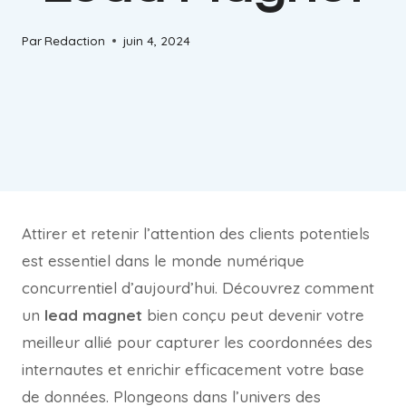
Par
Redaction
juin 4, 2024
Attirer et retenir l’attention des clients potentiels
est essentiel dans le monde numérique
concurrentiel d’aujourd’hui. Découvrez comment
un
lead magnet
bien conçu peut devenir votre
meilleur allié pour capturer les coordonnées des
internautes et enrichir efficacement votre base
de données. Plongeons dans l’univers des