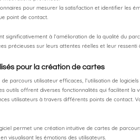
ionnaires pour mesurer la satisfaction et identifier les é
e point de contact.
t significativement à l’amélioration de la qualité du parc
s précieuses sur leurs attentes réelles et leur ressenti 
lisés pour la création de cartes
e parcours utilisateur efficaces, l’utilisation de logiciels
 outils offrent diverses fonctionnalités qui facilitent la v
ces utilisateurs à travers différents points de contact. V
giciel permet une création intuitive de cartes de parcour
en visualisant les émotions des utilisateurs.