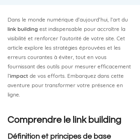
Dans le monde numérique d’aujourd’hui, l’art du
link building
est indispensable pour accroître la
visibilité et renforcer l’autorité de votre site. Cet
article explore les stratégies éprouvées et les
erreurs courantes à éviter, tout en vous
fournissant des outils pour mesurer efficacement
l’
impact
de vos efforts. Embarquez dans cette
aventure pour transformer votre présence en
ligne.
Comprendre le link building
Définition et principes de base