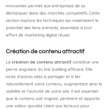
innovantes permet aux entreprises de se
démarquer dans des marchés compétitifs. Cette
section explore les techniques qui maximisent le
potentiel des liens entrants, essentiels à tout
effort de marketing digital réussi.
Création de contenu attractif
La
création de contenu attractif
constitue une
pierre angulaire du link building efficace. Elle
incite d’autres sites à partager et à lier
naturellement votre contenu, augmentant ainsi la
visibilité et l’autorité de votre site. Il est essentiel
que le contenu soit original, pertinent et apporte
une valeur ajoutée claire aux lecteurs pour