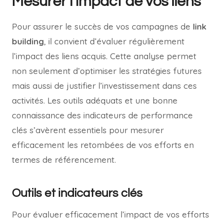
Mesurer l’impact de vos liens
Pour assurer le succès de vos campagnes de
link
building
, il convient d’évaluer régulièrement
l’impact des liens acquis. Cette analyse permet
non seulement d’optimiser les stratégies futures
mais aussi de justifier l’investissement dans ces
activités. Les outils adéquats et une bonne
connaissance des indicateurs de performance
clés s’avèrent essentiels pour mesurer
efficacement les retombées de vos efforts en
termes de référencement.
Outils et indicateurs clés
Pour évaluer efficacement l’impact de vos efforts