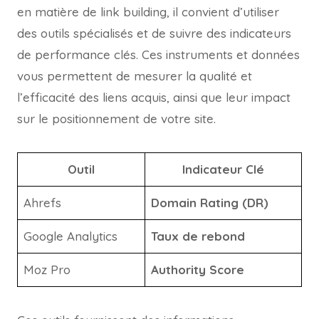
en matière de link building, il convient d’utiliser
des outils spécialisés et de suivre des indicateurs
de performance clés. Ces instruments et données
vous permettent de mesurer la qualité et
l’efficacité des liens acquis, ainsi que leur impact
sur le positionnement de votre site.
Outil
Indicateur Clé
Ahrefs
Domain Rating (DR)
Google Analytics
Taux de rebond
Moz Pro
Authority Score