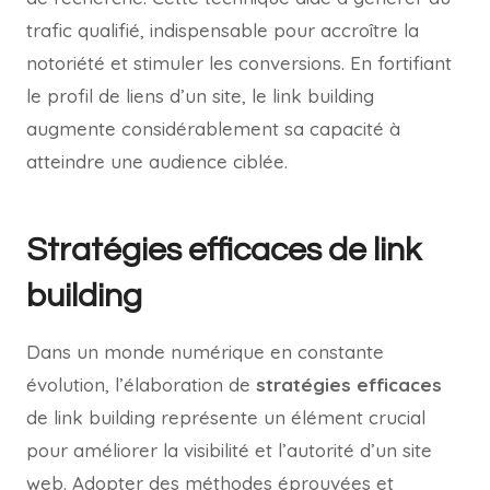
trafic qualifié, indispensable pour accroître la
notoriété et stimuler les conversions. En fortifiant
le profil de liens d’un site, le link building
augmente considérablement sa capacité à
atteindre une audience ciblée.
Stratégies efficaces de link
building
Dans un monde numérique en constante
évolution, l’élaboration de
stratégies efficaces
de link building représente un élément crucial
pour améliorer la visibilité et l’autorité d’un site
web. Adopter des méthodes éprouvées et