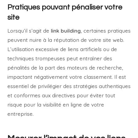
Pratiques pouvant pénaliser votre
site
Lorsqu’il s’agit de
link building
, certaines pratiques
peuvent nuire à la réputation de votre site web.
L’utilisation excessive de liens artificiels ou de
techniques trompeuses peut entraîner des
pénalités de la part des moteurs de recherche,
impactant négativement votre classement. Il est
essentiel de privilégier des stratégies authentiques
et conformes aux directives pour éviter tout
risque pour la visibilité en ligne de votre
entreprise.