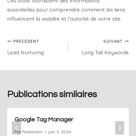
Ces outils fournissent des informations
essentielles pour comprendre comment les liens
influencent la visibilité et l’autorité de votre site.
PRÉCÉDENT
SUIVANT
Lead Nurturing
Long Tail Keywords
Publications similaires
Google Tag Manager
Par
Redaction
juin 3, 2024