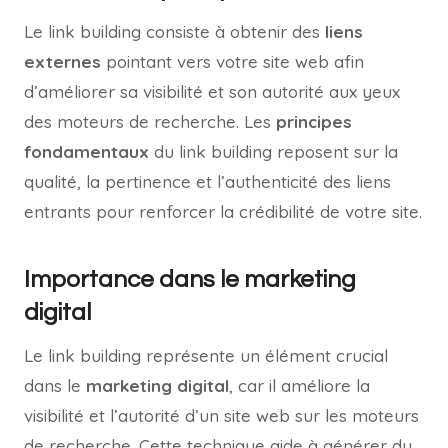
Le link building consiste à obtenir des
liens
externes
pointant vers votre site web afin
d’améliorer sa visibilité et son autorité aux yeux
des moteurs de recherche. Les
principes
fondamentaux
du link building reposent sur la
qualité, la pertinence et l’authenticité des liens
entrants pour renforcer la crédibilité de votre site.
Importance dans le marketing
digital
Le link building représente un élément crucial
dans le
marketing digital
, car il améliore la
visibilité et l’autorité d’un site web sur les moteurs
de recherche. Cette technique aide à générer du