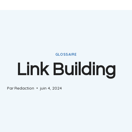
GLOSSAIRE
Link Building
Par
Redaction
juin 4, 2024