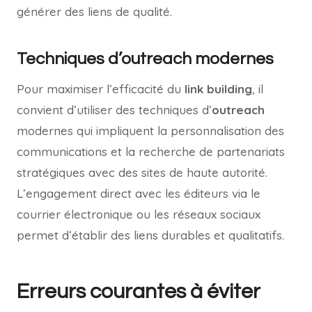
générer des liens de qualité.
Techniques d’outreach modernes
Pour maximiser l’efficacité du
link building
, il
convient d’utiliser des techniques d’
outreach
modernes qui impliquent la personnalisation des
communications et la recherche de partenariats
stratégiques avec des sites de haute autorité.
L’engagement direct avec les éditeurs via le
courrier électronique ou les réseaux sociaux
permet d’établir des liens durables et qualitatifs.
Erreurs courantes à éviter