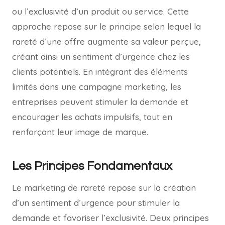
ou l’exclusivité d’un produit ou service. Cette
approche repose sur le principe selon lequel la
rareté d’une offre augmente sa valeur perçue,
créant ainsi un sentiment d’urgence chez les
clients potentiels. En intégrant des éléments
limités dans une campagne marketing, les
entreprises peuvent stimuler la demande et
encourager les achats impulsifs, tout en
renforçant leur image de marque.
Les Principes Fondamentaux
Le marketing de rareté repose sur la création
d’un sentiment d’urgence pour stimuler la
demande et favoriser l’exclusivité. Deux principes