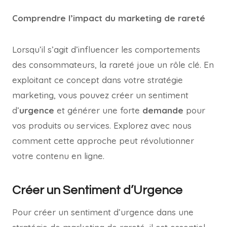
Comprendre l’impact du marketing de rareté
Lorsqu’il s’agit d’influencer les comportements
des consommateurs, la rareté joue un rôle clé. En
exploitant ce concept dans votre stratégie
marketing, vous pouvez créer un sentiment
d’
urgence
et générer une forte
demande
pour
vos produits ou services. Explorez avec nous
comment cette approche peut révolutionner
votre contenu en ligne.
Créer un Sentiment d’Urgence
Pour créer un sentiment d’urgence dans une