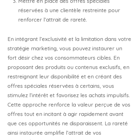
Mettre en place des offres spéciales
réservées à une clientèle restreinte pour
renforcer l’attrait de rareté.
En intégrant l’exclusivité et la limitation dans votre
stratégie marketing, vous pouvez instaurer un
fort désir chez vos consommateurs cibles. En
proposant des produits ou contenus exclusifs, en
restreignant leur disponibilité et en créant des
offres spéciales réservées à certains, vous
stimulez l’intérêt et favorisez les achats impulsifs.
Cette approche renforce la valeur perçue de vos
offres tout en incitant à agir rapidement avant
que ces opportunités ne disparaissent. La rareté
ainsi instaurée amplifie l’attrait de vos