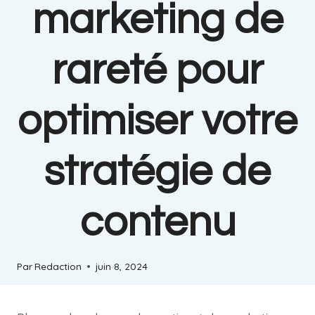
marketing de
rareté pour
optimiser votre
stratégie de
contenu
Par
Redaction
juin 8, 2024