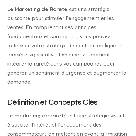
Le Marketing de Rareté
est une stratégie
puissante pour stimuler l’engagement et les
ventes. En comprenant ses principes
fondamentaux et son impact, vous pouvez
optimiser votre stratégie de contenu en ligne de
manière significative. Découvrez comment
intégrer la rareté dans vos campagnes pour
générer un sentiment d’urgence et augmenter la
demande.
Définition et Concepts Clés
Le
marketing de rareté
est une stratégie visant
à susciter l’intérêt et l’engagement des
consommateurs en mettant en avant la limitation