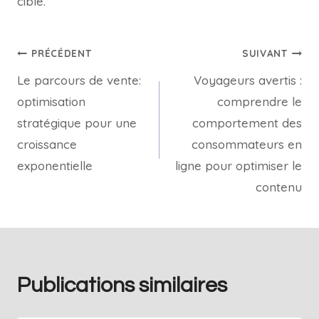
cible.
PRÉCÉDENT
SUIVANT
Le parcours de vente:
Voyageurs avertis :
optimisation
comprendre le
stratégique pour une
comportement des
croissance
consommateurs en
exponentielle
ligne pour optimiser le
contenu
Publications similaires