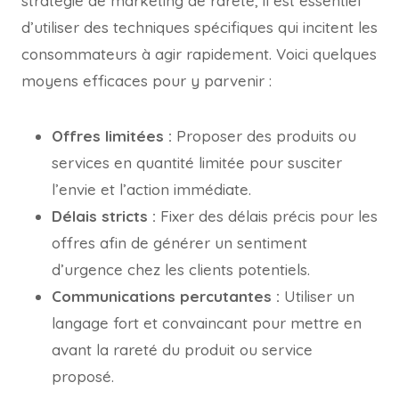
stratégie de marketing de rareté, il est essentiel
d’utiliser des techniques spécifiques qui incitent les
consommateurs à agir rapidement. Voici quelques
moyens efficaces pour y parvenir :
Offres limitées :
Proposer des produits ou
services en quantité limitée pour susciter
l’envie et l’action immédiate.
Délais stricts :
Fixer des délais précis pour les
offres afin de générer un sentiment
d’urgence chez les clients potentiels.
Communications percutantes :
Utiliser un
langage fort et convaincant pour mettre en
avant la rareté du produit ou service
proposé.