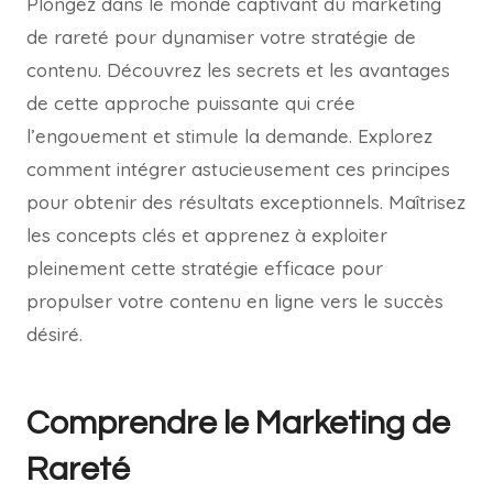
Plongez dans le monde captivant du marketing
de rareté pour dynamiser votre stratégie de
contenu. Découvrez les secrets et les avantages
de cette approche puissante qui crée
l’engouement et stimule la demande. Explorez
comment intégrer astucieusement ces principes
pour obtenir des résultats exceptionnels. Maîtrisez
les concepts clés et apprenez à exploiter
pleinement cette stratégie efficace pour
propulser votre contenu en ligne vers le succès
désiré.
Comprendre le Marketing de
Rareté