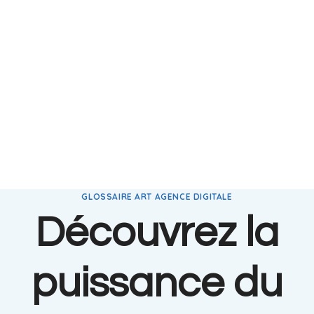
GLOSSAIRE ART AGENCE DIGITALE
Découvrez la
puissance du