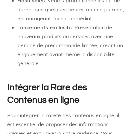
Flash sales:
Ventes promotionnelles qui ne
durent que quelques heures ou une journée,
encourageant l’achat immédiat.
Lancements exclusifs:
Présentation de
nouveaux produits ou services avec une
période de précommande limitée, créant un
engouement avant même la disponibilité
générale.
Intégrer la Rare des
Contenus en ligne
Pour intégrer la rareté des contenus en ligne, il
est essentiel de proposer des informations
uniques et exclusives à votre audience. Vous