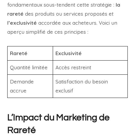
fondamentaux sous-tendent cette stratégie :
la
rareté
des produits ou services proposés et
l’exclusivité
accordée aux acheteurs. Voici un
aperçu simplifié de ces principes :
Rareté
Exclusivité
Quantité limitée
Accès restreint
Demande
Satisfaction du besoin
accrue
exclusif
L’Impact du Marketing de
Rareté