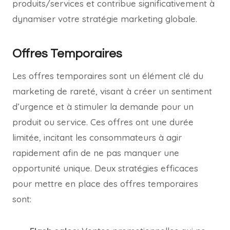
produits/services et contribue significativement à
dynamiser votre stratégie marketing globale.
Offres Temporaires
Les offres temporaires sont un élément clé du
marketing de rareté, visant à créer un sentiment
d’urgence et à stimuler la demande pour un
produit ou service. Ces offres ont une durée
limitée, incitant les consommateurs à agir
rapidement afin de ne pas manquer une
opportunité unique. Deux stratégies efficaces
pour mettre en place des offres temporaires
sont: