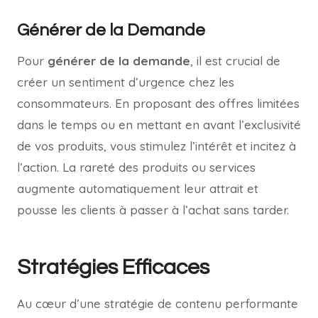
Générer de la Demande
Pour
générer de la demande
, il est crucial de
créer un sentiment d’urgence chez les
consommateurs. En proposant des offres limitées
dans le temps ou en mettant en avant l’exclusivité
de vos produits, vous stimulez l’intérêt et incitez à
l’action. La rareté des produits ou services
augmente automatiquement leur attrait et
pousse les clients à passer à l’achat sans tarder.
Stratégies Efficaces
Au cœur d’une stratégie de contenu performante