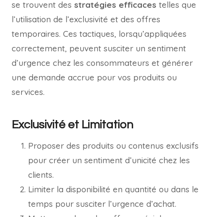
se trouvent des
stratégies efficaces
telles que
l’utilisation de l’exclusivité et des offres
temporaires. Ces tactiques, lorsqu’appliquées
correctement, peuvent susciter un sentiment
d’urgence chez les consommateurs et générer
une demande accrue pour vos produits ou
services.
Exclusivité et Limitation
Proposer des produits ou contenus exclusifs
pour créer un sentiment d’unicité chez les
clients.
Limiter la disponibilité en quantité ou dans le
temps pour susciter l’urgence d’achat.