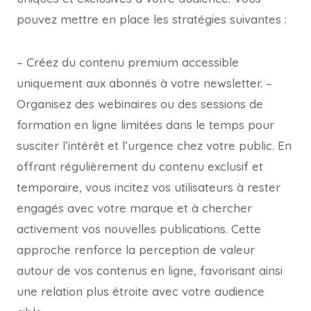
pouvez mettre en place les stratégies suivantes :
– Créez du contenu premium accessible
uniquement aux abonnés à votre newsletter. –
Organisez des webinaires ou des sessions de
formation en ligne limitées dans le temps pour
susciter l’intérêt et l’urgence chez votre public. En
offrant régulièrement du contenu exclusif et
temporaire, vous incitez vos utilisateurs à rester
engagés avec votre marque et à chercher
activement vos nouvelles publications. Cette
approche renforce la perception de valeur
autour de vos contenus en ligne, favorisant ainsi
une relation plus étroite avec votre audience