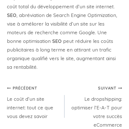
coût total du développement d’un site internet.
SEO
, abréviation de Search Engine Optimization,
vise à améliorer la visibilité d’un site sur les
moteurs de recherche comme Google. Une
bonne optimisation
SEO
peut réduire les coûts
publicitaires à long terme en attirant un trafic
organique qualifié vers le site, augmentant ainsi
sa rentabilité.
PRÉCÉDENT
SUIVANT
Le coût d’un site
Le dropshipping:
internet: tout ce que
optimiser l’E-A-T pour
vous devez savoir
votre succès
eCommerce