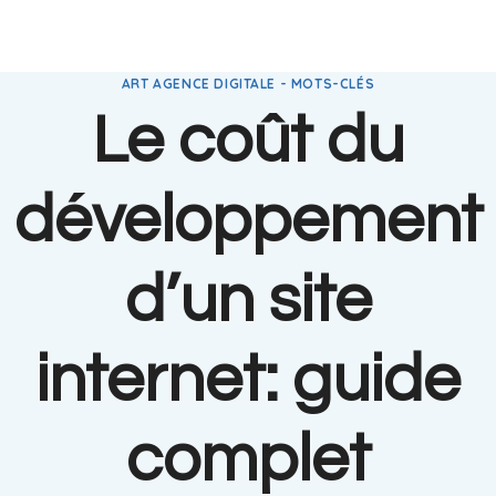
ART AGENCE DIGITALE - MOTS-CLÉS
Le coût du
développement
d’un site
internet: guide
complet