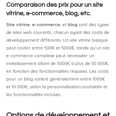
Comparaison des prix pour un site
vitrine, e-commerce, blog, etc.
Site vitrine
,
e-commerce
, et
blog
sont des types
de sites web courants, chacun ayant des coûts de
développement différents. Un site vitrine basique
peut coûter entre 500€ et 5000€, tandis qu’un site
e-commerce complexe peut nécessiter un
investissement allant de 5000€ à plus de 50 000€,
en fonction des fonctionnalités requises. Les coûts
pour un blog varient généralement entre 1000€
et 10 000€, selon la personnalisation souhaitée et
les fonctionnalités incluses.
Options de développement et