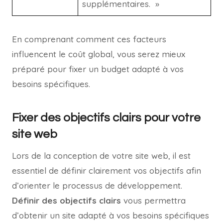
supplémentaires. »
En comprenant comment ces facteurs
influencent le coût global, vous serez mieux
préparé pour fixer un budget adapté à vos
besoins spécifiques.
Fixer des objectifs clairs pour votre
site web
Lors de la conception de votre site web, il est
essentiel de définir clairement vos objectifs afin
d’orienter le processus de développement.
Définir des objectifs clairs
vous permettra
d’obtenir un site adapté à vos besoins spécifiques