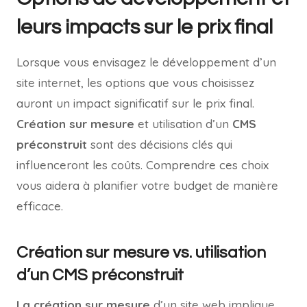
leurs impacts sur le prix final
Lorsque vous envisagez le développement d’un
site internet, les options que vous choisissez
auront un impact significatif sur le prix final.
Création sur mesure
et utilisation d’un
CMS
préconstruit
sont des décisions clés qui
influenceront les coûts. Comprendre ces choix
vous aidera à planifier votre budget de manière
efficace.
Création sur mesure vs. utilisation
d’un CMS préconstruit
La création sur mesure
d’un site web implique