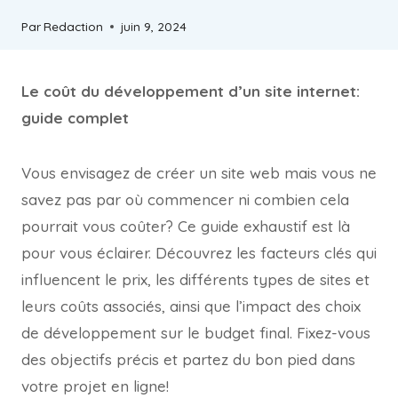
Par
Redaction
juin 9, 2024
Le coût du développement d’un site internet:
guide complet
Vous envisagez de créer un site web mais vous ne
savez pas par où commencer ni combien cela
pourrait vous coûter? Ce guide exhaustif est là
pour vous éclairer. Découvrez les facteurs clés qui
influencent le prix, les différents types de sites et
leurs coûts associés, ainsi que l’impact des choix
de développement sur le budget final. Fixez-vous
des objectifs précis et partez du bon pied dans
votre projet en ligne!