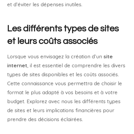
et d’éviter les dépenses inutiles.
Les différents types de sites
et leurs coûts associés
Lorsque vous envisagez la création d’un
site
internet
, il est essentiel de comprendre les divers
types de sites disponibles et les coûts associés.
Cette connaissance vous permettra de choisir le
format le plus adapté à vos besoins et à votre
budget. Explorez avec nous les différents types
de sites et leurs implications financières pour
prendre des décisions éclairées.