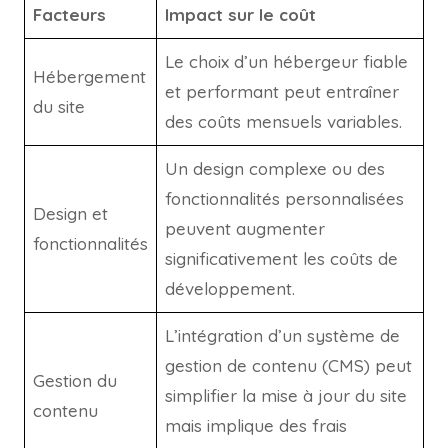
Facteurs
Impact sur le coût
Le choix d’un hébergeur fiable
Hébergement
et performant peut entraîner
du site
des coûts mensuels variables.
Un design complexe ou des
fonctionnalités personnalisées
Design et
peuvent augmenter
fonctionnalités
significativement les coûts de
développement.
L’intégration d’un système de
gestion de contenu (CMS) peut
Gestion du
simplifier la mise à jour du site
contenu
mais implique des frais