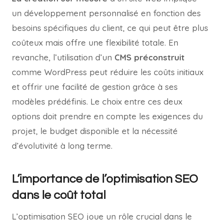
un développement personnalisé en fonction des
besoins spécifiques du client, ce qui peut être plus
coûteux mais offre une flexibilité totale. En
revanche, l’utilisation d’un
CMS préconstruit
comme WordPress peut réduire les coûts initiaux
et offrir une facilité de gestion grâce à ses
modèles prédéfinis. Le choix entre ces deux
options doit prendre en compte les exigences du
projet, le budget disponible et la nécessité
d’évolutivité à long terme.
L’importance de l’optimisation SEO
dans le coût total
L’optimisation SEO joue un rôle crucial dans le