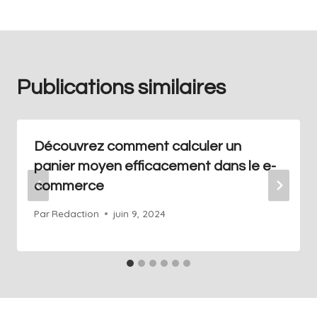
Publications similaires
Découvrez comment calculer un
panier moyen efficacement dans le e-
commerce
Par
Redaction
juin 9, 2024