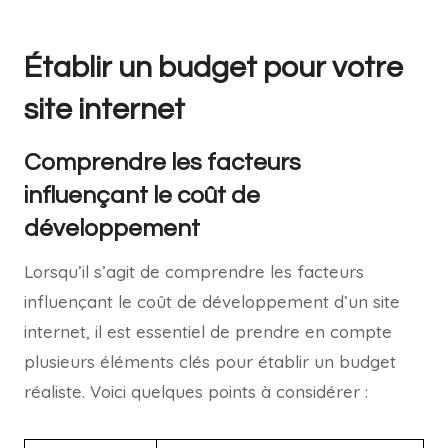
Établir un budget pour votre
site internet
Comprendre les facteurs
influençant le coût de
développement
Lorsqu’il s’agit de comprendre les facteurs
influençant le coût de développement d’un site
internet, il est essentiel de prendre en compte
plusieurs éléments clés pour établir un budget
réaliste. Voici quelques points à considérer :