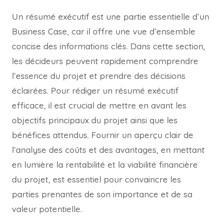
Un résumé exécutif est une partie essentielle d’un
Business Case, car il offre une vue d’ensemble
concise des informations clés. Dans cette section,
les décideurs peuvent rapidement comprendre
l’essence du projet et prendre des décisions
éclairées. Pour rédiger un résumé exécutif
efficace, il est crucial de mettre en avant les
objectifs principaux du projet ainsi que les
bénéfices attendus. Fournir un aperçu clair de
l’analyse des coûts et des avantages, en mettant
en lumière la rentabilité et la viabilité financière
du projet, est essentiel pour convaincre les
parties prenantes de son importance et de sa
valeur potentielle.