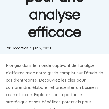
analyse
efficace
Par
Redaction
juin 9, 2024
Plongez dans le monde captivant de l’analyse
d’affaires avec notre guide complet sur l’étude de
cas d’entreprise. Découvrez les clés pour
comprendre, élaborer et présenter un business
case efficace. Explorez son importance
stratégique et ses bénéfices potentiels pour