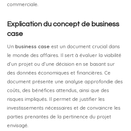
commerciale.
Explication du concept de business
case
Un
business case
est un document crucial dans
le monde des affaires. Il sert à évaluer la viabilité
d’un projet ou d’une décision en se basant sur
des données économiques et financières. Ce
document présente une analyse approfondie des
coûts, des bénéfices attendus, ainsi que des
risques impliqués. Il permet de justifier les
investissements nécessaires et de convaincre les
parties prenantes de la pertinence du projet
envisagé.