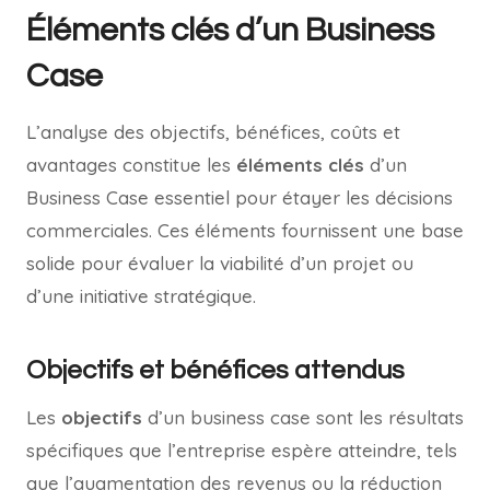
Éléments clés d’un Business
Case
L’analyse des objectifs, bénéfices, coûts et
avantages constitue les
éléments clés
d’un
Business Case essentiel pour étayer les décisions
commerciales. Ces éléments fournissent une base
solide pour évaluer la viabilité d’un projet ou
d’une initiative stratégique.
Objectifs et bénéfices attendus
Les
objectifs
d’un business case sont les résultats
spécifiques que l’entreprise espère atteindre, tels
que l’augmentation des revenus ou la réduction