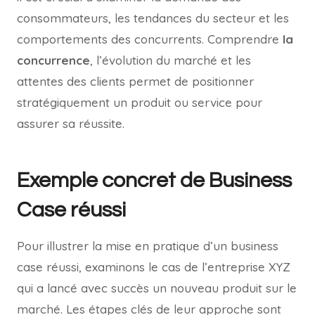
consommateurs, les tendances du secteur et les
comportements des concurrents. Comprendre
la
concurrence
, l’évolution du marché et les
attentes des clients permet de positionner
stratégiquement un produit ou service pour
assurer sa réussite.
Exemple concret de Business
Case réussi
Pour illustrer la mise en pratique d’un business
case réussi, examinons le cas de l’entreprise XYZ
qui a lancé avec succès un nouveau produit sur le
marché. Les étapes clés de leur approche sont