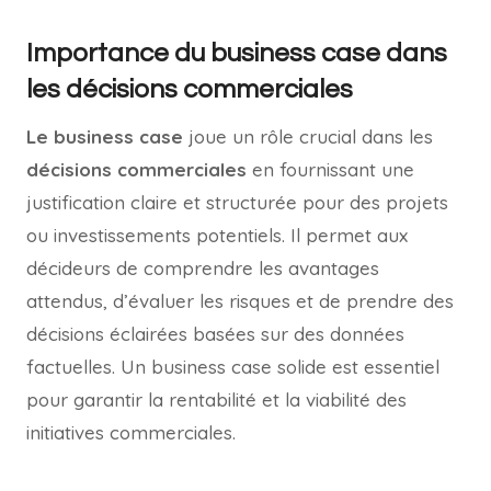
Importance du business case dans
les décisions commerciales
Le business case
joue un rôle crucial dans les
décisions commerciales
en fournissant une
justification claire et structurée pour des projets
ou investissements potentiels. Il permet aux
décideurs de comprendre les avantages
attendus, d’évaluer les risques et de prendre des
décisions éclairées basées sur des données
factuelles. Un business case solide est essentiel
pour garantir la rentabilité et la viabilité des
initiatives commerciales.