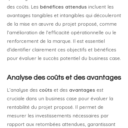
des coûts. Les
bénéfices attendus
incluent les
avantages tangibles et intangibles qui découleront
de la mise en œuvre du projet proposé, comme
l’amélioration de l’efficacité opérationnelle ou le
renforcement de la marque. Il est essentiel
d’identifier clairement ces objectifs et bénéfices
pour évaluer le succès potentiel du business case.
Analyse des coûts et des avantages
L’analyse des
coûts
et des
avantages
est
cruciale dans un business case pour évaluer la
rentabilité du projet proposé. Il permet de
mesurer les investissements nécessaires par
rapport aux retombées attendues, garantissant