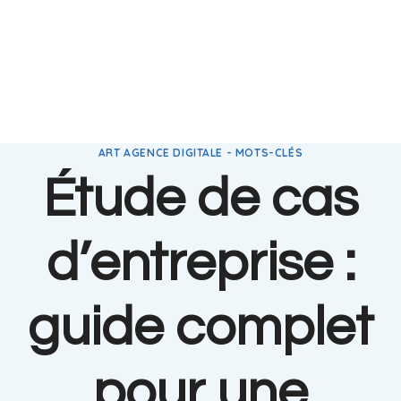
ART AGENCE DIGITALE - MOTS-CLÉS
Étude de cas
d’entreprise :
guide complet
pour une