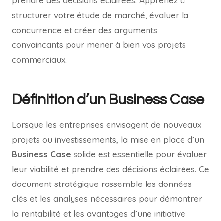
prendre des décisions éclairées. Apprenez à
structurer votre étude de marché, évaluer la
concurrence et créer des arguments
convaincants pour mener à bien vos projets
commerciaux.
Définition d’un Business Case
Lorsque les entreprises envisagent de nouveaux
projets ou investissements, la mise en place d’un
Business Case
solide est essentielle pour évaluer
leur viabilité et prendre des décisions éclairées. Ce
document stratégique rassemble les données
clés et les analyses nécessaires pour démontrer
la rentabilité et les avantages d’une initiative