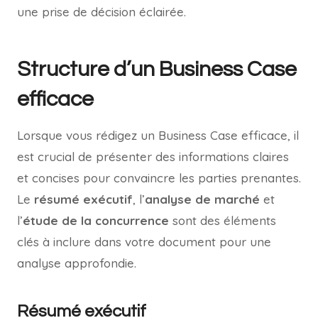
une prise de décision éclairée.
Structure d’un Business Case
efficace
Lorsque vous rédigez un Business Case efficace, il
est crucial de présenter des informations claires
et concises pour convaincre les parties prenantes.
Le
résumé exécutif
, l’
analyse de marché
et
l’
étude de la concurrence
sont des éléments
clés à inclure dans votre document pour une
analyse approfondie.
Résumé exécutif