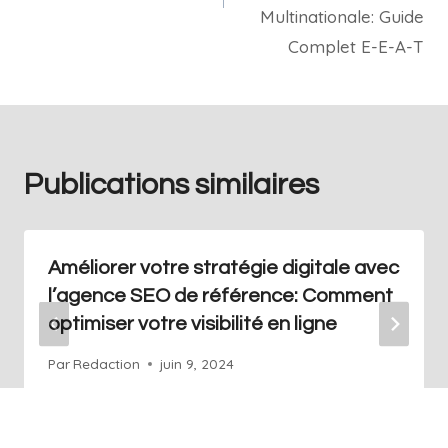
Multinationale: Guide
Complet E-E-A-T
Publications similaires
Améliorer votre stratégie digitale avec
l’agence SEO de référence: Comment
optimiser votre visibilité en ligne
Par
Redaction
juin 9, 2024