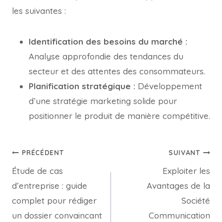
les suivantes :
Identification des besoins du marché :
Analyse approfondie des tendances du
secteur et des attentes des consommateurs.
Planification stratégique :
Développement
d’une stratégie marketing solide pour
positionner le produit de manière compétitive.
PRÉCÉDENT
SUIVANT
Étude de cas
Exploiter les
d’entreprise : guide
Avantages de la
complet pour rédiger
Société
un dossier convaincant
Communication