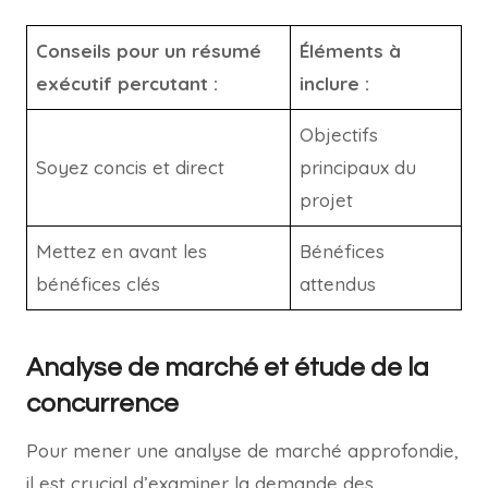
Conseils pour un résumé
Éléments à
exécutif percutant :
inclure :
Objectifs
Soyez concis et direct
principaux du
projet
Mettez en avant les
Bénéfices
bénéfices clés
attendus
Analyse de marché et étude de la
concurrence
Pour mener une analyse de marché approfondie,
il est crucial d’examiner la demande des