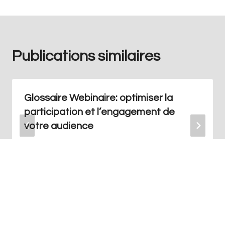
Publications similaires
Glossaire Webinaire: optimiser la
participation et l’engagement de
votre audience
Par
Redaction
juin 9, 2024