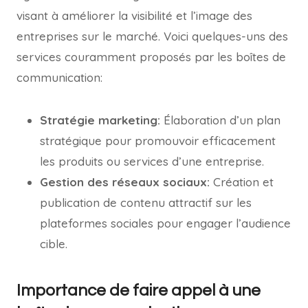
visant à améliorer la visibilité et l’image des
entreprises sur le marché. Voici quelques-uns des
services couramment proposés par les boîtes de
communication:
Stratégie marketing:
Élaboration d’un plan
stratégique pour promouvoir efficacement
les produits ou services d’une entreprise.
Gestion des réseaux sociaux:
Création et
publication de contenu attractif sur les
plateformes sociales pour engager l’audience
cible.
Importance de faire appel à une