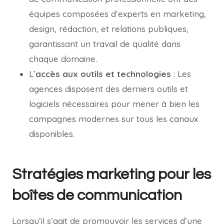
équipes composées d’experts en marketing,
design, rédaction, et relations publiques,
garantissant un travail de qualité dans
chaque domaine.
L’
accès aux outils et technologies
: Les
agences disposent des derniers outils et
logiciels nécessaires pour mener à bien les
campagnes modernes sur tous les canaux
disponibles.
Stratégies marketing pour les
boîtes de communication
Lorsqu’il s’agit de promouvoir les services d’une