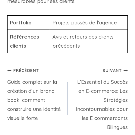
mesurables pour ses clients.
Portfolio
Projets passés de l’agence
Références
Avis et retours des clients
clients
précédents
PRÉCÉDENT
SUIVANT
Guide complet sur la
L’Essentiel du Succès
création d’un brand
en E-commerce: Les
book: comment
Stratégies
construire une identité
Incontournables pour
visuelle forte
les E commerçants
Bilingues