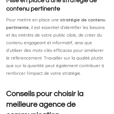
Mise en place d’une stratégie de
contenu pertinente
Pour mettre en place une
stratégie de contenu
pertinente
, il est essentiel d’identifier les besoins
et les intérêts de votre public cible, de créer du
contenu engageant et informatif, ainsi que
d’utiliser des mots-clés efficaces pour améliorer
le référencement. Travailler sur la qualité plutôt
que sur la quantité peut également contribuer à
renforcer l’impact de votre stratégie.
Conseils pour choisir la
meilleure agence de