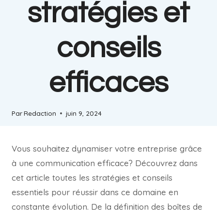
stratégies et
conseils
efficaces
Par
Redaction
juin 9, 2024
Vous souhaitez dynamiser votre entreprise grâce
à une communication efficace? Découvrez dans
cet article toutes les stratégies et conseils
essentiels pour réussir dans ce domaine en
constante évolution. De la définition des boîtes de