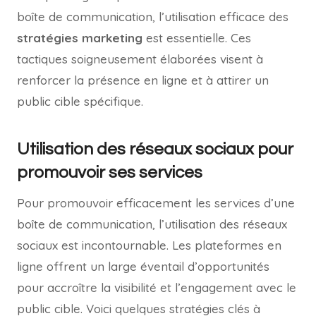
boîte de communication, l’utilisation efficace des
stratégies marketing
est essentielle. Ces
tactiques soigneusement élaborées visent à
renforcer la présence en ligne et à attirer un
public cible spécifique.
Utilisation des réseaux sociaux pour
promouvoir ses services
Pour promouvoir efficacement les services d’une
boîte de communication, l’utilisation des réseaux
sociaux est incontournable. Les plateformes en
ligne offrent un large éventail d’opportunités
pour accroître la visibilité et l’engagement avec le
public cible. Voici quelques stratégies clés à