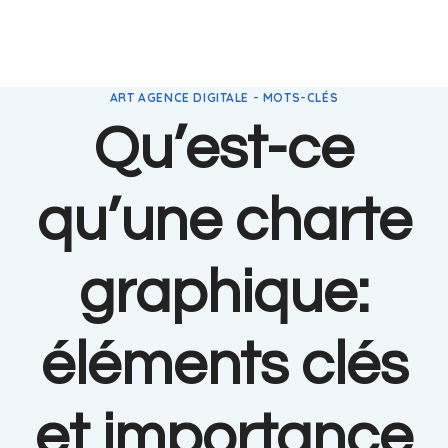
ART AGENCE DIGITALE - MOTS-CLÉS
Qu’est-ce
qu’une charte
graphique:
éléments clés
et importance