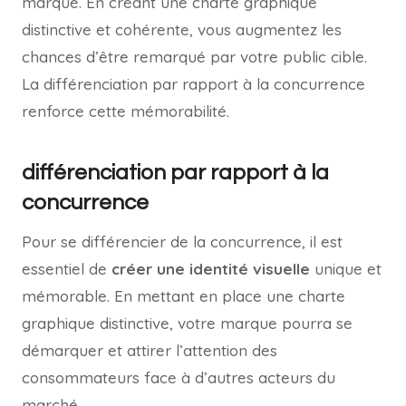
marque. En créant une charte graphique
distinctive et cohérente, vous augmentez les
chances d’être remarqué par votre public cible.
La différenciation par rapport à la concurrence
renforce cette mémorabilité.
différenciation par rapport à la
concurrence
Pour se différencier de la concurrence, il est
essentiel de
créer une identité visuelle
unique et
mémorable. En mettant en place une charte
graphique distinctive, votre marque pourra se
démarquer et attirer l’attention des
consommateurs face à d’autres acteurs du
marché.