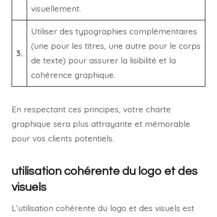
visuellement.
Utiliser des typographies complémentaires
(une pour les titres, une autre pour le corps
3.
de texte) pour assurer la lisibilité et la
cohérence graphique.
En respectant ces principes, votre charte
graphique sera plus attrayante et mémorable
pour vos clients potentiels.
utilisation cohérente du logo et des
visuels
L’utilisation cohérente du logo et des visuels est