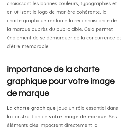
choisissant les bonnes couleurs, typographies et
en utilisant le logo de manière cohérente, la
charte graphique renforce la reconnaissance de
la marque auprès du public cible. Cela permet
également de se démarquer de la concurrence et
d’être mémorable.
importance de la charte
graphique pour votre image
de marque
La charte graphique
joue un rôle essentiel dans
la construction de
votre image de marque
. Ses
éléments clés impactent directement la