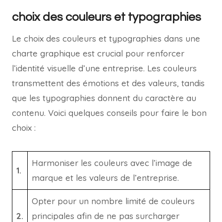
choix des couleurs et typographies
Le choix des couleurs et typographies dans une
charte graphique est crucial pour renforcer
l’identité visuelle d’une entreprise. Les couleurs
transmettent des émotions et des valeurs, tandis
que les typographies donnent du caractère au
contenu. Voici quelques conseils pour faire le bon
choix :
Harmoniser les couleurs avec l’image de
1.
marque et les valeurs de l’entreprise.
Opter pour un nombre limité de couleurs
2.
principales afin de ne pas surcharger