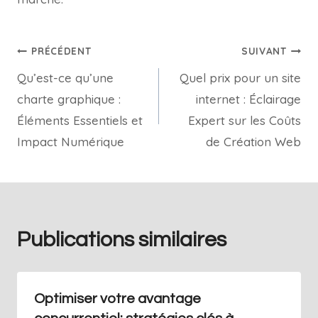
PRÉCÉDENT
SUIVANT
Qu’est-ce qu’une
Quel prix pour un site
charte graphique :
internet : Éclairage
Éléments Essentiels et
Expert sur les Coûts
Impact Numérique
de Création Web
Publications similaires
Optimiser votre avantage