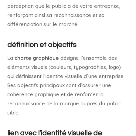
perception que le public a de votre entreprise,
renforçant ainsi sa reconnaissance et sa
différenciation sur le marché.
définition et objectifs
La
charte graphique
désigne l’ensemble des
éléments visuels (couleurs, typographies, logo)
qui définissent l’identité visuelle d’une entreprise.
Ses objectifs principaux sont d’assurer une
cohérence graphique et de renforcer la
reconnaissance de la marque auprès du public
cible.
lien avec l’identité visuelle de