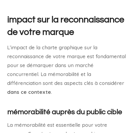
impact sur la reconnaissance
de votre marque
L’impact de la charte graphique sur la
reconnaissance de votre marque est fondamental
pour se démarquer dans un marché
concurrentiel. La mémorabilité et la
différenciation sont des aspects clés à considérer
dans ce contexte
.
mémorabilité auprès du public cible
La mémorabilité est essentielle pour votre