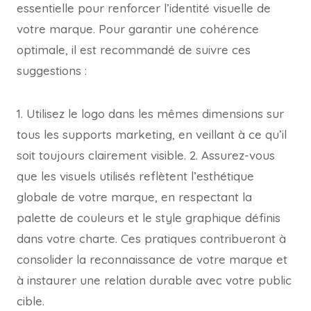
essentielle pour renforcer l’identité visuelle de
votre marque. Pour garantir une cohérence
optimale, il est recommandé de suivre ces
suggestions :
1. Utilisez le logo dans les mêmes dimensions sur
tous les supports marketing, en veillant à ce qu’il
soit toujours clairement visible. 2. Assurez-vous
que les visuels utilisés reflètent l’esthétique
globale de votre marque, en respectant la
palette de couleurs et le style graphique définis
dans votre charte. Ces pratiques contribueront à
consolider la reconnaissance de votre marque et
à instaurer une relation durable avec votre public
cible.