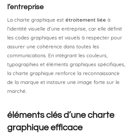
l’entreprise
La charte graphique est
étroitement liée
à
l’identité visuelle d’une entreprise, car elle définit
les codes graphiques et visuels à respecter pour
assurer une cohérence dans toutes les
communications. En intégrant les couleurs,
typographies et éléments graphiques spécifiques,
la charte graphique renforce la reconnaissance
de la marque et instaure une image forte sur le
marché.
éléments clés d’une charte
graphique efficace