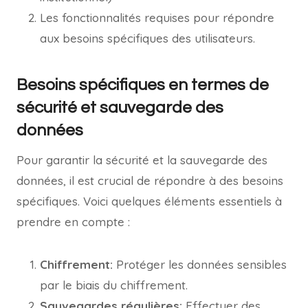
Les fonctionnalités requises pour répondre
aux besoins spécifiques des utilisateurs.
Besoins spécifiques en termes de
sécurité et sauvegarde des
données
Pour garantir la sécurité et la sauvegarde des
données, il est crucial de répondre à des besoins
spécifiques. Voici quelques éléments essentiels à
prendre en compte :
Chiffrement:
Protéger les données sensibles
par le biais du chiffrement.
Sauvegardes régulières:
Effectuer des