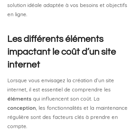
solution idéale adaptée à vos besoins et objectifs
en ligne.
Les différents éléments
impactant le coût d’un site
internet
Lorsque vous envisagez la création d’un site
internet, il est essentiel de comprendre les
éléments
qui influencent son coût. La
conception
, les fonctionnalités et la maintenance
régulière sont des facteurs clés à prendre en
compte.