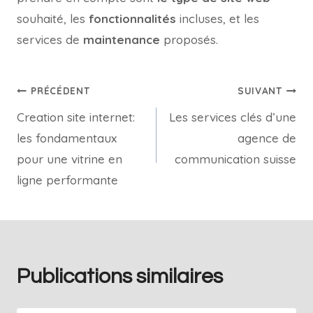
souhaité, les
fonctionnalités
incluses, et les
services de
maintenance
proposés.
PRÉCÉDENT
SUIVANT
Creation site internet:
Les services clés d’une
les fondamentaux
agence de
pour une vitrine en
communication suisse
ligne performante
Publications similaires