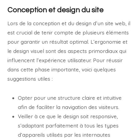
Conception et design du site
Lors de la conception et du design d’un site web, il
est crucial de tenir compte de plusieurs éléments
pour garantir un résultat optimal. L’ergonomie et
le design visuel sont des aspects primordiaux qui
influencent l’expérience utilisateur. Pour réussir
dans cette phase importante, voici quelques
suggestions utiles :
Opter pour une structure claire et intuitive
afin de faciliter la navigation des visiteurs.
Veiller à ce que le design soit responsive,
s’adaptant parfaitement à tous les types
d’appareils utilisés par les internautes