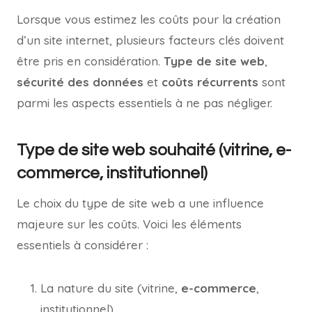
Lorsque vous estimez les coûts pour la création
d’un site internet, plusieurs facteurs clés doivent
être pris en considération.
Type de site web
,
sécurité des données
et
coûts récurrents
sont
parmi les aspects essentiels à ne pas négliger.
Type de site web souhaité (vitrine, e-
commerce, institutionnel)
Le choix du type de site web a une influence
majeure sur les coûts. Voici les éléments
essentiels à considérer :
La nature du site (vitrine,
e-commerce
,
institutionnel)