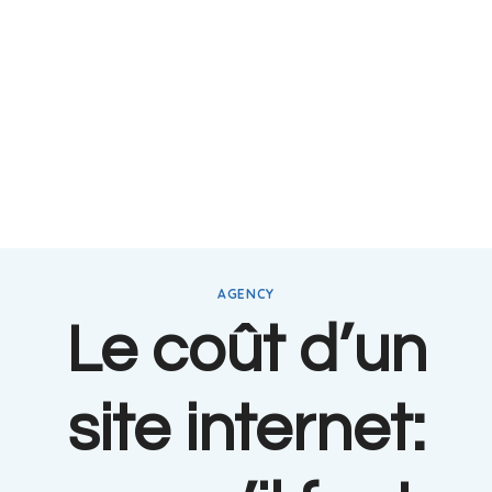
AGENCY
Le coût d’un
site internet: