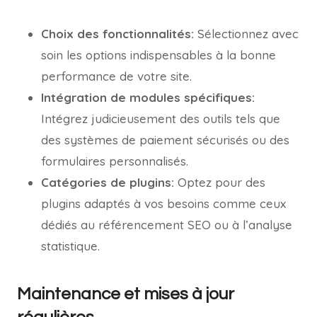
Choix des fonctionnalités:
Sélectionnez avec
soin les options indispensables à la bonne
performance de votre site.
Intégration de modules spécifiques:
Intégrez judicieusement des outils tels que
des systèmes de paiement sécurisés ou des
formulaires personnalisés.
Catégories de plugins:
Optez pour des
plugins adaptés à vos besoins comme ceux
dédiés au référencement SEO ou à l’analyse
statistique.
Maintenance et mises à jour