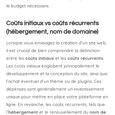
le budget nécessaire.
Coûts initiaux vs coûts récurrents
(hébergement, nom de domaine)
Lorsque vous envisagez la création d’un site web,
il est crucial de bien comprendre la distinction
entre les
coûts initiaux
et les
coûts récurrents
.
Les coûts initiaux englobent principalement le
développement et la conception du site, ainsi que
l’achat éventuel d’un thème ou de plugins. Ces
dépenses sont généralement un investissement
unique pour mettre en place votre plateforme en
ligne. En revanche, les coûts récurrents, tels que
l’
hébergement
et le renouvellement du
nom de