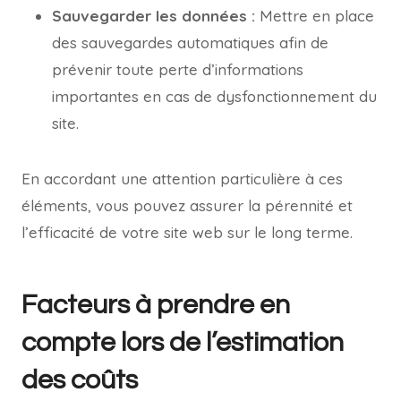
Sauvegarder les données :
Mettre en place
des sauvegardes automatiques afin de
prévenir toute perte d’informations
importantes en cas de dysfonctionnement du
site.
En accordant une attention particulière à ces
éléments, vous pouvez assurer la pérennité et
l’efficacité de votre site web sur le long terme.
Facteurs à prendre en
compte lors de l’estimation
des coûts