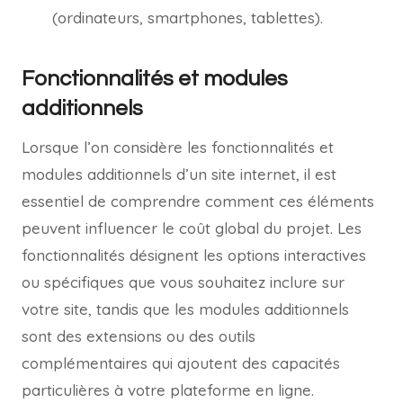
(ordinateurs, smartphones, tablettes).
Fonctionnalités et modules
additionnels
Lorsque l’on considère les fonctionnalités et
modules additionnels d’un site internet, il est
essentiel de comprendre comment ces éléments
peuvent influencer le coût global du projet. Les
fonctionnalités désignent les options interactives
ou spécifiques que vous souhaitez inclure sur
votre site, tandis que les modules additionnels
sont des extensions ou des outils
complémentaires qui ajoutent des capacités
particulières à votre plateforme en ligne.