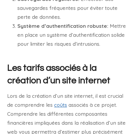
sauvegardes fréquentes pour éviter toute
perte de données.
Système d’authentification robuste:
Mettre
en place un système d’authentification solide
pour limiter les risques d’intrusions.
Les tarifs associés à la
création d’un site internet
Lors de la création d’un site internet, il est crucial
de comprendre les
coûts
associés à ce projet.
Comprendre les différentes composantes
financières impliquées dans la réalisation d’un site
web vous permettra d’estimer plus précisément