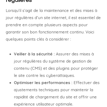
régulières
Lorsqu’il s’agit de la maintenance et des mises à
jour régulières d’un site internet, il est essentiel de
prendre en compte plusieurs aspects pour
garantir son bon fonctionnement continu. Voici
quelques points clés à considérer :
Veiller à la sécurité :
Assurer des mises à
jour régulières du système de gestion de
contenu (CMS) et des plugins pour protéger
le site contre les cyberattaques.
Optimiser les performances :
Effectuer des
ajustements techniques pour maintenir la
rapidité de chargement du site et offrir une
expérience utilisateur optimale.