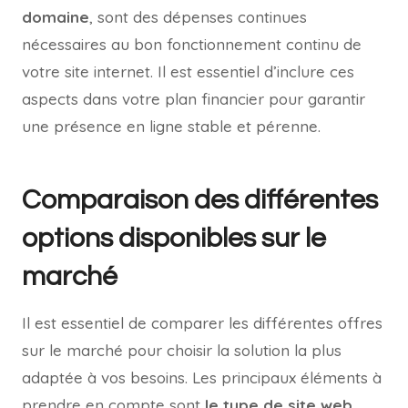
domaine
, sont des dépenses continues
nécessaires au bon fonctionnement continu de
votre site internet. Il est essentiel d’inclure ces
aspects dans votre plan financier pour garantir
une présence en ligne stable et pérenne.
Comparaison des différentes
options disponibles sur le
marché
Il est essentiel de comparer les différentes offres
sur le marché pour choisir la solution la plus
adaptée à vos besoins. Les principaux éléments à
prendre en compte sont
le type de site web