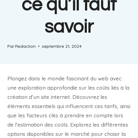
ce qu’il faut
savoir
Par
Redaction
septembre 21, 2024
Plongez dans le monde fascinant du web avec
une exploration approfondie sur les coûts liés à la
création d’un site internet. Découvrez les
éléments essentiels qui influencent ces tarifs, ainsi
que les facteurs clés à prendre en compte lors
de l’estimation des coûts. Explorez les différentes
options disponibles sur le marché pour choisir la