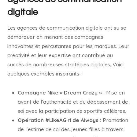
digitale
Les agences de communication digitale ont su se
démarquer en menant des campagnes
innovantes et percutantes pour les marques. Leur
créativité et leur expertise ont contribué au
succès de nombreuses stratégies digitales. Voici
quelques exemples inspirants :
Campagne Nike « Dream Crazy » :
Mise en
avant de l’authenticité et du dépassement de
soi avec la participation de sportifs célèbres.
Opération #LikeAGirl de Always :
Promotion
de l’estime de soi des jeunes filles à travers