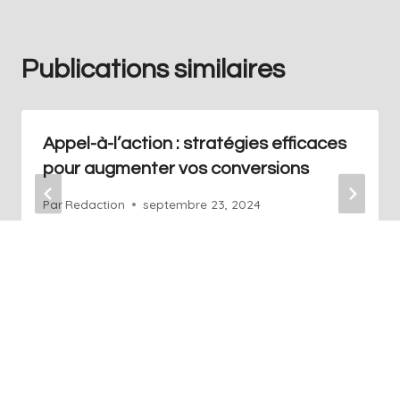
Publications similaires
Appel-à-l’action : stratégies efficaces
pour augmenter vos conversions
Par
Redaction
septembre 23, 2024