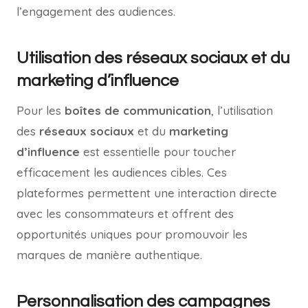
l’engagement des audiences.
Utilisation des réseaux sociaux et du
marketing d’influence
Pour les
boîtes de communication
, l’utilisation
des
réseaux sociaux
et du
marketing
d’influence
est essentielle pour toucher
efficacement les audiences cibles. Ces
plateformes permettent une interaction directe
avec les consommateurs et offrent des
opportunités uniques pour promouvoir les
marques de manière authentique.
Personnalisation des campagnes