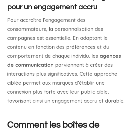
pour un engagement accru
Pour accroître l’engagement des
consommateurs, la personnalisation des
campagnes est essentielle. En adaptant le
contenu en fonction des préférences et du
comportement de chaque individu, les
agences
de communication
parviennent à créer des
interactions plus significatives. Cette approche
ciblée permet aux marques d’établir une
connexion plus forte avec leur public cible,
favorisant ainsi un engagement accru et durable.
Comment les boîtes de