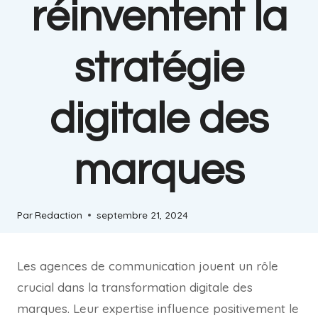
réinventent la
stratégie
digitale des
marques
Par
Redaction
septembre 21, 2024
Les agences de communication jouent un rôle
crucial dans la transformation digitale des
marques. Leur expertise influence positivement le