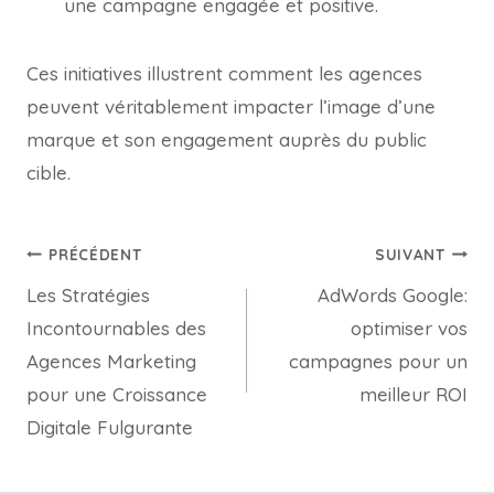
une campagne engagée et positive.
Ces initiatives illustrent comment les agences
peuvent véritablement impacter l’image d’une
marque et son engagement auprès du public
cible.
PRÉCÉDENT
SUIVANT
Les Stratégies
AdWords Google:
Incontournables des
optimiser vos
Agences Marketing
campagnes pour un
pour une Croissance
meilleur ROI
Digitale Fulgurante