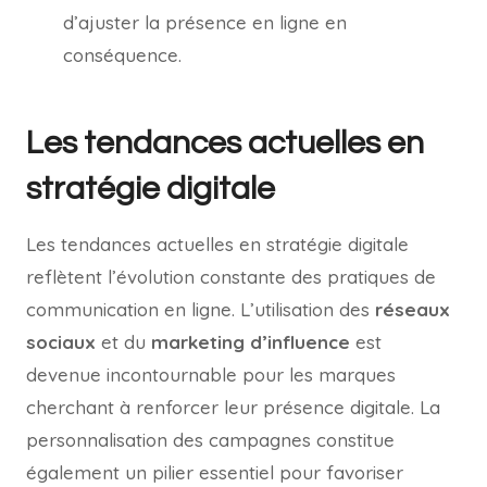
d’ajuster la présence en ligne en
conséquence.
Les tendances actuelles en
stratégie digitale
Les tendances actuelles en stratégie digitale
reflètent l’évolution constante des pratiques de
communication en ligne. L’utilisation des
réseaux
sociaux
et du
marketing d’influence
est
devenue incontournable pour les marques
cherchant à renforcer leur présence digitale. La
personnalisation des campagnes constitue
également un pilier essentiel pour favoriser