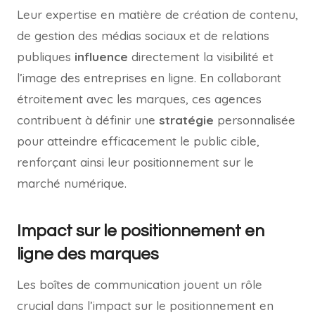
Leur expertise en matière de création de contenu,
de gestion des médias sociaux et de relations
publiques
influence
directement la visibilité et
l’image des entreprises en ligne. En collaborant
étroitement avec les marques, ces agences
contribuent à définir une
stratégie
personnalisée
pour atteindre efficacement le public cible,
renforçant ainsi leur positionnement sur le
marché numérique.
Impact sur le positionnement en
ligne des marques
Les boîtes de communication jouent un rôle
crucial dans l’impact sur le positionnement en