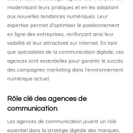
modernisant leurs pratiques et en les adaptant
aux nouvelles tendances numériques. Leur
expertise permet d’optimiser le positionnement
en ligne des entreprises, renforçant ainsi leur
visibilité et leur attractivité sur Internet. En tant
que spécialistes de la communication digitale, ces
agences sont essentielles pour garantir le succès
des campagnes marketing dans l’environnement
numérique actuel.
Rôle clé des agences de
communication
Les agences de communication jouent un rôle
essentiel dans la stratégie digitale des marques.