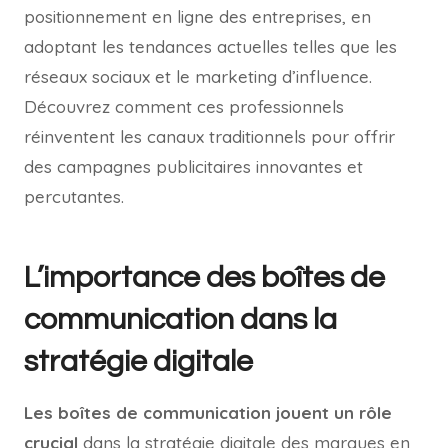
positionnement en ligne des entreprises, en
adoptant les tendances actuelles telles que les
réseaux sociaux et le marketing d’influence.
Découvrez comment ces professionnels
réinventent les canaux traditionnels pour offrir
des campagnes publicitaires innovantes et
percutantes.
L’importance des boîtes de
communication dans la
stratégie digitale
Les boîtes de communication jouent un rôle
crucial
dans la stratégie digitale des marques en