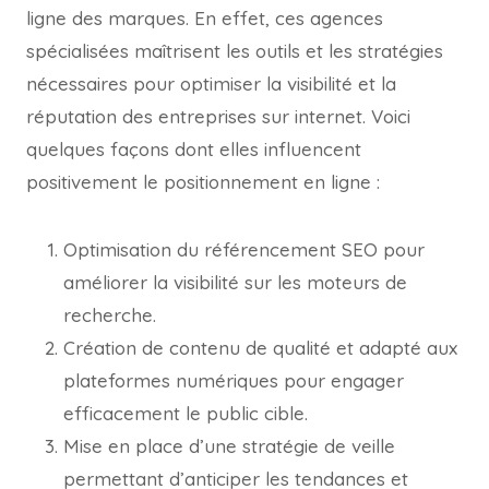
ligne des marques. En effet, ces agences
spécialisées maîtrisent les outils et les stratégies
nécessaires pour optimiser la visibilité et la
réputation des entreprises sur internet. Voici
quelques façons dont elles influencent
positivement le positionnement en ligne :
Optimisation du référencement SEO pour
améliorer la visibilité sur les moteurs de
recherche.
Création de contenu de qualité et adapté aux
plateformes numériques pour engager
efficacement le public cible.
Mise en place d’une stratégie de veille
permettant d’anticiper les tendances et