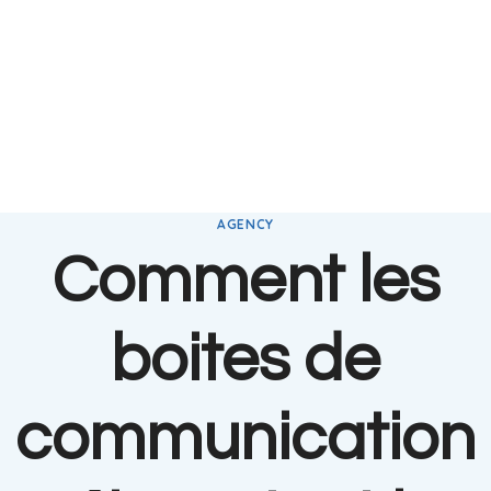
AGENCY
Comment les
boites de
communication