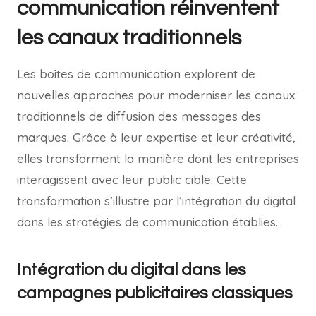
communication réinventent
les canaux traditionnels
Les boîtes de communication explorent de
nouvelles approches pour moderniser les canaux
traditionnels de diffusion des messages des
marques. Grâce à leur expertise et leur créativité,
elles transforment la manière dont les entreprises
interagissent avec leur public cible. Cette
transformation s’illustre par l’intégration du digital
dans les stratégies de communication établies.
Intégration du digital dans les
campagnes publicitaires classiques