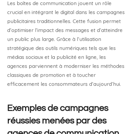
Les boîtes de communication jouent un rôle
crucial en intégrant le digital dans les campagnes
publicitaires traditionnelles. Cette fusion permet
d’optimiser l’impact des messages et d’atteindre
un public plus large. Grâce à l’utilisation
stratégique des outils numériques tels que les
médias sociaux et la publicité en ligne, les
agences parviennent à moderniser les méthodes
classiques de promotion et à toucher
efficacement les consommateurs d’aujourd’hui.
Exemples de campagnes
réussies menées par des
agences de communication