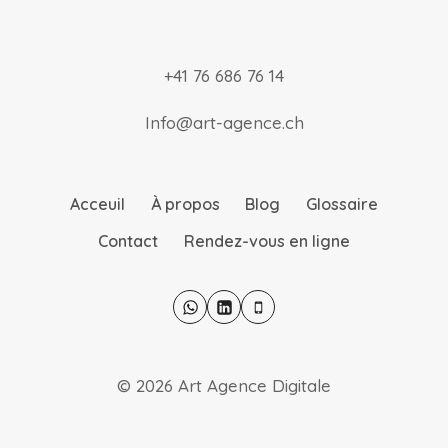
+41 76 686 76 14
Info@art-agence.ch
Acceuil
À propos
Blog
Glossaire
Contact
Rendez-vous en ligne
© 2026 Art Agence Digitale