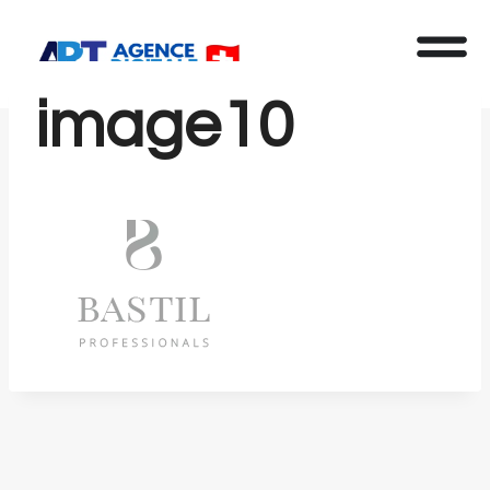
image10