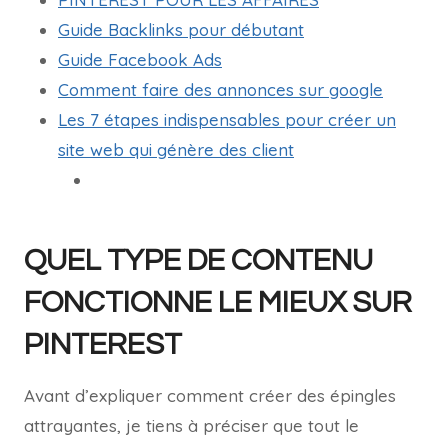
Guide Backlinks pour débutant
Guide Facebook Ads
Comment faire des annonces sur google
Les 7 étapes indispensables pour créer un
site web qui génère des client
QUEL TYPE DE CONTENU
FONCTIONNE LE MIEUX SUR
PINTEREST
Avant d’expliquer comment créer des épingles
attrayantes, je tiens à préciser que tout le