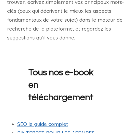
trouver, écrivez simplement vos principaux mots-
clés (ceux qui décrivent le mieux les aspects
fondamentaux de votre sujet) dans le moteur de
recherche de la plateforme, et regardez les
suggestions qu’il vous donne.
Tous nos e-book
en
téléchargement
SEO le guide complet
PINTEREST POUR LES AFFAIRES