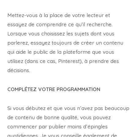
Mettez-vous à la place de votre lecteur et
essayez de comprendre ce qu’il recherche.
Lorsque vous choisissez les sujets dont vous
parlerez, essayez toujours de créer un contenu
qui aide le public de la plateforme que vous
utilisez (dans ce cas, Pinterest), à prendre des
décisions.
COMPLÉTEZ VOTRE PROGRAMMATION
Si vous débutez et que vous n’avez pas beaucoup
de contenu de bonne qualité, vous pouvez
commencer par publier moins d’épingles
quotidiennes. Je vous conseille également de