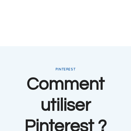
PINTEREST
Comment
utiliser
Pinterest ?