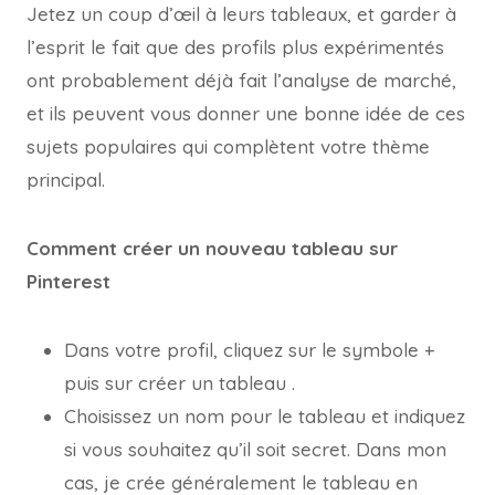
Jetez un coup d’œil à leurs tableaux, et garder à
l’esprit le fait que des profils plus expérimentés
ont probablement déjà fait l’analyse de marché,
et ils peuvent vous donner une bonne idée de ces
sujets populaires qui complètent votre thème
principal.
Comment créer un nouveau tableau sur
Pinterest
Dans votre profil, cliquez sur le symbole +
puis sur créer un tableau .
Choisissez un nom pour le tableau et indiquez
si vous souhaitez qu’il soit secret. Dans mon
cas, je crée généralement le tableau en