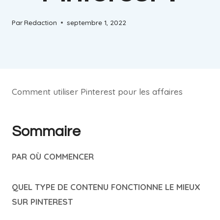
Par
Redaction
septembre 1, 2022
Comment utiliser Pinterest pour les affaires
Sommaire
PAR OÙ COMMENCER
QUEL TYPE DE CONTENU FONCTIONNE LE MIEUX
SUR PINTEREST