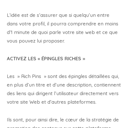
L’idée est de s’assurer que si quelqu’un entre
dans votre profil, il pourra comprendre en moins
d’1 minute de quoi parle votre site web et ce que
vous pouvez lui proposer.
ACTIVEZ LES « ÉPINGLES RICHES »
Les » Rich Pins » sont des épingles détaillées qui,
en plus d’un titre et d’une description, contiennent
des liens qui dirigent l’utilisateur directement vers
votre site Web et d’autres plateformes.
Ils sont, pour ainsi dire, le cœur de la stratégie de