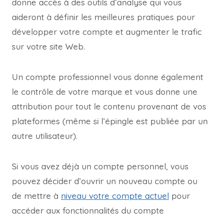
donne accès à des outils d’analyse qui vous
aideront à définir les meilleures pratiques pour
développer votre compte et augmenter le trafic
sur votre site Web.
Un compte professionnel vous donne également
le contrôle de votre marque et vous donne une
attribution pour tout le contenu provenant de vos
plateformes (même si l’épingle est publiée par un
autre utilisateur).
Si vous avez déjà un compte personnel, vous
pouvez décider d’ouvrir un nouveau compte ou
de mettre à
niveau votre compte actuel
pour
accéder aux fonctionnalités du compte