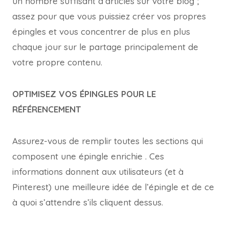
un nombre suffisant d’articles sur votre blog ;
assez pour que vous puissiez créer vos propres
épingles et vous concentrer de plus en plus
chaque jour sur le partage principalement de
votre propre contenu.
OPTIMISEZ VOS ÉPINGLES POUR LE
RÉFÉRENCEMENT
Assurez-vous de remplir toutes les sections qui
composent une épingle enrichie . Ces
informations donnent aux utilisateurs (et à
Pinterest) une meilleure idée de l’épingle et de ce
à quoi s’attendre s’ils cliquent dessus.