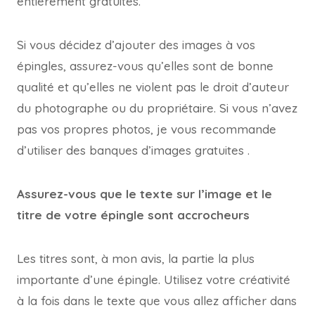
entièrement gratuites.
Si vous décidez d’ajouter des images à vos
épingles, assurez-vous qu’elles sont de bonne
qualité et qu’elles ne violent pas le droit d’auteur
du photographe ou du propriétaire. Si vous n’avez
pas vos propres photos, je vous recommande
d’utiliser des banques d’images gratuites .
Assurez-vous que le texte sur l’image et le
titre de votre épingle sont accrocheurs
Les titres sont, à mon avis, la partie la plus
importante d’une épingle. Utilisez votre créativité
à la fois dans le texte que vous allez afficher dans