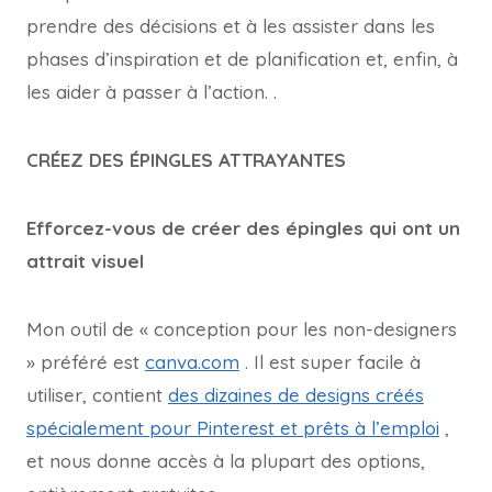
prendre des décisions et à les assister dans les
phases d’inspiration et de planification et, enfin, à
les aider à passer à l’action. .
CRÉEZ DES ÉPINGLES ATTRAYANTES
Efforcez-vous de créer des épingles qui ont un
attrait visuel
Mon outil de « conception pour les non-designers
» préféré est
canva.com
. Il est super facile à
utiliser, contient
des dizaines de designs créés
spécialement pour Pinterest et prêts à l’emploi
,
et nous donne accès à la plupart des options,