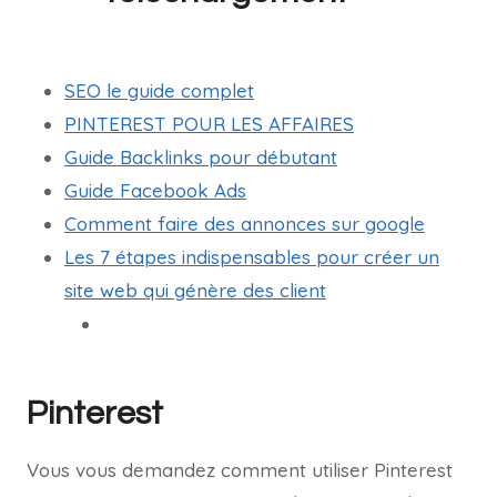
SEO le guide complet
PINTEREST POUR LES AFFAIRES
Guide Backlinks pour débutant
Guide Facebook Ads
Comment faire des annonces sur google
Les 7 étapes indispensables pour créer un
site web qui génère des client
Pinterest
Vous vous demandez comment utiliser Pinterest