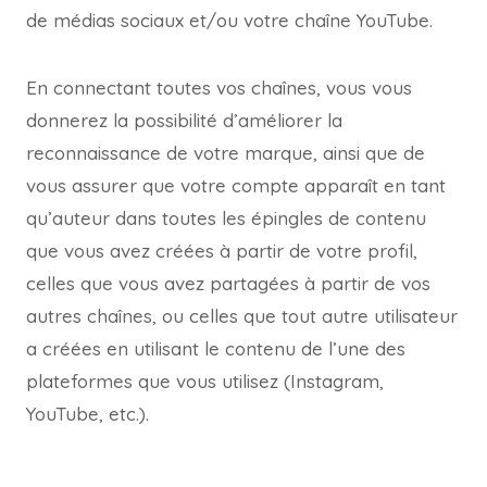
de médias sociaux et/ou votre chaîne YouTube.
En connectant toutes vos chaînes, vous vous
donnerez la possibilité d’améliorer la
reconnaissance de votre marque, ainsi que de
vous assurer que votre compte apparaît en tant
qu’auteur dans toutes les épingles de contenu
que vous avez créées à partir de votre profil,
celles que vous avez partagées à partir de vos
autres chaînes, ou celles que tout autre utilisateur
a créées en utilisant le contenu de l’une des
plateformes que vous utilisez (Instagram,
YouTube, etc.).