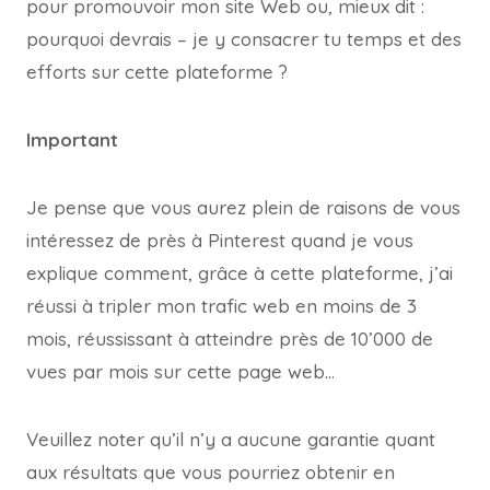
pour promouvoir mon site Web ou, mieux dit :
pourquoi devrais – je y consacrer tu temps et des
efforts sur cette plateforme ?
Important
Je pense que vous aurez plein de raisons de vous
intéressez de près à Pinterest quand je vous
explique comment, grâce à cette plateforme, j’ai
réussi à tripler mon trafic web en moins de 3
mois, réussissant à atteindre près de 10’000 de
vues par mois sur cette page web…
Veuillez noter qu’il n’y a aucune garantie quant
aux résultats que vous pourriez obtenir en