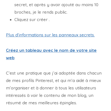
secret, et après y avoir ajouté au moins 10
broches, je le rends public.
Cliquez sur créer .
Plus d’informations sur les panneaux secrets.
Créez un tableau avec le nom de votre site
web
C’est une pratique que j’ai adoptée dans chacun
de mes profils Pinterest, et qui m’a aidé à mieux
m’organiser et à donner à tous les utilisateurs
intéressés à voir le contenu de mon blog, un
résumé de mes meilleures épingles.