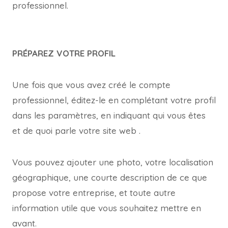
professionnel.
PRÉPAREZ VOTRE PROFIL
Une fois que vous avez créé le compte
professionnel, éditez-le en complétant votre profil
dans les paramètres, en indiquant qui vous êtes
et de quoi parle votre site web .
Vous pouvez ajouter une photo, votre localisation
géographique, une courte description de ce que
propose votre entreprise, et toute autre
information utile que vous souhaitez mettre en
avant.