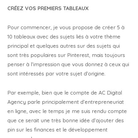
CRÉEZ VOS PREMIERS TABLEAUX
Pour commencer, je vous propose de créer 5 à
10 tableaux avec des sujets liés à votre thème
principal et quelques autres sur des sujets qui
sont très populaires sur Pinterest, mais toujours
penser à l’impression que vous donnez à ceux qui
sont intéressés par votre sujet d’origine.
Par exemple, bien que le compte de AC Digital
Agency parle principalement d’entrepreneuriat
en ligne, avec le temps je me suis rendu compte
que ce serait une très bonne idée d’ajouter des
pin sur les finances et le développement