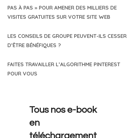
PAS À PAS » POUR AMENER DES MILLIERS DE
VISITES GRATUITES SUR VOTRE SITE WEB
LES CONSEILS DE GROUPE PEUVENT-ILS CESSER
D’ÊTRE BÉNÉFIQUES ?
FAITES TRAVAILLER L’ALGORITHME PINTEREST
POUR VOUS
Tous nos e-book
en
téléchargement