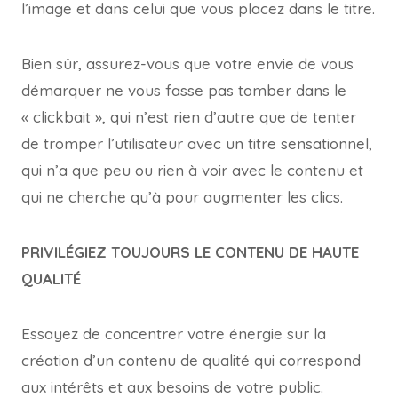
l’image et dans celui que vous placez dans le titre.
Bien sûr, assurez-vous que votre envie de vous
démarquer ne vous fasse pas tomber dans le
« clickbait », qui n’est rien d’autre que de tenter
de tromper l’utilisateur avec un titre sensationnel,
qui n’a que peu ou rien à voir avec le contenu et
qui ne cherche qu’à pour augmenter les clics.
PRIVILÉGIEZ TOUJOURS LE CONTENU DE HAUTE
QUALITÉ
Essayez de concentrer votre énergie sur la
création d’un contenu de qualité qui correspond
aux intérêts et aux besoins de votre public.