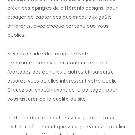
créer des épingles de différents designs, pour
essayer de capter des audiences aux goûts
différents, avec chaque contenu que vous
publiez.
Si vous décidez de compléter votre
programmation avec du contenu organisé
(partagez des épingles d’autres utilisateurs),
assurez-vous qu’elles intéressent votre public.
Cliquez sur chacun avant de le partager, pour
vous assurer de la qualité du site.
Partager du contenu tiers vous permettra de
rester actif pendant que vous parvenez à publier