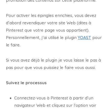
promotion des contenus sur cette plateforme.
Pour activer les épingles enrichies, vous devez
d’abord revendiquer votre site Web (dites à
Pinterest que votre page vous appartient).
Personnellement, j’ai utilisé le plugin
YOAST
pour
le faire.
Si vous avez déjà le plugin je vous laisse le pas à
pas pour que vous puissiez le faire vous aussi.
Suivez le processus
Connectez-vous à Pinterest à partir d’un
navigateur Web et cliquez sur l’option voir