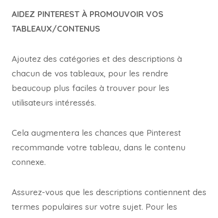
AIDEZ PINTEREST À PROMOUVOIR VOS
TABLEAUX/CONTENUS
Ajoutez des catégories et des descriptions à
chacun de vos tableaux, pour les rendre
beaucoup plus faciles à trouver pour les
utilisateurs intéressés.
Cela augmentera les chances que Pinterest
recommande votre tableau, dans le contenu
connexe.
Assurez-vous que les descriptions contiennent des
termes populaires sur votre sujet. Pour les