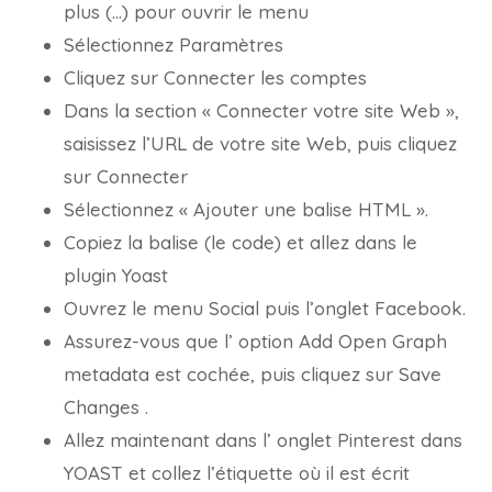
plus (…) pour ouvrir le menu
Sélectionnez Paramètres
Cliquez sur Connecter les comptes
Dans la section « Connecter votre site Web »,
saisissez l’URL de votre site Web, puis cliquez
sur Connecter
Sélectionnez « Ajouter une balise HTML ».
Copiez la balise (le code) et allez dans le
plugin Yoast
Ouvrez le menu Social puis l’onglet Facebook.
Assurez-vous que l’ option Add Open Graph
metadata est cochée, puis cliquez sur Save
Changes .
Allez maintenant dans l’ onglet Pinterest dans
YOAST et collez l’étiquette où il est écrit