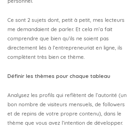
personnel.
Ce sont 2 sujets dont, petit à petit, mes lecteurs
me demandaient de parler. Et cela m’a fait
comprendre que bien qu’ils ne soient pas
directement liés à l’entrepreneuriat en ligne, ils
complètent très bien ce thème.
Définir les thèmes pour chaque tableau
Analysez les profils qui reflètent de l’autorité (un
bon nombre de visiteurs mensuels, de followers
et de repins de votre propre contenu), dans le
thème que vous avez l’intention de développer.