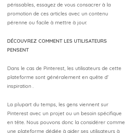
périssables, essayez de vous consacrer à la
promotion de ces articles avec un contenu
pérenne ou facile à mettre à jour.
DÉCOUVREZ COMMENT LES UTILISATEURS
PENSENT
Dans le cas de Pinterest, les utilisateurs de cette
plateforme sont généralement en quête d’
inspiration .
La plupart du temps, les gens viennent sur
Pinterest avec un projet ou un besoin spécifique
en tête. Nous pouvons donc la considérer comme
une plateforme dédiée à aider ses utilisateurs à