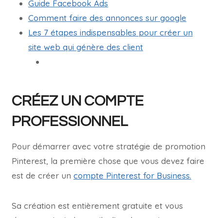
Guide Facebook Ads
Comment faire des annonces sur google
Les 7 étapes indispensables pour créer un
site web qui génère des client
CRÉEZ UN COMPTE
PROFESSIONNEL
Pour démarrer avec votre stratégie de promotion
Pinterest, la première chose que vous devez faire
est de créer un
compte Pinterest for Business.
Sa création est entièrement gratuite et vous