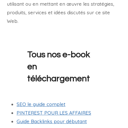
utilisant ou en mettant en œuvre les stratégies,
produits, services et idées discutés sur ce site
Web.
Tous nos e-book
en
téléchargement
SEO le guide complet
PINTEREST POUR LES AFFAIRES
Guide Backlinks pour débutant