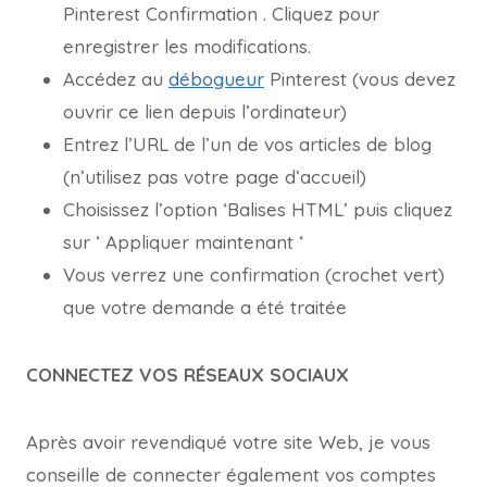
Pinterest Confirmation . Cliquez pour
enregistrer les modifications.
Accédez au
débogueur
Pinterest (vous devez
ouvrir ce lien depuis l’ordinateur)
Entrez l’URL de l’un de vos articles de blog
(n’utilisez pas votre page d’accueil)
Choisissez l’option ‘Balises HTML’ puis cliquez
sur ‘ Appliquer maintenant ‘
Vous verrez une confirmation (crochet vert)
que votre demande a été traitée
CONNECTEZ VOS RÉSEAUX SOCIAUX
Après avoir revendiqué votre site Web, je vous
conseille de connecter également vos comptes