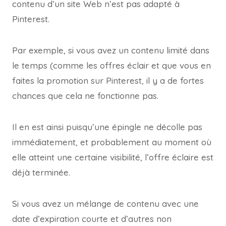
contenu d’un site Web n’est pas adapté à
Pinterest.
Par exemple, si vous avez un contenu limité dans
le temps (comme les offres éclair et que vous en
faites la promotion sur Pinterest, il y a de fortes
chances que cela ne fonctionne pas.
Il en est ainsi puisqu’une épingle ne décolle pas
immédiatement, et probablement au moment où
elle atteint une certaine visibilité, l’offre éclaire est
déjà terminée.
Si vous avez un mélange de contenu avec une
date d’expiration courte et d’autres non