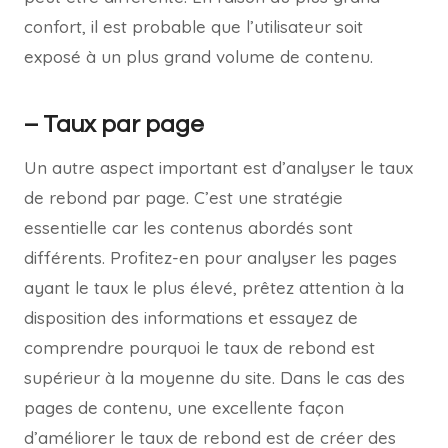
confort, il est probable que l’utilisateur soit
exposé à un plus grand volume de contenu.
– Taux par page
Un autre aspect important est d’analyser le taux
de rebond par page. C’est une stratégie
essentielle car les contenus abordés sont
différents. Profitez-en pour analyser les pages
ayant le taux le plus élevé, prêtez attention à la
disposition des informations et essayez de
comprendre pourquoi le taux de rebond est
supérieur à la moyenne du site. Dans le cas des
pages de contenu, une excellente façon
d’améliorer le taux de rebond est de créer des