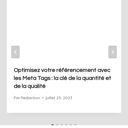
Optimisez votre référencement avec
les Meta Tags : la clé de la quantité et
de la qualité
Par
Redaction
juillet 25, 2023