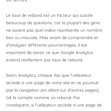
Le taux de rebond est un facteur qui suscite
beaucoup de questions, car la plupart des gens
ne savent pas quel indice représente un nombre
bon ou mauvais. Mais avant de comprendre et
d’analyser différents pourcentages, il est
important de savoir ce que Google Analytics
entend réellement par taux de rebond.
Selon Analytics, chaque fois que l’utilisateur
accède à une page de votre site et ne poursuit
pas la navigation (en allant sur d’autres pages),
GA le compte comme un rebond. Par
conséquent, si l’utilisateur accède à une page de