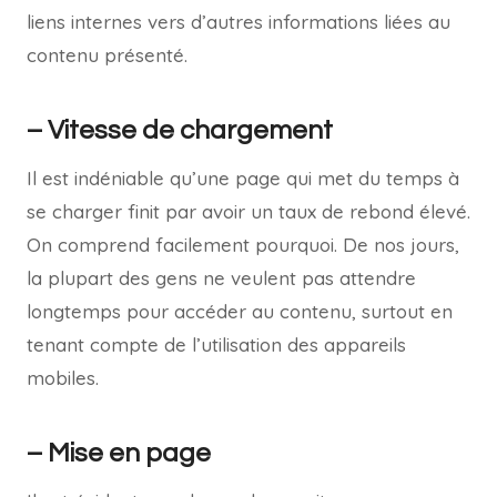
liens internes vers d’autres informations liées au
contenu présenté.
– Vitesse de chargement
Il est indéniable qu’une page qui met du temps à
se charger finit par avoir un taux de rebond élevé.
On comprend facilement pourquoi. De nos jours,
la plupart des gens ne veulent pas attendre
longtemps pour accéder au contenu, surtout en
tenant compte de l’utilisation des appareils
mobiles.
– Mise en page