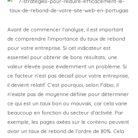
Avant de commencer l’analyse, il est important
de comprendre l’importance du taux de rebond
pour votre entreprise. Si cet indicateur est
essentiel pour obtenir de bons résultats, une
valeur élevée pose évidemment un problème. Si
ce facteur n’est pas décisif pour votre entreprise,
il devient relatif. C’est pourquoi, selon Fábio, il
n’existe pas de moyenne définie pour déterminer
ce qui est un taux bon ou mauvais, car cela varie
beaucoup en fonction du secteur d’activité. Par
exemple, les pages axées sur le contenu peuvent
avoir un taux de rebond de l’ordre de 80%. Cela