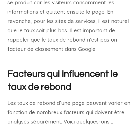
se produit car les visiteurs consomment les
informations et quittent ensuite la page. En
revanche, pour les sites de services, il est naturel
que le taux soit plus bas. Il est important de
rappeler que le taux de rebond n’est pas un
facteur de classement dans Google.
Facteurs qui influencent le
taux de rebond
Les taux de rebond d’une page peuvent varier en
fonction de nombreux facteurs qui doivent être
analysés séparément. Voici quelques-uns :.