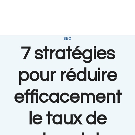
SEO
7 stratégies
pour réduire
efficacement
le taux de