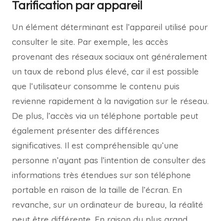
Tarification par appareil
Un élément déterminant est l’appareil utilisé pour
consulter le site. Par exemple, les accès
provenant des réseaux sociaux ont généralement
un taux de rebond plus élevé, car il est possible
que l’utilisateur consomme le contenu puis
revienne rapidement à la navigation sur le réseau.
De plus, l’accès via un téléphone portable peut
également présenter des différences
significatives. Il est compréhensible qu’une
personne n’ayant pas l’intention de consulter des
informations très étendues sur son téléphone
portable en raison de la taille de l’écran. En
revanche, sur un ordinateur de bureau, la réalité
peut être différente. En raison du plus grand