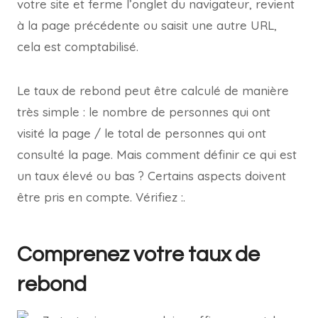
votre site et ferme l’onglet du navigateur, revient
à la page précédente ou saisit une autre URL,
cela est comptabilisé.
Le taux de rebond peut être calculé de manière
très simple : le nombre de personnes qui ont
visité la page / le total de personnes qui ont
consulté la page. Mais comment définir ce qui est
un taux élevé ou bas ? Certains aspects doivent
être pris en compte. Vérifiez :.
Comprenez votre taux de
rebond