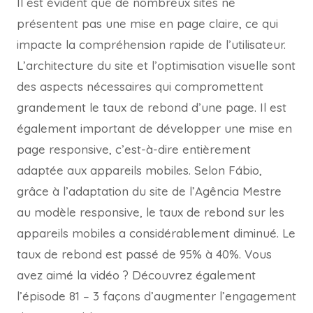
Il est évident que de nombreux sites ne
présentent pas une mise en page claire, ce qui
impacte la compréhension rapide de l’utilisateur.
L’architecture du site et l’optimisation visuelle sont
des aspects nécessaires qui compromettent
grandement le taux de rebond d’une page. Il est
également important de développer une mise en
page responsive, c’est-à-dire entièrement
adaptée aux appareils mobiles. Selon Fábio,
grâce à l’adaptation du site de l’Agência Mestre
au modèle responsive, le taux de rebond sur les
appareils mobiles a considérablement diminué. Le
taux de rebond est passé de 95% à 40%. Vous
avez aimé la vidéo ? Découvrez également
l’épisode 81 – 3 façons d’augmenter l’engagement