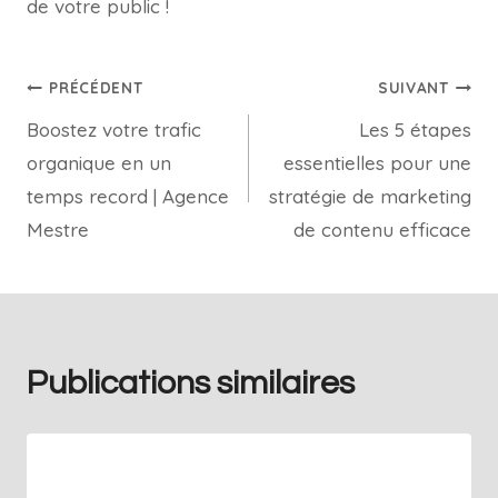
de votre public !
PRÉCÉDENT
SUIVANT
Boostez votre trafic
Les 5 étapes
organique en un
essentielles pour une
temps record | Agence
stratégie de marketing
Mestre
de contenu efficace
Publications similaires