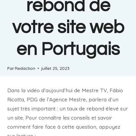
rebond de
votre site web
en Portugais
Par
Redaction
juillet 25, 2023
Dans la vidéo d’aujourd’hui de Mestre TV, Fábio
Ricotta, PDG de l’Agence Mestre, parlera d’un
sujet très important : un taux de rebond élevé sur
un site. Pour connaître les conseils et savoir
comment faire face à cette question, appuyez
sur lecture :