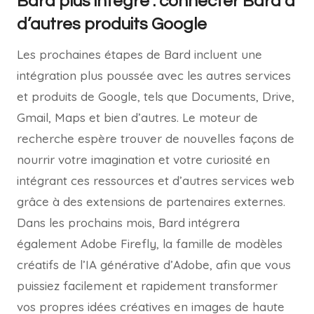
Bard plus intégré : connecter Bard à
d’autres produits Google
Les prochaines étapes de Bard incluent une
intégration plus poussée avec les autres services
et produits de Google, tels que Documents, Drive,
Gmail, Maps et bien d’autres. Le moteur de
recherche espère trouver de nouvelles façons de
nourrir votre imagination et votre curiosité en
intégrant ces ressources et d’autres services web
grâce à des extensions de partenaires externes.
Dans les prochains mois, Bard intégrera
également Adobe Firefly, la famille de modèles
créatifs de l’IA générative d’Adobe, afin que vous
puissiez facilement et rapidement transformer
vos propres idées créatives en images de haute