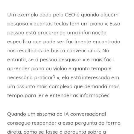
Um exemplo dado pelo CEO é quando alguém
pesquisa « quantas teclas tem um piano ». Essa
pessoa está procurando uma informação
específica que pode ser facilmente encontrada
nos resultados de busca convencionais. No
entanto, se a pessoa pesquisar « é mais fácil
aprender piano ou violão e quanto tempo é
necessário praticar? », ela está interessada em
um assunto mais complexo que demanda mais
tempo para ler e entender as informações.
Quando um sistema de IA conversacional
consegue responder a essa pergunta de forma
direta, como se fosse a pergunta sobre a