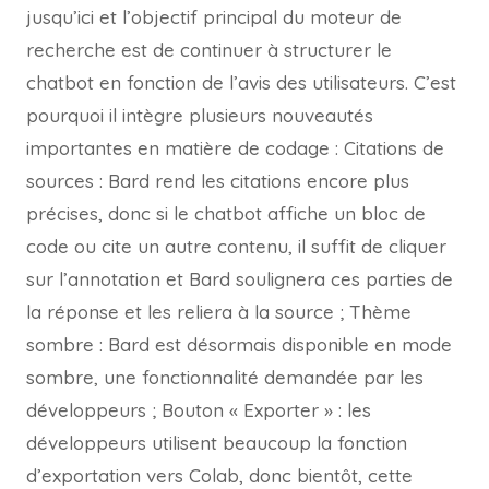
jusqu’ici et l’objectif principal du moteur de
recherche est de continuer à structurer le
chatbot en fonction de l’avis des utilisateurs. C’est
pourquoi il intègre plusieurs nouveautés
importantes en matière de codage : Citations de
sources : Bard rend les citations encore plus
précises, donc si le chatbot affiche un bloc de
code ou cite un autre contenu, il suffit de cliquer
sur l’annotation et Bard soulignera ces parties de
la réponse et les reliera à la source ; Thème
sombre : Bard est désormais disponible en mode
sombre, une fonctionnalité demandée par les
développeurs ; Bouton « Exporter » : les
développeurs utilisent beaucoup la fonction
d’exportation vers Colab, donc bientôt, cette