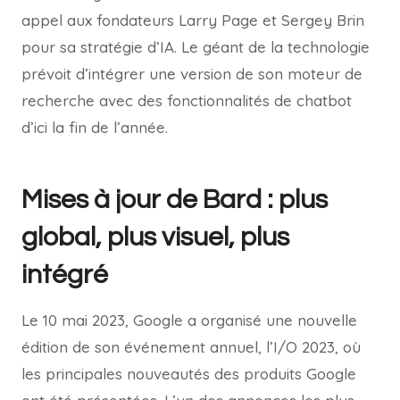
appel aux fondateurs Larry Page et Sergey Brin
pour sa stratégie d’IA. Le géant de la technologie
prévoit d’intégrer une version de son moteur de
recherche avec des fonctionnalités de chatbot
d’ici la fin de l’année.
Mises à jour de Bard : plus
global, plus visuel, plus
intégré
Le 10 mai 2023, Google a organisé une nouvelle
édition de son événement annuel, l’I/O 2023, où
les principales nouveautés des produits Google