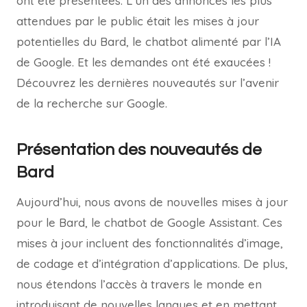
ont été présentées. L’un des annonces les plus
attendues par le public était les mises à jour
potentielles du Bard, le chatbot alimenté par l’IA
de Google. Et les demandes ont été exaucées !
Découvrez les dernières nouveautés sur l’avenir
de la recherche sur Google.
Présentation des nouveautés de
Bard
Aujourd’hui, nous avons de nouvelles mises à jour
pour le Bard, le chatbot de Google Assistant. Ces
mises à jour incluent des fonctionnalités d’image,
de codage et d’intégration d’applications. De plus,
nous étendons l’accès à travers le monde en
introduisant de nouvelles langues et en mettant