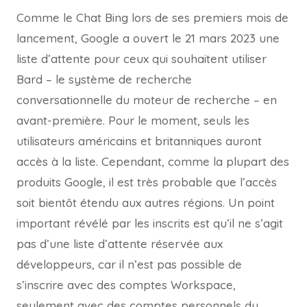
Comme le Chat Bing lors de ses premiers mois de
lancement, Google a ouvert le 21 mars 2023 une
liste d’attente pour ceux qui souhaitent utiliser
Bard – le système de recherche
conversationnelle du moteur de recherche – en
avant-première. Pour le moment, seuls les
utilisateurs américains et britanniques auront
accès à la liste. Cependant, comme la plupart des
produits Google, il est très probable que l’accès
soit bientôt étendu aux autres régions. Un point
important révélé par les inscrits est qu’il ne s’agit
pas d’une liste d’attente réservée aux
développeurs, car il n’est pas possible de
s’inscrire avec des comptes Workspace,
seulement avec des comptes personnels du