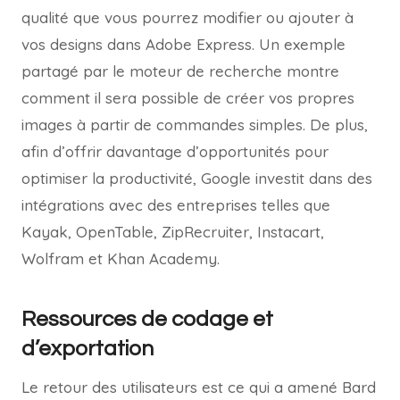
qualité que vous pourrez modifier ou ajouter à
vos designs dans Adobe Express. Un exemple
partagé par le moteur de recherche montre
comment il sera possible de créer vos propres
images à partir de commandes simples. De plus,
afin d’offrir davantage d’opportunités pour
optimiser la productivité, Google investit dans des
intégrations avec des entreprises telles que
Kayak, OpenTable, ZipRecruiter, Instacart,
Wolfram et Khan Academy.
Ressources de codage et
d’exportation
Le retour des utilisateurs est ce qui a amené Bard