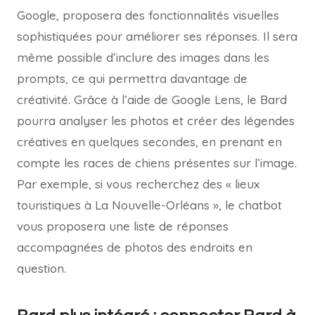
Google, proposera des fonctionnalités visuelles
sophistiquées pour améliorer ses réponses. Il sera
même possible d’inclure des images dans les
prompts, ce qui permettra davantage de
créativité. Grâce à l’aide de Google Lens, le Bard
pourra analyser les photos et créer des légendes
créatives en quelques secondes, en prenant en
compte les races de chiens présentes sur l’image.
Par exemple, si vous recherchez des « lieux
touristiques à La Nouvelle-Orléans », le chatbot
vous proposera une liste de réponses
accompagnées de photos des endroits en
question.