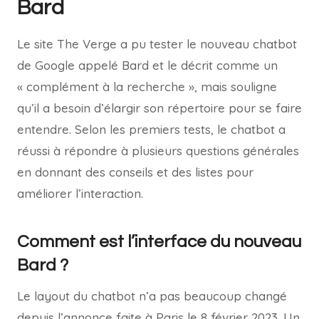
Bard
Le site The Verge a pu tester le nouveau chatbot
de Google appelé Bard et le décrit comme un
« complément à la recherche », mais souligne
qu’il a besoin d’élargir son répertoire pour se faire
entendre. Selon les premiers tests, le chatbot a
réussi à répondre à plusieurs questions générales
en donnant des conseils et des listes pour
améliorer l’interaction.
Comment est l’interface du nouveau
Bard ?
Le layout du chatbot n’a pas beaucoup changé
depuis l’annonce faite à Paris le 8 février 2023. Un