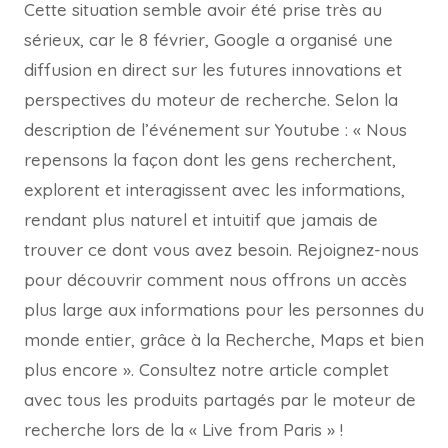
Cette situation semble avoir été prise très au
sérieux, car le 8 février, Google a organisé une
diffusion en direct sur les futures innovations et
perspectives du moteur de recherche. Selon la
description de l’événement sur Youtube : « Nous
repensons la façon dont les gens recherchent,
explorent et interagissent avec les informations,
rendant plus naturel et intuitif que jamais de
trouver ce dont vous avez besoin. Rejoignez-nous
pour découvrir comment nous offrons un accès
plus large aux informations pour les personnes du
monde entier, grâce à la Recherche, Maps et bien
plus encore ». Consultez notre article complet
avec tous les produits partagés par le moteur de
recherche lors de la « Live from Paris » !