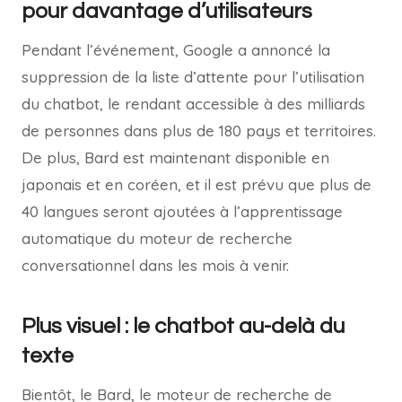
pour davantage d’utilisateurs
Pendant l’événement, Google a annoncé la
suppression de la liste d’attente pour l’utilisation
du chatbot, le rendant accessible à des milliards
de personnes dans plus de 180 pays et territoires.
De plus, Bard est maintenant disponible en
japonais et en coréen, et il est prévu que plus de
40 langues seront ajoutées à l’apprentissage
automatique du moteur de recherche
conversationnel dans les mois à venir.
Plus visuel : le chatbot au-delà du
texte
Bientôt, le Bard, le moteur de recherche de