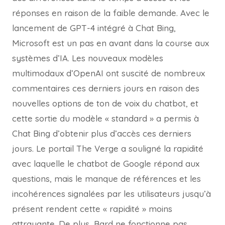
réponses en raison de la faible demande. Avec le
lancement de GPT-4 intégré à Chat Bing,
Microsoft est un pas en avant dans la course aux
systèmes d’IA. Les nouveaux modèles
multimodaux d’OpenAI ont suscité de nombreux
commentaires ces derniers jours en raison des
nouvelles options de ton de voix du chatbot, et
cette sortie du modèle « standard » a permis à
Chat Bing d’obtenir plus d’accès ces derniers
jours. Le portail The Verge a souligné la rapidité
avec laquelle le chatbot de Google répond aux
questions, mais le manque de références et les
incohérences signalées par les utilisateurs jusqu’à
présent rendent cette « rapidité » moins
attrayante. De plus, Bard ne fonctionne pas