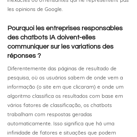
les opinions de Google.
Pourquoi les entreprises responsables
des chatbots IA doivent-elles
communiquer sur les variations des
réponses ?
Diferentemente das páginas de resultado de
pesquisa, où os usuários sabem de onde vem a
informação (o site em que clicaram) e onde um
algoritmo classifica os resultados com base em
vários fatores de classificação, os chatbots
trabalham com respostas geradas
automaticamente. Isso significa que há uma
infinidade de fatores e situações que podem