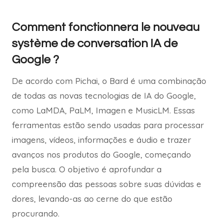
Comment fonctionnera le nouveau
système de conversation IA de
Google ?
De acordo com Pichai, o Bard é uma combinação
de todas as novas tecnologias de IA do Google,
como LaMDA, PaLM, Imagen e MusicLM. Essas
ferramentas estão sendo usadas para processar
imagens, vídeos, informações e áudio e trazer
avanços nos produtos do Google, começando
pela busca. O objetivo é aprofundar a
compreensão das pessoas sobre suas dúvidas e
dores, levando-as ao cerne do que estão
procurando.