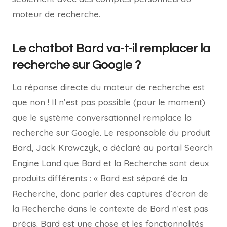
moteur de recherche.
Le chatbot Bard va-t-il remplacer la
recherche sur Google ?
La réponse directe du moteur de recherche est
que non ! Il n’est pas possible (pour le moment)
que le système conversationnel remplace la
recherche sur Google. Le responsable du produit
Bard, Jack Krawczyk, a déclaré au portail Search
Engine Land que Bard et la Recherche sont deux
produits différents : « Bard est séparé de la
Recherche, donc parler des captures d’écran de
la Recherche dans le contexte de Bard n’est pas
précis. Bard est une chose et les fonctionnalités