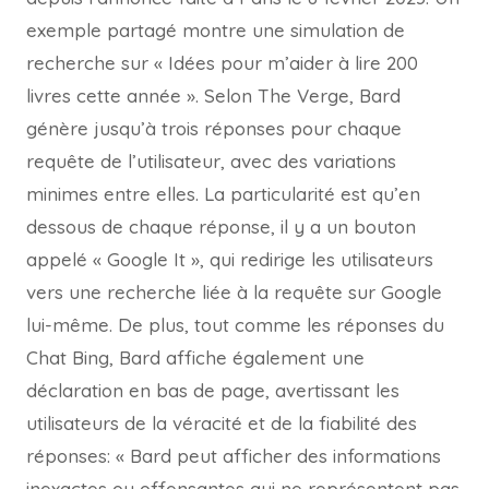
exemple partagé montre une simulation de
recherche sur « Idées pour m’aider à lire 200
livres cette année ». Selon The Verge, Bard
génère jusqu’à trois réponses pour chaque
requête de l’utilisateur, avec des variations
minimes entre elles. La particularité est qu’en
dessous de chaque réponse, il y a un bouton
appelé « Google It », qui redirige les utilisateurs
vers une recherche liée à la requête sur Google
lui-même. De plus, tout comme les réponses du
Chat Bing, Bard affiche également une
déclaration en bas de page, avertissant les
utilisateurs de la véracité et de la fiabilité des
réponses: « Bard peut afficher des informations
inexactes ou offensantes qui ne représentent pas