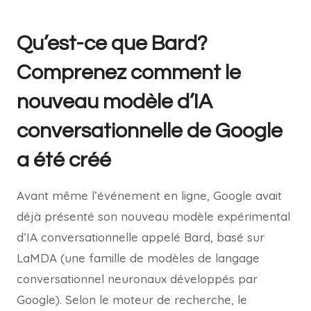
Qu’est-ce que Bard?
Comprenez comment le
nouveau modèle d’IA
conversationnelle de Google
a été créé
Avant même l’événement en ligne, Google avait
déjà présenté son nouveau modèle expérimental
d’IA conversationnelle appelé Bard, basé sur
LaMDA (une famille de modèles de langage
conversationnel neuronaux développés par
Google). Selon le moteur de recherche, le