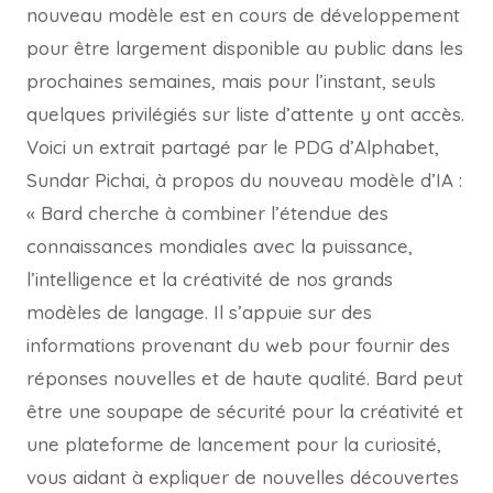
nouveau modèle est en cours de développement
pour être largement disponible au public dans les
prochaines semaines, mais pour l’instant, seuls
quelques privilégiés sur liste d’attente y ont accès.
Voici un extrait partagé par le PDG d’Alphabet,
Sundar Pichai, à propos du nouveau modèle d’IA :
« Bard cherche à combiner l’étendue des
connaissances mondiales avec la puissance,
l’intelligence et la créativité de nos grands
modèles de langage. Il s’appuie sur des
informations provenant du web pour fournir des
réponses nouvelles et de haute qualité. Bard peut
être une soupape de sécurité pour la créativité et
une plateforme de lancement pour la curiosité,
vous aidant à expliquer de nouvelles découvertes