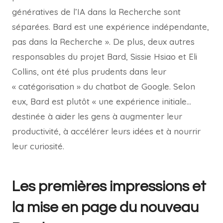
génératives de l’IA dans la Recherche sont
séparées. Bard est une expérience indépendante,
pas dans la Recherche ». De plus, deux autres
responsables du projet Bard, Sissie Hsiao et Eli
Collins, ont été plus prudents dans leur
« catégorisation » du chatbot de Google. Selon
eux, Bard est plutôt « une expérience initiale…
destinée à aider les gens à augmenter leur
productivité, à accélérer leurs idées et à nourrir
leur curiosité.
Les premières impressions et
la mise en page du nouveau