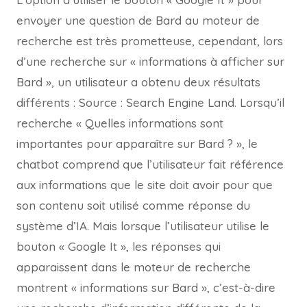
envoyer une question de Bard au moteur de
recherche est très prometteuse, cependant, lors
d’une recherche sur « informations à afficher sur
Bard », un utilisateur a obtenu deux résultats
différents : Source : Search Engine Land. Lorsqu’il
recherche « Quelles informations sont
importantes pour apparaître sur Bard ? », le
chatbot comprend que l’utilisateur fait référence
aux informations que le site doit avoir pour que
son contenu soit utilisé comme réponse du
système d’IA. Mais lorsque l’utilisateur utilise le
bouton « Google It », les réponses qui
apparaissent dans le moteur de recherche
montrent « informations sur Bard », c’est-à-dire