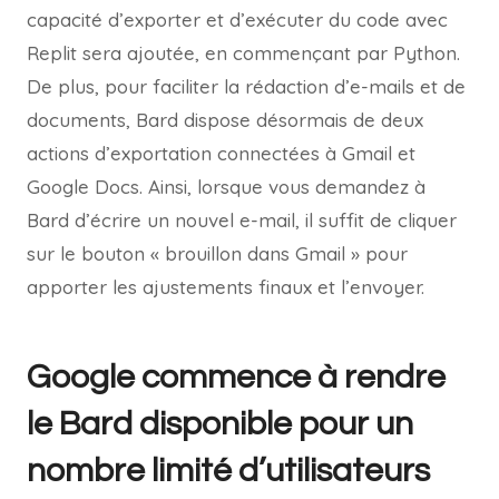
capacité d’exporter et d’exécuter du code avec
Replit sera ajoutée, en commençant par Python.
De plus, pour faciliter la rédaction d’e-mails et de
documents, Bard dispose désormais de deux
actions d’exportation connectées à Gmail et
Google Docs. Ainsi, lorsque vous demandez à
Bard d’écrire un nouvel e-mail, il suffit de cliquer
sur le bouton « brouillon dans Gmail » pour
apporter les ajustements finaux et l’envoyer.
Google commence à rendre
le Bard disponible pour un
nombre limité d’utilisateurs