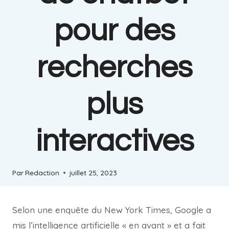
pour des
recherches
plus
interactives
Par
Redaction
juillet 25, 2023
Selon une enquête du New York Times, Google a
mis l’intelligence artificielle « en avant » et a fait