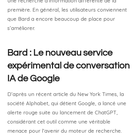
une recherche d’information différente de la
première. En général, les utilisateurs conviennent
que Bard a encore beaucoup de place pour
s’améliorer.
Bard : Le nouveau service
expérimental de conversation
IA de Google
D’après un récent article du New York Times, la
société Alphabet, qui détient Google, a lancé une
alerte rouge suite au lancement de ChatGPT,
considérant cet outil comme une véritable
menace pour l’avenir du moteur de recherche.