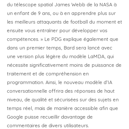
du télescope spatial James Webb de la NASA à
un enfant de 9 ans, ou à en apprendre plus sur
les meilleurs attaquants de football du moment et
ensuite vous entraîner pour développer vos
compétences. » Le PDG explique également que
dans un premier temps, Bard sera lancé avec
une version plus légère du modèle LaMDA, qui
nécessite significativement moins de puissance de
traitement et de compréhension en
programmation. Ainsi, le nouveau modèle d’IA
conversationnelle offrira des réponses de haut
niveau, de qualité et sécurisées sur des sujets en
temps réel, mais de manière accessible afin que
Google puisse recueillir davantage de
commentaires de divers utilisateurs.