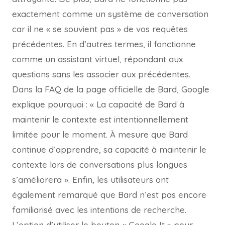
exactement comme un système de conversation
car il ne « se souvient pas » de vos requêtes
précédentes. En d’autres termes, il fonctionne
comme un assistant virtuel, répondant aux
questions sans les associer aux précédentes.
Dans la FAQ de la page officielle de Bard, Google
explique pourquoi : « La capacité de Bard à
maintenir le contexte est intentionnellement
limitée pour le moment. À mesure que Bard
continue d’apprendre, sa capacité à maintenir le
contexte lors de conversations plus longues
s’améliorera ». Enfin, les utilisateurs ont
également remarqué que Bard n’est pas encore
familiarisé avec les intentions de recherche.
L’option d’utiliser le bouton « Google It » pour