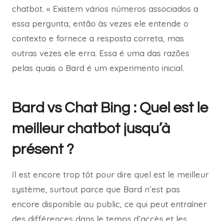
chatbot. « Existem vários números associados a
essa pergunta, então às vezes ele entende o
contexto e fornece a resposta correta, mas
outras vezes ele erra. Essa é uma das razões
pelas quais o Bard é um experimento inicial.
Bard vs Chat Bing : Quel est le
meilleur chatbot jusqu’à
présent ?
Il est encore trop tôt pour dire quel est le meilleur
système, surtout parce que Bard n’est pas
encore disponible au public, ce qui peut entraîner
des différences dans le temps d’accès et les