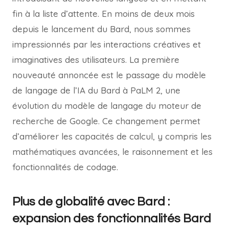
fin à la liste d’attente. En moins de deux mois
depuis le lancement du Bard, nous sommes
impressionnés par les interactions créatives et
imaginatives des utilisateurs. La première
nouveauté annoncée est le passage du modèle
de langage de l’IA du Bard à PaLM 2, une
évolution du modèle de langage du moteur de
recherche de Google. Ce changement permet
d’améliorer les capacités de calcul, y compris les
mathématiques avancées, le raisonnement et les
fonctionnalités de codage.
Plus de globalité avec Bard :
expansion des fonctionnalités Bard