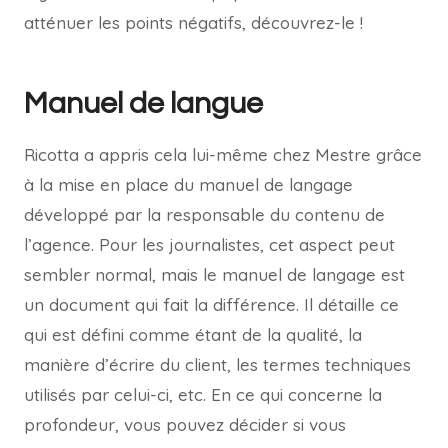
atténuer les points négatifs, découvrez-le !
Manuel de langue
Ricotta a appris cela lui-même chez Mestre grâce
à la mise en place du manuel de langage
développé par la responsable du contenu de
l’agence. Pour les journalistes, cet aspect peut
sembler normal, mais le manuel de langage est
un document qui fait la différence. Il détaille ce
qui est défini comme étant de la qualité, la
manière d’écrire du client, les termes techniques
utilisés par celui-ci, etc. En ce qui concerne la
profondeur, vous pouvez décider si vous