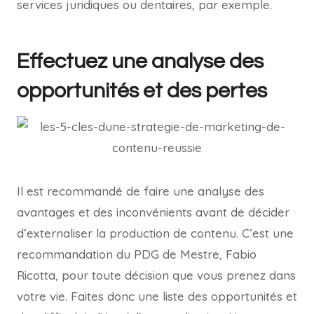
services juridiques ou dentaires, par exemple.
Effectuez une analyse des
opportunités et des pertes
Il est recommandé de faire une analyse des
avantages et des inconvénients avant de décider
d’externaliser la production de contenu. C’est une
recommandation du PDG de Mestre, Fabio
Ricotta, pour toute décision que vous prenez dans
votre vie. Faites donc une liste des opportunités et