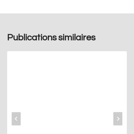
Publications similaires