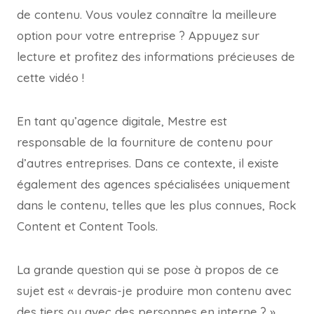
de contenu. Vous voulez connaître la meilleure
option pour votre entreprise ? Appuyez sur
lecture et profitez des informations précieuses de
cette vidéo !
En tant qu’agence digitale, Mestre est
responsable de la fourniture de contenu pour
d’autres entreprises. Dans ce contexte, il existe
également des agences spécialisées uniquement
dans le contenu, telles que les plus connues, Rock
Content et Content Tools.
La grande question qui se pose à propos de ce
sujet est « devrais-je produire mon contenu avec
des tiers ou avec des personnes en interne ? ».