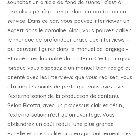
souhaitez un article de fond de funnel, c’est-à-
dire plus spécifique en parlant du produit ou du
service. Dans ce cas, vous pouvez interviewer un
expert dans le domaine. Ainsi, vous pouvez pallier
le manque de profondeur grâce aux interviews –
qui peuvent figurer dans le manuel de langage –
et améliorer la qualité du contenu. C’est pourquoi,
lorsque vous disposez d’un manuel bien rédigé et
orienté avec les interviews que vous réalisez, vous
éliminez les points de perte que vous avez avec
l’externalisation de la production de contenu.
Selon Ricotta, avec un processus clair et défini,
l’externalisation n’est qu’un avantage. Vous
obtiendrez un coût réduit, une plus grande
échelle et une qualité qui sera probablement très