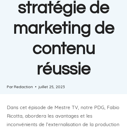
stratégie de
marketing de
contenu
réussie
Par
Redaction
juillet 25, 2023
Dans cet épisode de Mestre TV, notre PDG, Fabio
Ricotta, abordera les avantages et les
inconvénients de l’externalisation de la production