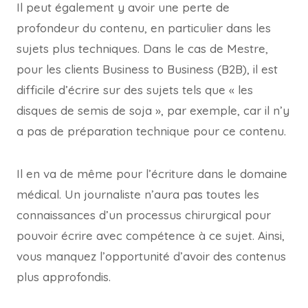
Il peut également y avoir une perte de
profondeur du contenu, en particulier dans les
sujets plus techniques. Dans le cas de Mestre,
pour les clients Business to Business (B2B), il est
difficile d’écrire sur des sujets tels que « les
disques de semis de soja », par exemple, car il n’y
a pas de préparation technique pour ce contenu.
Il en va de même pour l’écriture dans le domaine
médical. Un journaliste n’aura pas toutes les
connaissances d’un processus chirurgical pour
pouvoir écrire avec compétence à ce sujet. Ainsi,
vous manquez l’opportunité d’avoir des contenus
plus approfondis.