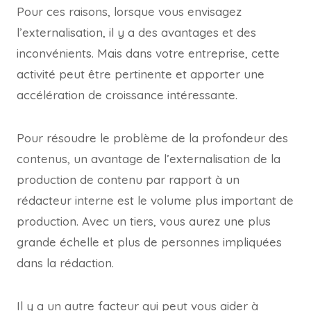
Pour ces raisons, lorsque vous envisagez
l’externalisation, il y a des avantages et des
inconvénients. Mais dans votre entreprise, cette
activité peut être pertinente et apporter une
accélération de croissance intéressante.
Pour résoudre le problème de la profondeur des
contenus, un avantage de l’externalisation de la
production de contenu par rapport à un
rédacteur interne est le volume plus important de
production. Avec un tiers, vous aurez une plus
grande échelle et plus de personnes impliquées
dans la rédaction.
Il y a un autre facteur qui peut vous aider à