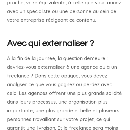
proche, voire équivalente, à celle que vous auriez
avec un spécialiste ou une personne au sein de
votre entreprise rédigeant ce contenu.
Avec qui externaliser ?
À la fin de la journée, la question demeure :
devriez-vous externaliser à une agence ou à un
freelance ? Dans cette optique, vous devez
analyser ce que vous gagnez ou perdez avec
cela. Les agences offrent une plus grande solidité
dans leurs processus, une organisation plus
importante, une plus grande échelle et plusieurs
personnes travaillant sur votre projet, ce qui
garantit une livraison. Et le freelance sera moins