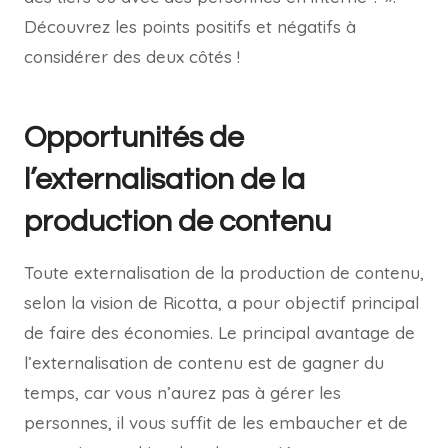
Découvrez les points positifs et négatifs à
considérer des deux côtés !
Opportunités de
l’externalisation de la
production de contenu
Toute externalisation de la production de contenu,
selon la vision de Ricotta, a pour objectif principal
de faire des économies. Le principal avantage de
l’externalisation de contenu est de gagner du
temps, car vous n’aurez pas à gérer les
personnes, il vous suffit de les embaucher et de