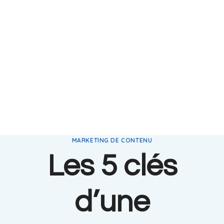
MARKETING DE CONTENU
Les 5 clés
d’une