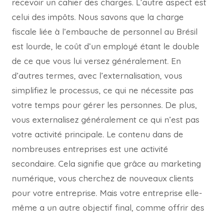
recevoir un cahier des charges. L’autre aspect est
celui des impôts. Nous savons que la charge
fiscale liée à l’embauche de personnel au Brésil
est lourde, le coût d’un employé étant le double
de ce que vous lui versez généralement. En
d’autres termes, avec l’externalisation, vous
simplifiez le processus, ce qui ne nécessite pas
votre temps pour gérer les personnes. De plus,
vous externalisez généralement ce qui n’est pas
votre activité principale. Le contenu dans de
nombreuses entreprises est une activité
secondaire. Cela signifie que grâce au marketing
numérique, vous cherchez de nouveaux clients
pour votre entreprise. Mais votre entreprise elle-
même a un autre objectif final, comme offrir des