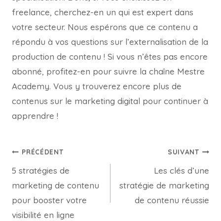
freelance, cherchez-en un qui est expert dans
votre secteur. Nous espérons que ce contenu a
répondu à vos questions sur l’externalisation de la
production de contenu ! Si vous n’êtes pas encore
abonné, profitez-en pour suivre la chaîne Mestre
Academy. Vous y trouverez encore plus de
contenus sur le marketing digital pour continuer à
apprendre !
PRÉCÉDENT
SUIVANT
5 stratégies de
Les clés d’une
marketing de contenu
stratégie de marketing
pour booster votre
de contenu réussie
visibilité en ligne