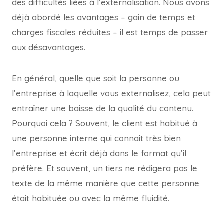
des difficultés liées à l’externalisation. Nous avons
déjà abordé les avantages – gain de temps et
charges fiscales réduites – il est temps de passer
aux désavantages.
En général, quelle que soit la personne ou
l’entreprise à laquelle vous externalisez, cela peut
entraîner une baisse de la qualité du contenu.
Pourquoi cela ? Souvent, le client est habitué à
une personne interne qui connaît très bien
l’entreprise et écrit déjà dans le format qu’il
préfère. Et souvent, un tiers ne rédigera pas le
texte de la même manière que cette personne
était habituée ou avec la même fluidité.