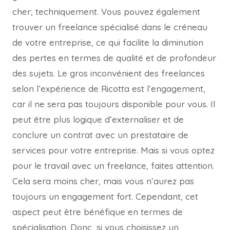
cher, techniquement. Vous pouvez également
trouver un freelance spécialisé dans le créneau
de votre entreprise, ce qui facilite la diminution
des pertes en termes de qualité et de profondeur
des sujets. Le gros inconvénient des freelances
selon l’expérience de Ricotta est l’engagement,
car il ne sera pas toujours disponible pour vous. Il
peut être plus logique d’externaliser et de
conclure un contrat avec un prestataire de
services pour votre entreprise. Mais si vous optez
pour le travail avec un freelance, faites attention.
Cela sera moins cher, mais vous n’aurez pas
toujours un engagement fort. Cependant, cet
aspect peut être bénéfique en termes de
spécialisation. Donc, si vous choisissez un