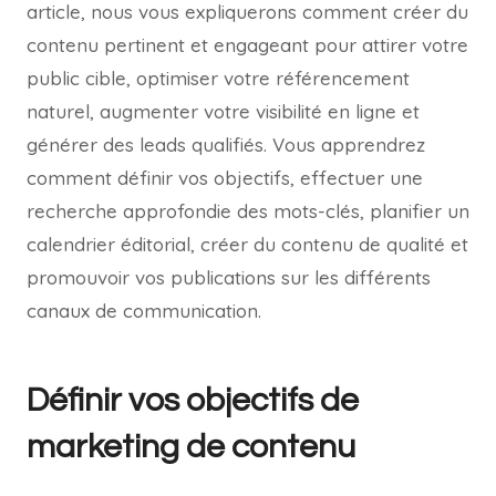
article, nous vous expliquerons comment créer du
contenu pertinent et engageant pour attirer votre
public cible, optimiser votre référencement
naturel, augmenter votre visibilité en ligne et
générer des leads qualifiés. Vous apprendrez
comment définir vos objectifs, effectuer une
recherche approfondie des mots-clés, planifier un
calendrier éditorial, créer du contenu de qualité et
promouvoir vos publications sur les différents
canaux de communication.
Définir vos objectifs de
marketing de contenu