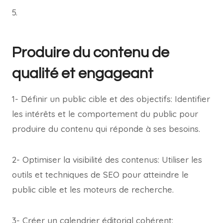
5.
Produire du contenu de
qualité et engageant
1- Définir un public cible et des objectifs: Identifier
les intérêts et le comportement du public pour
produire du contenu qui réponde à ses besoins.
2- Optimiser la visibilité des contenus: Utiliser les
outils et techniques de SEO pour atteindre le
public cible et les moteurs de recherche.
3- Créer un calendrier éditorial cohérent: