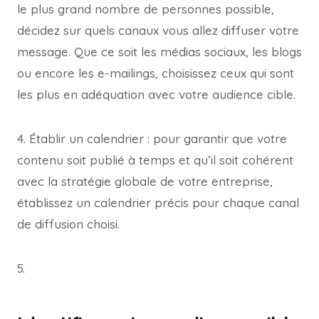
le plus grand nombre de personnes possible,
décidez sur quels canaux vous allez diffuser votre
message. Que ce soit les médias sociaux, les blogs
ou encore les e-mailings, choisissez ceux qui sont
les plus en adéquation avec votre audience cible.
4. Établir un calendrier : pour garantir que votre
contenu soit publié à temps et qu’il soit cohérent
avec la stratégie globale de votre entreprise,
établissez un calendrier précis pour chaque canal
de diffusion choisi.
5.