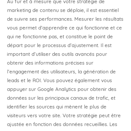
Au fur et à mesure que votre stratégie de
marketing de contenu se déploie, il est essentiel
de suivre ses performances. Mesurer les résultats
vous permet d’apprendre ce qui fonctionne et ce
qui ne fonctionne pas, et constitue le point de
départ pour le processus d’ajustement. Il est
important d’utiliser des outils avancés pour
obtenir des informations précises sur
l’engagement des utilisateurs, la génération de
leads et le ROI. Vous pouvez également vous
appuyer sur Google Analytics pour obtenir des
données sur les principaux canaux de trafic, et
identifier les sources qui mènent le plus de
visiteurs vers votre site. Votre stratégie peut être
ajustée en fonction des données recueillies. Les