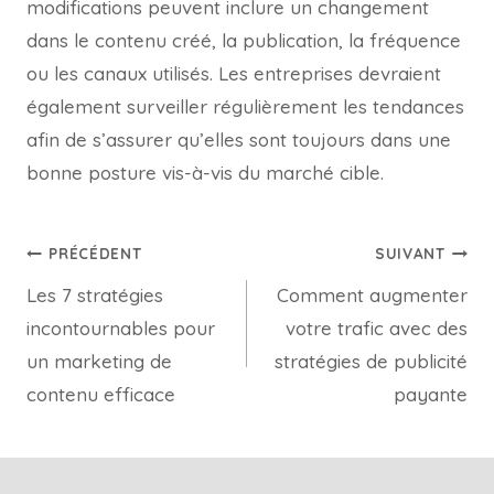
modifications peuvent inclure un changement
dans le contenu créé, la publication, la fréquence
ou les canaux utilisés. Les entreprises devraient
également surveiller régulièrement les tendances
afin de s’assurer qu’elles sont toujours dans une
bonne posture vis-à-vis du marché cible.
PRÉCÉDENT
SUIVANT
Les 7 stratégies
Comment augmenter
incontournables pour
votre trafic avec des
un marketing de
stratégies de publicité
contenu efficace
payante