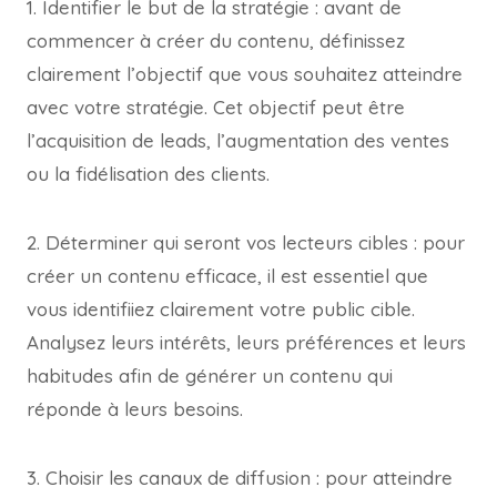
1. Identifier le but de la stratégie : avant de
commencer à créer du contenu, définissez
clairement l’objectif que vous souhaitez atteindre
avec votre stratégie. Cet objectif peut être
l’acquisition de leads, l’augmentation des ventes
ou la fidélisation des clients.
2. Déterminer qui seront vos lecteurs cibles : pour
créer un contenu efficace, il est essentiel que
vous identifiiez clairement votre public cible.
Analysez leurs intérêts, leurs préférences et leurs
habitudes afin de générer un contenu qui
réponde à leurs besoins.
3. Choisir les canaux de diffusion : pour atteindre