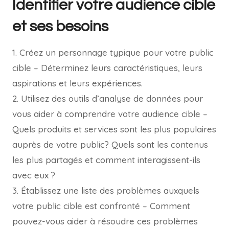
Identifier votre audience cible
et ses besoins
1. Créez un personnage typique pour votre public
cible – Déterminez leurs caractéristiques, leurs
aspirations et leurs expériences.
2. Utilisez des outils d’analyse de données pour
vous aider à comprendre votre audience cible –
Quels produits et services sont les plus populaires
auprès de votre public? Quels sont les contenus
les plus partagés et comment interagissent-ils
avec eux ?
3. Établissez une liste des problèmes auxquels
votre public cible est confronté – Comment
pouvez-vous aider à résoudre ces problèmes