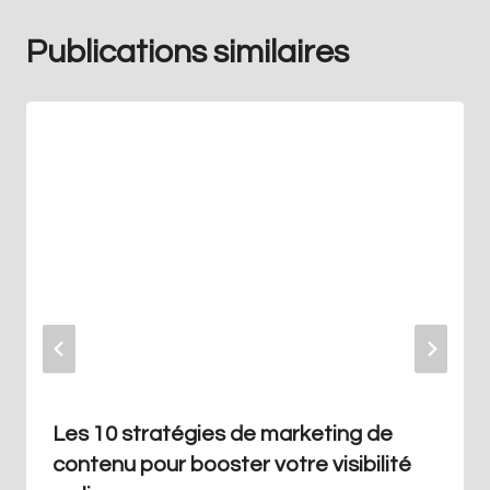
Publications similaires
Les 10 stratégies de marketing de
contenu pour booster votre visibilité