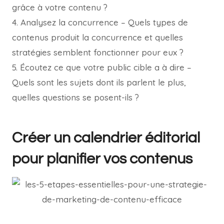
grâce à votre contenu ?
4. Analysez la concurrence – Quels types de
contenus produit la concurrence et quelles
stratégies semblent fonctionner pour eux ?
5. Écoutez ce que votre public cible a à dire –
Quels sont les sujets dont ils parlent le plus,
quelles questions se posent-ils ?
Créer un calendrier éditorial
pour planifier vos contenus