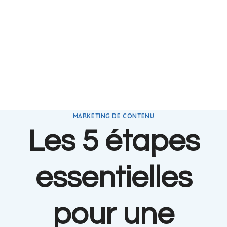
MARKETING DE CONTENU
Les 5 étapes
essentielles
pour une