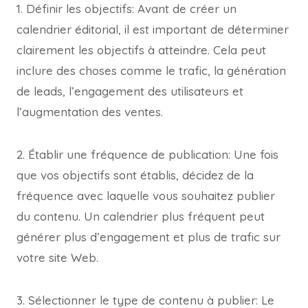
1. Définir les objectifs: Avant de créer un
calendrier éditorial, il est important de déterminer
clairement les objectifs à atteindre. Cela peut
inclure des choses comme le trafic, la génération
de leads, l’engagement des utilisateurs et
l’augmentation des ventes.
2. Établir une fréquence de publication: Une fois
que vos objectifs sont établis, décidez de la
fréquence avec laquelle vous souhaitez publier
du contenu. Un calendrier plus fréquent peut
générer plus d’engagement et plus de trafic sur
votre site Web.
3. Sélectionner le type de contenu à publier: Le