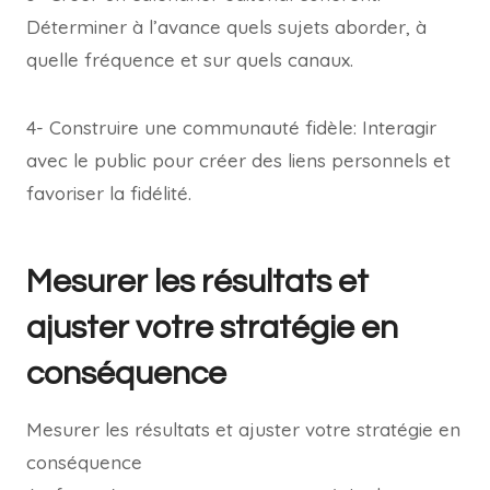
Déterminer à l’avance quels sujets aborder, à
quelle fréquence et sur quels canaux.
4- Construire une communauté fidèle: Interagir
avec le public pour créer des liens personnels et
favoriser la fidélité.
Mesurer les résultats et
ajuster votre stratégie en
conséquence
Mesurer les résultats et ajuster votre stratégie en
conséquence