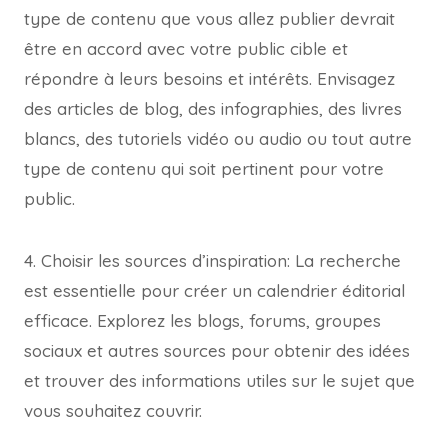
type de contenu que vous allez publier devrait
être en accord avec votre public cible et
répondre à leurs besoins et intérêts. Envisagez
des articles de blog, des infographies, des livres
blancs, des tutoriels vidéo ou audio ou tout autre
type de contenu qui soit pertinent pour votre
public.
4. Choisir les sources d’inspiration: La recherche
est essentielle pour créer un calendrier éditorial
efficace. Explorez les blogs, forums, groupes
sociaux et autres sources pour obtenir des idées
et trouver des informations utiles sur le sujet que
vous souhaitez couvrir.