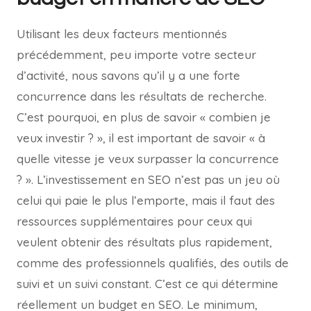
Utilisant les deux facteurs mentionnés
précédemment, peu importe votre secteur
d’activité, nous savons qu’il y a une forte
concurrence dans les résultats de recherche.
C’est pourquoi, en plus de savoir « combien je
veux investir ? », il est important de savoir « à
quelle vitesse je veux surpasser la concurrence
? ». L’investissement en SEO n’est pas un jeu où
celui qui paie le plus l’emporte, mais il faut des
ressources supplémentaires pour ceux qui
veulent obtenir des résultats plus rapidement,
comme des professionnels qualifiés, des outils de
suivi et un suivi constant. C’est ce qui détermine
réellement un budget en SEO. Le minimum,