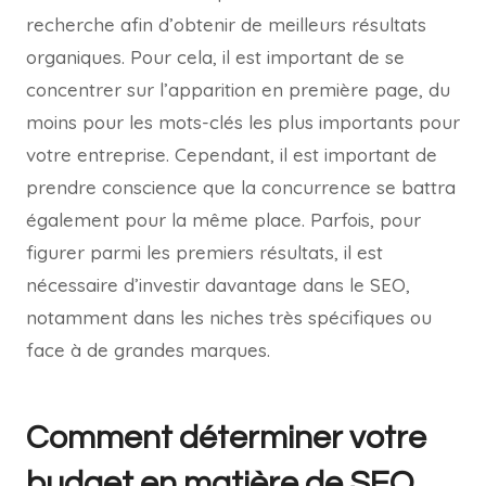
recherche afin d’obtenir de meilleurs résultats
organiques. Pour cela, il est important de se
concentrer sur l’apparition en première page, du
moins pour les mots-clés les plus importants pour
votre entreprise. Cependant, il est important de
prendre conscience que la concurrence se battra
également pour la même place. Parfois, pour
figurer parmi les premiers résultats, il est
nécessaire d’investir davantage dans le SEO,
notamment dans les niches très spécifiques ou
face à de grandes marques.
Comment déterminer votre
budget en matière de SEO