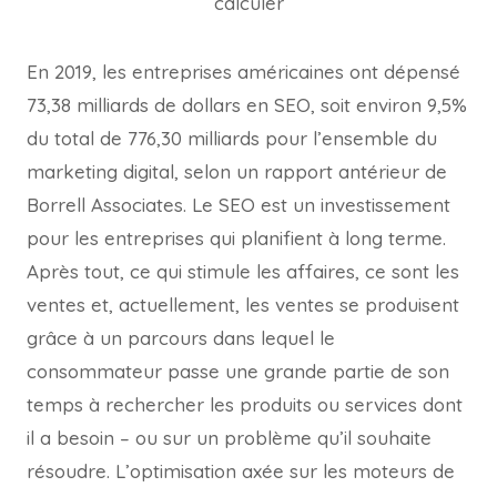
En 2019, les entreprises américaines ont dépensé
73,38 milliards de dollars en SEO, soit environ 9,5%
du total de 776,30 milliards pour l’ensemble du
marketing digital, selon un rapport antérieur de
Borrell Associates. Le SEO est un investissement
pour les entreprises qui planifient à long terme.
Après tout, ce qui stimule les affaires, ce sont les
ventes et, actuellement, les ventes se produisent
grâce à un parcours dans lequel le
consommateur passe une grande partie de son
temps à rechercher les produits ou services dont
il a besoin – ou sur un problème qu’il souhaite
résoudre. L’optimisation axée sur les moteurs de