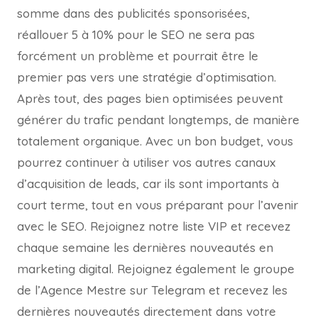
somme dans des publicités sponsorisées,
réallouer 5 à 10% pour le SEO ne sera pas
forcément un problème et pourrait être le
premier pas vers une stratégie d’optimisation.
Après tout, des pages bien optimisées peuvent
générer du trafic pendant longtemps, de manière
totalement organique. Avec un bon budget, vous
pourrez continuer à utiliser vos autres canaux
d’acquisition de leads, car ils sont importants à
court terme, tout en vous préparant pour l’avenir
avec le SEO. Rejoignez notre liste VIP et recevez
chaque semaine les dernières nouveautés en
marketing digital. Rejoignez également le groupe
de l’Agence Mestre sur Telegram et recevez les
dernières nouveautés directement dans votre