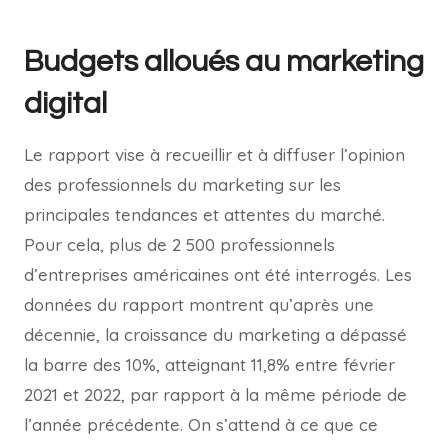
Budgets alloués au marketing
digital
Le rapport vise à recueillir et à diffuser l’opinion
des professionnels du marketing sur les
principales tendances et attentes du marché.
Pour cela, plus de 2 500 professionnels
d’entreprises américaines ont été interrogés. Les
données du rapport montrent qu’après une
décennie, la croissance du marketing a dépassé
la barre des 10%, atteignant 11,8% entre février
2021 et 2022, par rapport à la même période de
l’année précédente. On s’attend à ce que ce