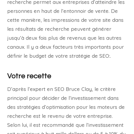
recherche permet aux entreprises d’atteindre les
personnes en haut de l’entonnoir de vente. De
cette manière, les impressions de votre site dans
les résultats de recherche peuvent générer
jusqu’à deux fois plus de revenus que les autres
canaux. Il y a deux facteurs très importants pour
définir le budget de votre stratégie de SEO:.
Votre recette
D’après l’expert en SEO Bruce Clay, le critère
principal pour décider de l’investissement dans
des stratégies d’optimisation pour les moteurs de
recherche est le revenu de votre entreprise.
Selon lui, il est recommandé que l’investissement
soit supérieur à huit mille dollars ou de 5 à 10% du