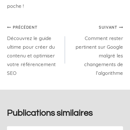
poche !
PRÉCÉDENT
SUIVANT
Découvrez le guide
Comment rester
ultime pour créer du
pertinent sur Google
contenu et optimiser
malgré les
votre référencement
changements de
SEO
l’algorithme
Publications similaires