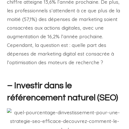
chiffre atteigne 13,6% l’année prochaine. De plus,
les professionnels s’attendent à ce que plus de la
moitié (57,1%) des dépenses de marketing soient
consacrées aux actions digitales, avec une
augmentation de 16,2% l’année prochaine.
Cependant, la question est : quelle part des
dépenses de marketing digital est consacrée à
l’optimisation des moteurs de recherche ?
– Investir dans le
référencement naturel (SEO)