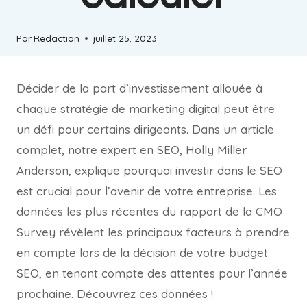
Par
Redaction
juillet 25, 2023
Décider de la part d’investissement allouée à
chaque stratégie de marketing digital peut être
un défi pour certains dirigeants. Dans un article
complet, notre expert en SEO, Holly Miller
Anderson, explique pourquoi investir dans le SEO
est crucial pour l’avenir de votre entreprise. Les
données les plus récentes du rapport de la CMO
Survey révèlent les principaux facteurs à prendre
en compte lors de la décision de votre budget
SEO, en tenant compte des attentes pour l’année
prochaine. Découvrez ces données !