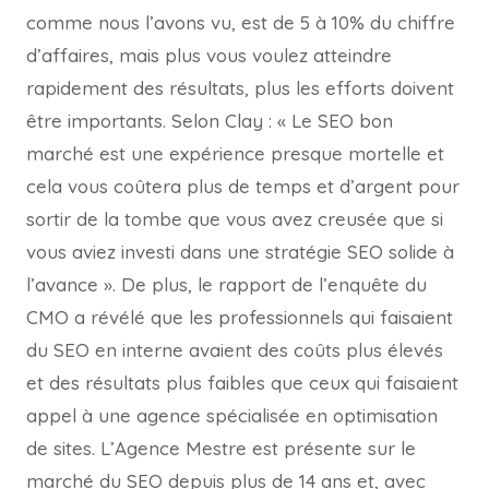
comme nous l’avons vu, est de 5 à 10% du chiffre
d’affaires, mais plus vous voulez atteindre
rapidement des résultats, plus les efforts doivent
être importants. Selon Clay : « Le SEO bon
marché est une expérience presque mortelle et
cela vous coûtera plus de temps et d’argent pour
sortir de la tombe que vous avez creusée que si
vous aviez investi dans une stratégie SEO solide à
l’avance ». De plus, le rapport de l’enquête du
CMO a révélé que les professionnels qui faisaient
du SEO en interne avaient des coûts plus élevés
et des résultats plus faibles que ceux qui faisaient
appel à une agence spécialisée en optimisation
de sites. L’Agence Mestre est présente sur le
marché du SEO depuis plus de 14 ans et, avec