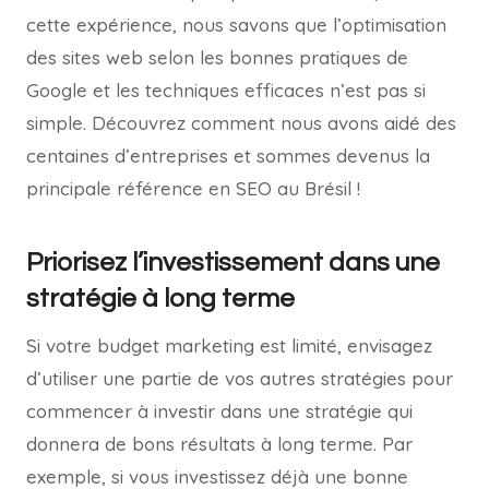
cette expérience, nous savons que l’optimisation
des sites web selon les bonnes pratiques de
Google et les techniques efficaces n’est pas si
simple. Découvrez comment nous avons aidé des
centaines d’entreprises et sommes devenus la
principale référence en SEO au Brésil !
Priorisez l’investissement dans une
stratégie à long terme
Si votre budget marketing est limité, envisagez
d’utiliser une partie de vos autres stratégies pour
commencer à investir dans une stratégie qui
donnera de bons résultats à long terme. Par
exemple, si vous investissez déjà une bonne