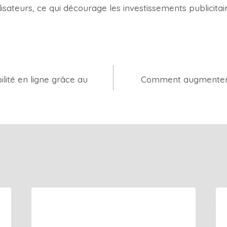
isateurs, ce qui décourage les investissements publicitai
lité en ligne grâce au
Comment augmenter v