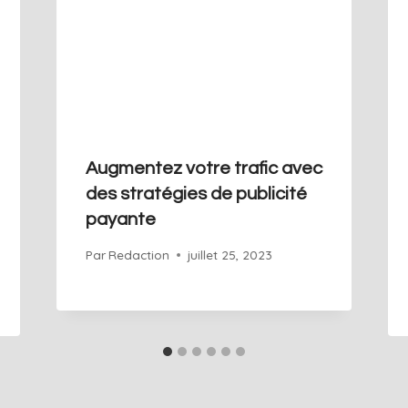
Augmentez votre trafic avec
des stratégies de publicité
payante
Par
Redaction
juillet 25, 2023