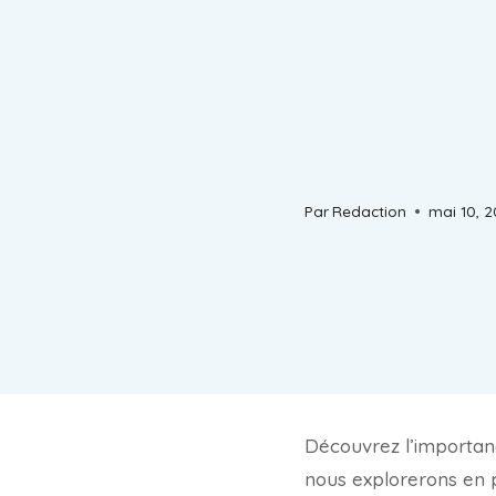
Par
Redaction
mai 10, 
Découvrez l’importan
nous explorerons en 