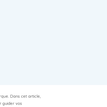
ue. Dans cet article,
 guider vos