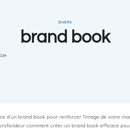
DIVERS
brand book
2024
ce d’un brand book pour renforcer l’image de votre marq
profondeur comment créer un brand book efficace pour