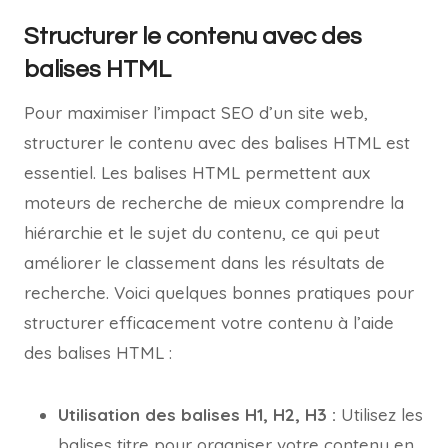
Structurer le contenu avec des
balises HTML
Pour maximiser l’impact SEO d’un site web,
structurer le contenu avec des balises HTML est
essentiel. Les balises HTML permettent aux
moteurs de recherche de mieux comprendre la
hiérarchie et le sujet du contenu, ce qui peut
améliorer le classement dans les résultats de
recherche. Voici quelques bonnes pratiques pour
structurer efficacement votre contenu à l’aide
des balises HTML :
Utilisation des balises H1, H2, H3 :
Utilisez les
balises titre pour organiser votre contenu en