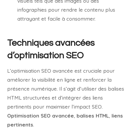
visuels tels que des images ou des
infographies pour rendre le contenu plus
attrayant et facile à consommer.
Techniques avancées
d’optimisation SEO
L’optimisation SEO avancée est cruciale pour
améliorer la visibilité en ligne et renforcer la
présence numérique. Il s’agit d’utiliser des balises
HTML structurées et d’intégrer des liens
pertinents pour maximiser l’impact SEO.
Optimisation SEO avancée
,
balises HTML
,
liens
pertinents
.