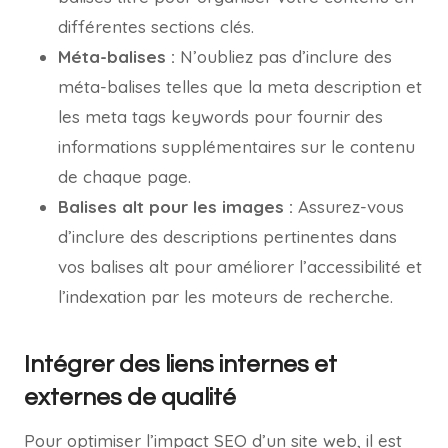
différentes sections clés.
Méta-balises :
N’oubliez pas d’inclure des
méta-balises telles que la meta description et
les meta tags keywords pour fournir des
informations supplémentaires sur le contenu
de chaque page.
Balises alt pour les images :
Assurez-vous
d’inclure des descriptions pertinentes dans
vos balises alt pour améliorer l’accessibilité et
l’indexation par les moteurs de recherche.
Intégrer des liens internes et
externes de qualité
Pour optimiser l’impact SEO d’un site web, il est