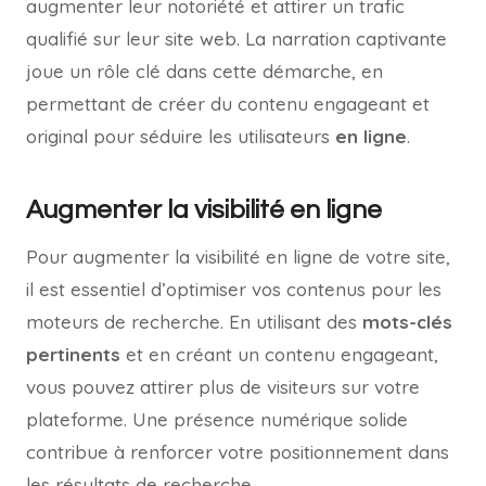
augmenter leur notoriété et attirer un trafic
qualifié sur leur site web. La narration captivante
joue un rôle clé dans cette démarche, en
permettant de créer du contenu engageant et
original pour séduire les utilisateurs
en ligne
.
Augmenter la visibilité en ligne
Pour augmenter la visibilité en ligne de votre site,
il est essentiel d’optimiser vos contenus pour les
moteurs de recherche. En utilisant des
mots-clés
pertinents
et en créant un contenu engageant,
vous pouvez attirer plus de visiteurs sur votre
plateforme. Une présence numérique solide
contribue à renforcer votre positionnement dans
les résultats de recherche.