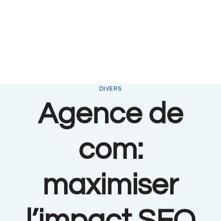
DIVERS
Agence de
com:
maximiser