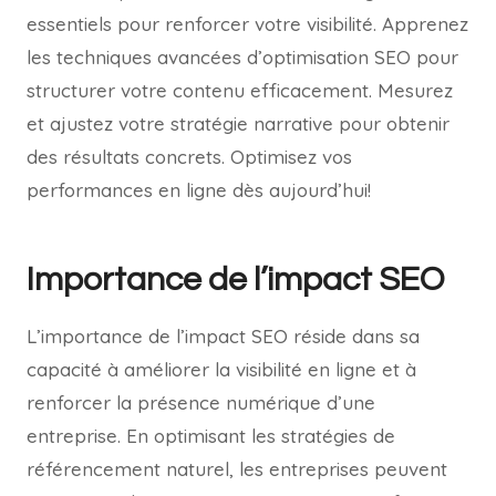
essentiels pour renforcer votre visibilité. Apprenez
les techniques avancées d’optimisation SEO pour
structurer votre contenu efficacement. Mesurez
et ajustez votre stratégie narrative pour obtenir
des résultats concrets. Optimisez vos
performances en ligne dès aujourd’hui!
Importance de l’impact SEO
L’importance de l’impact SEO réside dans sa
capacité à améliorer la visibilité en ligne et à
renforcer la présence numérique d’une
entreprise. En optimisant les stratégies de
référencement naturel, les entreprises peuvent