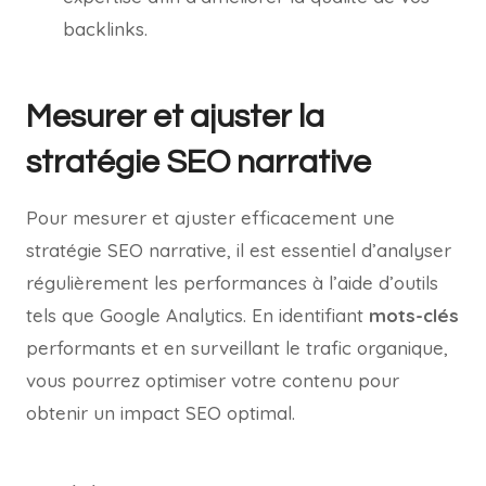
backlinks.
Mesurer et ajuster la
stratégie SEO narrative
Pour mesurer et ajuster efficacement une
stratégie SEO narrative, il est essentiel d’analyser
régulièrement les performances à l’aide d’outils
tels que Google Analytics. En identifiant
mots-clés
performants et en surveillant le trafic organique,
vous pourrez optimiser votre contenu pour
obtenir un impact SEO optimal.