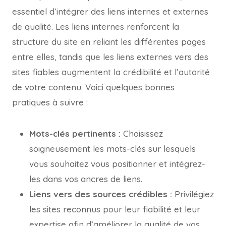
essentiel d’intégrer des liens internes et externes
de qualité. Les liens internes renforcent la
structure du site en reliant les différentes pages
entre elles, tandis que les liens externes vers des
sites fiables augmentent la crédibilité et l’autorité
de votre contenu. Voici quelques bonnes
pratiques à suivre :
Mots-clés pertinents :
Choisissez
soigneusement les mots-clés sur lesquels
vous souhaitez vous positionner et intégrez-
les dans vos ancres de liens.
Liens vers des sources crédibles :
Privilégiez
les sites reconnus pour leur fiabilité et leur
expertise afin d’améliorer la qualité de vos