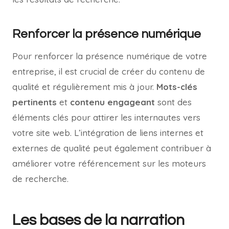
Renforcer la présence numérique
Pour renforcer la présence numérique de votre
entreprise, il est crucial de créer du contenu de
qualité et régulièrement mis à jour.
Mots-clés
pertinents
et
contenu engageant
sont des
éléments clés pour attirer les internautes vers
votre site web. L’intégration de liens internes et
externes de qualité peut également contribuer à
améliorer votre référencement sur les moteurs
de recherche.
Les bases de la narration