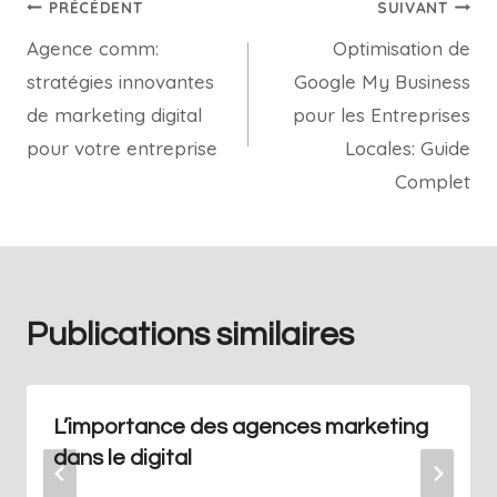
PRÉCÉDENT
SUIVANT
Agence comm:
Optimisation de
stratégies innovantes
Google My Business
de marketing digital
pour les Entreprises
pour votre entreprise
Locales: Guide
Complet
Publications similaires
L’importance des agences marketing
dans le digital