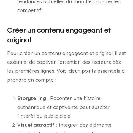
tendances actuelles du marché pour rester
compétitif.
Créer un contenu engageant et
original
Pour créer un contenu engageant et original, il est
essentiel de captiver l’attention des lecteurs dès
les premières lignes. Voici deux points essentiels à
prendre en compte :
Storytelling :
Raconter une histoire
authentique et captivante peut susciter
l’intérêt du public cible.
Visuel attractif :
Intégrer des éléments