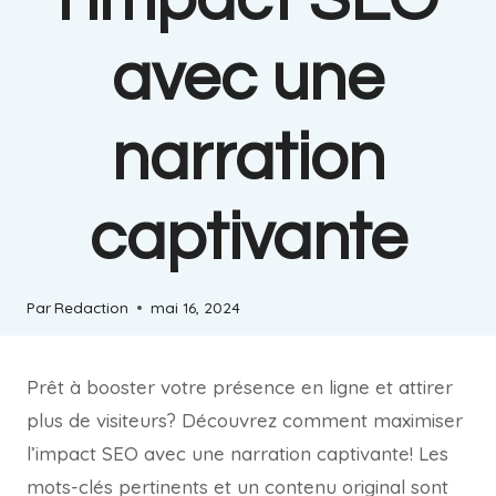
l’impact SEO
avec une
narration
captivante
Par
Redaction
mai 16, 2024
Prêt à booster votre présence en ligne et attirer
plus de visiteurs? Découvrez comment maximiser
l’impact SEO avec une narration captivante! Les
mots-clés pertinents et un contenu original sont