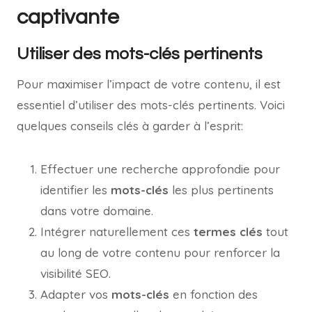
captivante
Utiliser des mots-clés pertinents
Pour maximiser l’impact de votre contenu, il est
essentiel d’utiliser des mots-clés pertinents. Voici
quelques conseils clés à garder à l’esprit:
Effectuer une recherche approfondie pour
identifier les
mots-clés
les plus pertinents
dans votre domaine.
Intégrer naturellement ces
termes clés
tout
au long de votre contenu pour renforcer la
visibilité SEO.
Adapter vos
mots-clés
en fonction des