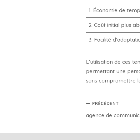
1. Économie de temp
2. Coût initial plus 
3. Facilité d’adaptat
L’utilisation de ces 
permettant une perso
sans compromettre la 
PRÉCÉDENT
agence de communica