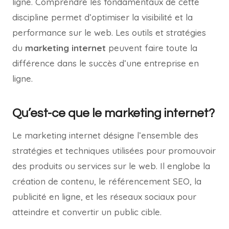
ligne. Comprendre les fondamentaux de cette
discipline permet d’optimiser la visibilité et la
performance sur le web. Les outils et stratégies
du
marketing internet
peuvent faire toute la
différence dans le succès d’une entreprise en
ligne.
Qu’est-ce que le marketing internet?
Le marketing internet désigne l’ensemble des
stratégies et techniques utilisées pour promouvoir
des produits ou services sur le web. Il englobe la
création de contenu, le référencement SEO, la
publicité en ligne, et les réseaux sociaux pour
atteindre et convertir un public cible.