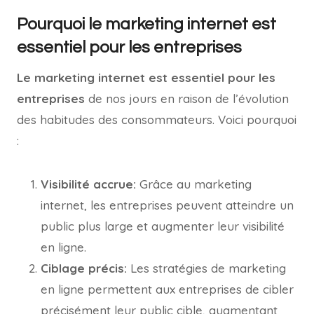
Pourquoi le marketing internet est
essentiel pour les entreprises
Le marketing internet est essentiel pour les
entreprises
de nos jours en raison de l’évolution
des habitudes des consommateurs. Voici pourquoi
:
Visibilité accrue:
Grâce au marketing
internet, les entreprises peuvent atteindre un
public plus large et augmenter leur visibilité
en ligne.
Ciblage précis:
Les stratégies de marketing
en ligne permettent aux entreprises de cibler
précisément leur public cible, augmentant