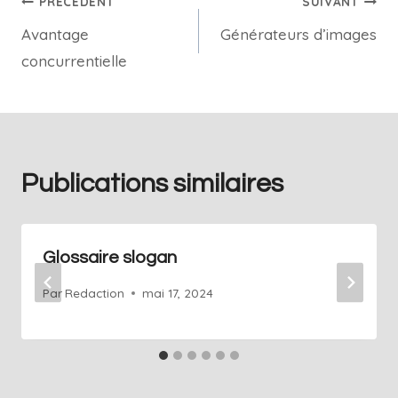
PRÉCÉDENT
SUIVANT
Avantage
Générateurs d’images
concurrentielle
Publications similaires
Glossaire slogan
Par
Redaction
mai 17, 2024