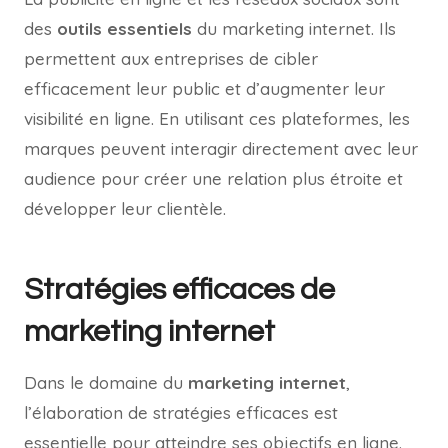
des
outils essentiels
du marketing internet. Ils
permettent aux entreprises de cibler
efficacement leur public et d’augmenter leur
visibilité en ligne. En utilisant ces plateformes, les
marques peuvent interagir directement avec leur
audience pour créer une relation plus étroite et
développer leur clientèle.
Stratégies efficaces de
marketing internet
Dans le domaine du
marketing internet
,
l’élaboration de stratégies efficaces est
essentielle pour atteindre ses objectifs en ligne.