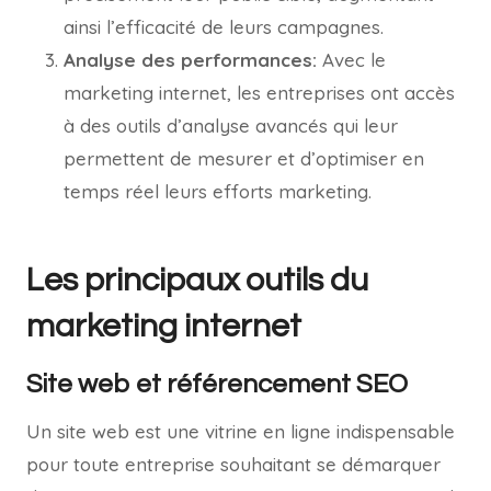
ainsi l’efficacité de leurs campagnes.
Analyse des performances:
Avec le
marketing internet, les entreprises ont accès
à des outils d’analyse avancés qui leur
permettent de mesurer et d’optimiser en
temps réel leurs efforts marketing.
Les principaux outils du
marketing internet
Site web et référencement SEO
Un site web est une vitrine en ligne indispensable
pour toute entreprise souhaitant se démarquer