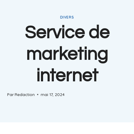
DIVERS
Service de
marketing
internet
Par
Redaction
mai 17, 2024