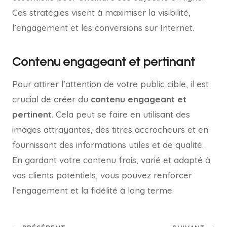
Ces stratégies visent à maximiser la visibilité,
l’engagement et les conversions sur Internet.
Contenu engageant et pertinant
Pour attirer l’attention de votre public cible, il est
crucial de créer du
contenu engageant et
pertinent
. Cela peut se faire en utilisant des
images attrayantes, des titres accrocheurs et en
fournissant des informations utiles et de qualité.
En gardant votre contenu frais, varié et adapté à
vos clients potentiels, vous pouvez renforcer
l’engagement et la fidélité à long terme.