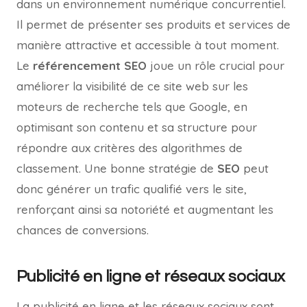
dans un environnement numérique concurrentiel.
Il permet de présenter ses produits et services de
manière attractive et accessible à tout moment.
Le
référencement SEO
joue un rôle crucial pour
améliorer la visibilité de ce site web sur les
moteurs de recherche tels que Google, en
optimisant son contenu et sa structure pour
répondre aux critères des algorithmes de
classement. Une bonne stratégie de
SEO
peut
donc générer un trafic qualifié vers le site,
renforçant ainsi sa notoriété et augmentant les
chances de conversions.
Publicité en ligne et réseaux sociaux
La publicité en ligne et les réseaux sociaux sont