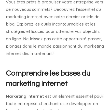
Vous êtes prêts à propulser votre entreprise vers
de nouveaux sommets? Découvrez l’essentiel du
marketing internet avec notre dernier article de
blog. Explorez les outils incontournables et les
stratégies efficaces pour atteindre vos objectifs
en ligne. Ne laissez pas cette opportunité passer,
plongez dans le monde passionnant du marketing
internet dès maintenant!
Comprendre les bases du
marketing internet
Marketing internet
est un élément essentiel pour
toute entreprise cherchant à se développer en