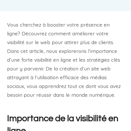
Vous cherchez à booster votre présence en
ligne? Découvrez comment améliorer votre
visibilité sur le web pour attirer plus de clients.
Dans cet article, nous explorerons l’importance
d’une forte visibilité en ligne et les stratégies clés
pour y parvenir. De la création d’un site web
attrayant à l’utilisation efficace des médias
sociaux, vous apprendrez tout ce dont vous avez
besoin pour réussir dans le monde numérique.
Importance de la visibilité en
ligne