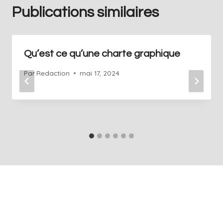
Publications similaires
Qu’est ce qu’une charte graphique
Par
Redaction
mai 17, 2024
+41 76 686 76 14