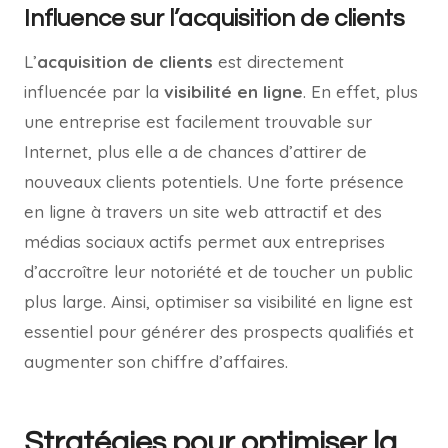
Influence sur l’acquisition de clients
L’
acquisition de clients
est directement
influencée par la
visibilité en ligne
. En effet, plus
une entreprise est facilement trouvable sur
Internet, plus elle a de chances d’attirer de
nouveaux clients potentiels. Une forte présence
en ligne à travers un site web attractif et des
médias sociaux actifs permet aux entreprises
d’accroître leur notoriété et de toucher un public
plus large. Ainsi, optimiser sa visibilité en ligne est
essentiel pour générer des prospects qualifiés et
augmenter son chiffre d’affaires.
Stratégies pour optimiser la