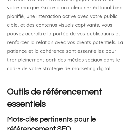
votre marque. Grâce à un calendrier éditorial bien
planifié, une interaction active avec votre public
cible, et des contenus visuels captivants, vous
pouvez accroître la portée de vos publications et
renforcer la relation avec vos clients potentiels. La
patience et la cohérence sont essentielles pour
tirer pleinement parti des médias sociaux dans le
cadre de votre stratégie de marketing digital.
Outils de référencement
essentiels
Mots-clés pertinents pour le
référencement SEO