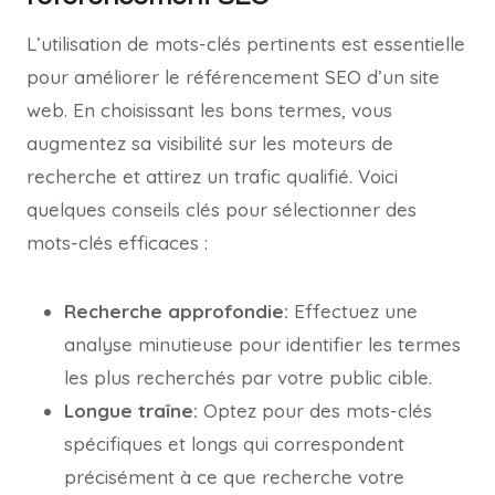
L’utilisation de mots-clés pertinents est essentielle
pour améliorer le référencement SEO d’un site
web. En choisissant les bons termes, vous
augmentez sa visibilité sur les moteurs de
recherche et attirez un trafic qualifié. Voici
quelques conseils clés pour sélectionner des
mots-clés efficaces :
Recherche approfondie:
Effectuez une
analyse minutieuse pour identifier les termes
les plus recherchés par votre public cible.
Longue traîne:
Optez pour des mots-clés
spécifiques et longs qui correspondent
précisément à ce que recherche votre