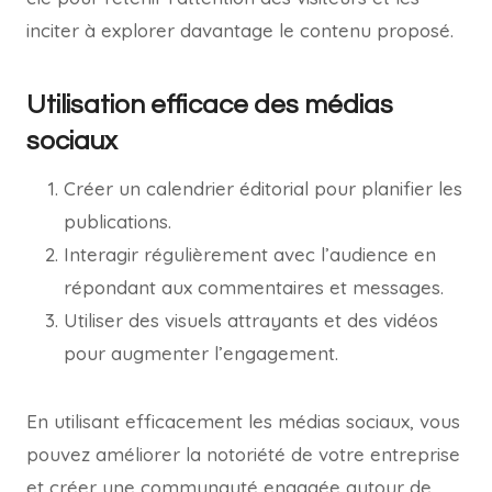
inciter à explorer davantage le contenu proposé.
Utilisation efficace des médias
sociaux
Créer un calendrier éditorial pour planifier les
publications.
Interagir régulièrement avec l’audience en
répondant aux commentaires et messages.
Utiliser des visuels attrayants et des vidéos
pour augmenter l’engagement.
En utilisant efficacement les médias sociaux, vous
pouvez améliorer la notoriété de votre entreprise
et créer une communauté engagée autour de