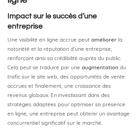
Impact sur le succès d’une
entreprise
Une visibilité en ligne accrue peut
améliorer
la
notoriété et la réputation d’une entreprise,
renforçant ainsi sa crédibilité auprès du public.
Cela peut se traduire par une
augmentation
du
trafic sur le site web, des opportunités de vente
accrues et finalement, une croissance des
revenus globaux. En investissant dans des
stratégies adaptées pour optimiser sa présence
en ligne, une entreprise peut obtenir un avantage
concurrentiel significatif sur le marché.