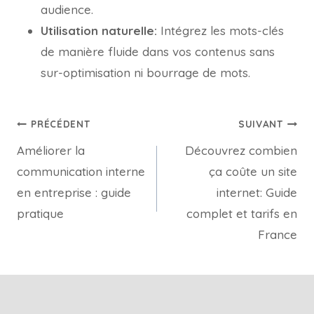
audience.
Utilisation naturelle:
Intégrez les mots-clés
de manière fluide dans vos contenus sans
sur-optimisation ni bourrage de mots.
PRÉCÉDENT
SUIVANT
Améliorer la
Découvrez combien
communication interne
ça coûte un site
en entreprise : guide
internet: Guide
pratique
complet et tarifs en
France