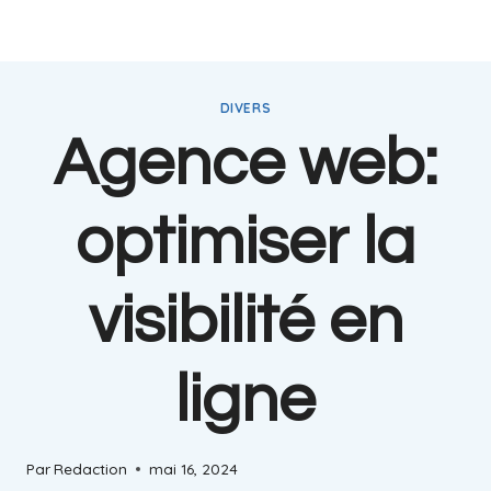
DIVERS
Agence web:
optimiser la
visibilité en
ligne
Par
Redaction
mai 16, 2024