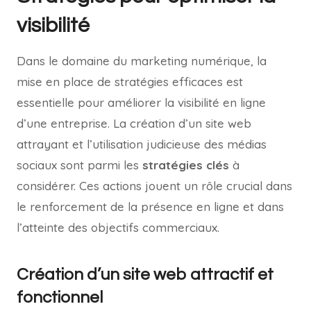
visibilité
Dans le domaine du marketing numérique, la
mise en place de stratégies efficaces est
essentielle pour améliorer la visibilité en ligne
d’une entreprise. La création d’un site web
attrayant et l’utilisation judicieuse des médias
sociaux sont parmi les
stratégies clés
à
considérer. Ces actions jouent un rôle crucial dans
le renforcement de la présence en ligne et dans
l’atteinte des objectifs commerciaux.
Création d’un site web attractif et
fonctionnel