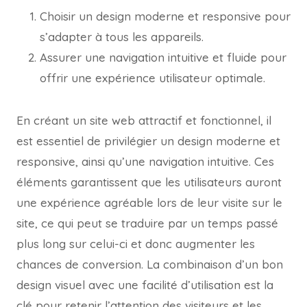
Choisir un design moderne et responsive pour
s’adapter à tous les appareils.
Assurer une navigation intuitive et fluide pour
offrir une expérience utilisateur optimale.
En créant un site web attractif et fonctionnel, il
est essentiel de privilégier un design moderne et
responsive, ainsi qu’une navigation intuitive. Ces
éléments garantissent que les utilisateurs auront
une expérience agréable lors de leur visite sur le
site, ce qui peut se traduire par un temps passé
plus long sur celui-ci et donc augmenter les
chances de conversion. La combinaison d’un bon
design visuel avec une facilité d’utilisation est la
clé pour retenir l’attention des visiteurs et les