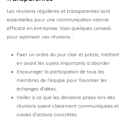
Les réunions régulières et transparentes sont
essentielles pour une communication interne
efficace en entreprise. Voici quelques conseils
pour optimiser ces réunions :
Fixer un ordre du jour clair et précis, mettant
en avant les sujets importants à aborder.
Encourager la participation de tous les
membres de l’équipe pour favoriser les
échanges d’idées.
Veiller à ce que les décisions prises lors des
réunions soient clairement communiquées et
suivies d’actions concrètes.