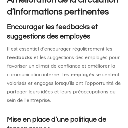
d’informations pertinentes
Encourager les feedbacks et
suggestions des employés
Il est essentiel d’encourager régulièrement les
feedbacks
et les suggestions des employés pour
favoriser un climat de confiance et améliorer la
communication interne. Les
employés
se sentent
valorisés et engagés lorsqu’ils ont l’opportunité de
partager leurs idées et leurs préoccupations au
sein de l’entreprise.
Mise en place d’une politique de