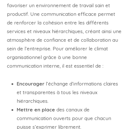
favoriser un environnement de travail sain et
productif. Une communication efficace permet
de renforcer la cohésion entre les différents
services et niveaux hiérarchiques, créant ainsi une
atmosphère de confiance et de collaboration au
sein de l’entreprise. Pour améliorer le climat
organisationnel grâce à une bonne
communication interne, il est essentiel de :
Encourager
l’échange d’informations claires
et transparentes à tous les niveaux
hiérarchiques.
Mettre en place
des canaux de
communication ouverts pour que chacun
puisse s’exprimer librement.