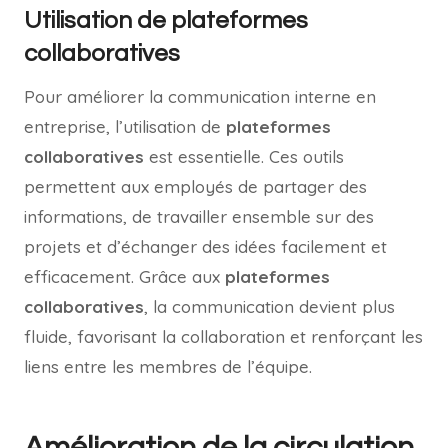
Utilisation de plateformes
collaboratives
Pour améliorer la communication interne en
entreprise, l’utilisation de
plateformes
collaboratives
est essentielle. Ces outils
permettent aux employés de partager des
informations, de travailler ensemble sur des
projets et d’échanger des idées facilement et
efficacement. Grâce aux
plateformes
collaboratives
, la communication devient plus
fluide, favorisant la collaboration et renforçant les
liens entre les membres de l’équipe.
Amélioration de la circulation