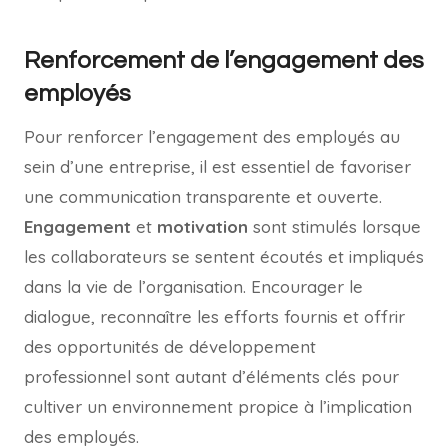
Renforcement de l’engagement des
employés
Pour renforcer l’engagement des employés au
sein d’une entreprise, il est essentiel de favoriser
une communication transparente et ouverte.
Engagement
et
motivation
sont stimulés lorsque
les collaborateurs se sentent écoutés et impliqués
dans la vie de l’organisation. Encourager le
dialogue, reconnaître les efforts fournis et offrir
des opportunités de développement
professionnel sont autant d’éléments clés pour
cultiver un environnement propice à l’implication
des employés.