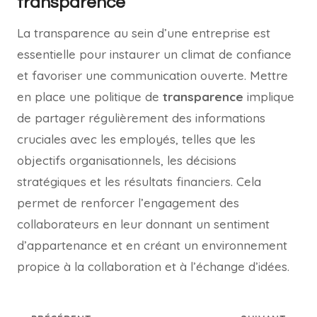
transparence
La transparence au sein d’une entreprise est
essentielle pour instaurer un climat de confiance
et favoriser une communication ouverte. Mettre
en place une politique de
transparence
implique
de partager régulièrement des informations
cruciales avec les employés, telles que les
objectifs organisationnels, les décisions
stratégiques et les résultats financiers. Cela
permet de renforcer l’engagement des
collaborateurs en leur donnant un sentiment
d’appartenance et en créant un environnement
propice à la collaboration et à l’échange d’idées.