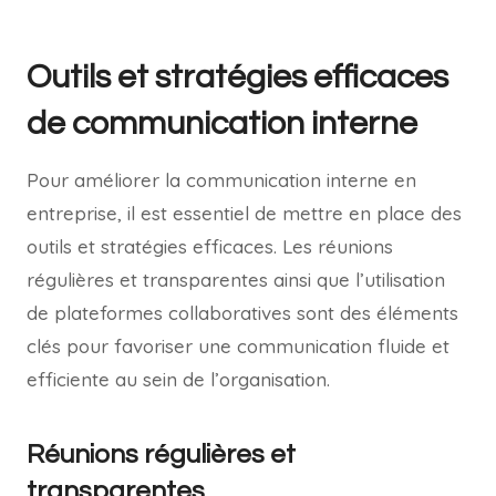
Outils et stratégies efficaces
de communication interne
Pour améliorer la communication interne en
entreprise, il est essentiel de mettre en place des
outils et stratégies efficaces. Les réunions
régulières et transparentes ainsi que l’utilisation
de plateformes collaboratives sont des éléments
clés pour favoriser une communication fluide et
efficiente au sein de l’organisation.
Réunions régulières et
transparentes