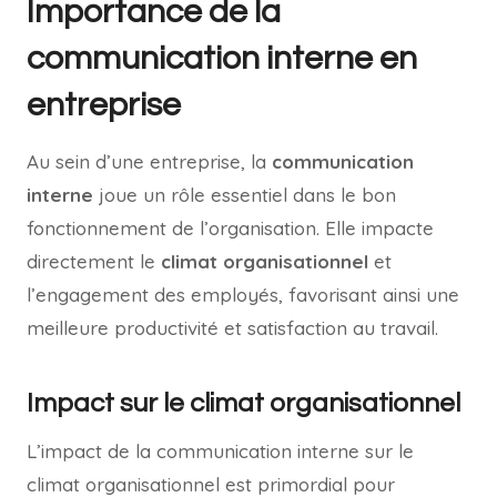
Importance de la
communication interne en
entreprise
Au sein d’une entreprise, la
communication
interne
joue un rôle essentiel dans le bon
fonctionnement de l’organisation. Elle impacte
directement le
climat organisationnel
et
l’engagement des employés, favorisant ainsi une
meilleure productivité et satisfaction au travail.
Impact sur le climat organisationnel
L’impact de la communication interne sur le
climat organisationnel est primordial pour