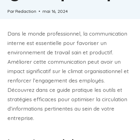
Par
Redaction
mai 16, 2024
Dans le monde professionnel, la communication
interne est essentielle pour favoriser un
environnement de travail sain et productif.
Améliorer cette communication peut avoir un
impact significatif sur le climat organisationnel et
renforcer l’engagement des employés.
Découvrez dans ce guide pratique les outils et
stratégies efficaces pour optimiser la circulation
d’informations pertinentes au sein de votre
entreprise.