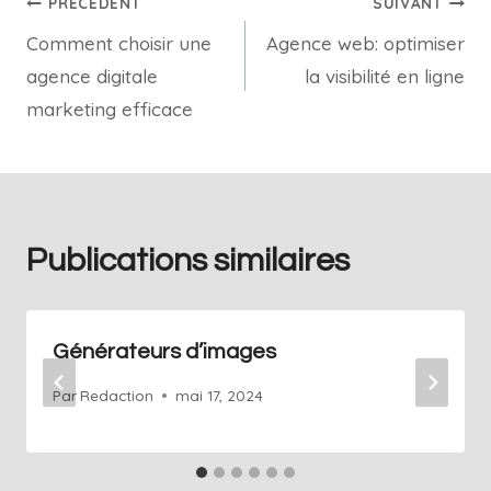
PRÉCÉDENT
SUIVANT
Comment choisir une
Agence web: optimiser
agence digitale
la visibilité en ligne
marketing efficace
Publications similaires
Générateurs d’images
Par
Redaction
mai 17, 2024