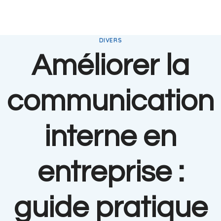
DIVERS
Améliorer la
communication
interne en
entreprise :
guide pratique