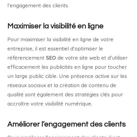
l’engagement des clients.
Maximiser la visibilité en ligne
Pour maximiser la visibilité en ligne de votre
entreprise, il est essentiel d’optimiser le
référencement
SEO
de votre site web et d’utiliser
efficacement les publicités en ligne pour toucher
un large public cible. Une présence active sur les
réseaux sociaux et la création de contenu de
qualité sont également des stratégies clés pour
accroître votre visibilité numérique.
Améliorer l’engagement des clients