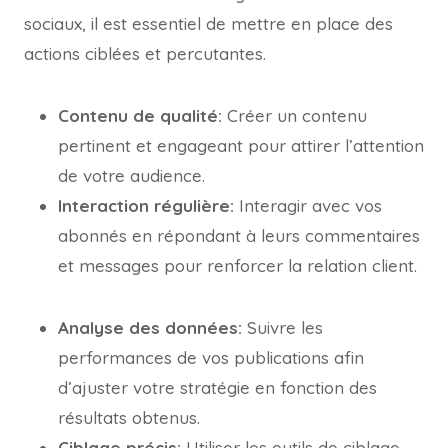
sociaux, il est essentiel de mettre en place des
actions ciblées et percutantes.
Contenu de qualité:
Créer un contenu
pertinent et engageant pour attirer l’attention
de votre audience.
Interaction régulière:
Interagir avec vos
abonnés en répondant à leurs commentaires
et messages pour renforcer la relation client.
Analyse des données:
Suivre les
performances de vos publications afin
d’ajuster votre stratégie en fonction des
résultats obtenus.
Ciblage précis:
Utiliser les outils de ciblage