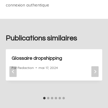
connexion authentique
Publications similaires
Glossaire dropshipping
Par
Redaction
mai 17, 2024