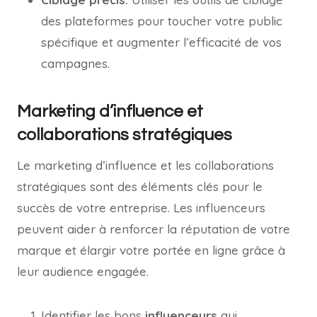
des plateformes pour toucher votre public
spécifique et augmenter l’efficacité de vos
campagnes.
Marketing d’influence et
collaborations stratégiques
Le marketing d’influence et les collaborations
stratégiques sont des éléments clés pour le
succès de votre entreprise. Les influenceurs
peuvent aider à renforcer la réputation de votre
marque et élargir votre portée en ligne grâce à
leur audience engagée.
Identifier les bons
influenceurs
qui