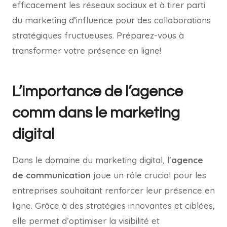
efficacement les réseaux sociaux et à tirer parti
du marketing d’influence pour des collaborations
stratégiques fructueuses. Préparez-vous à
transformer votre présence en ligne!
L’importance de l’agence
comm dans le marketing
digital
Dans le domaine du marketing digital, l’
agence
de communication
joue un rôle crucial pour les
entreprises souhaitant renforcer leur présence en
ligne. Grâce à des stratégies innovantes et ciblées,
elle permet d’optimiser la visibilité et