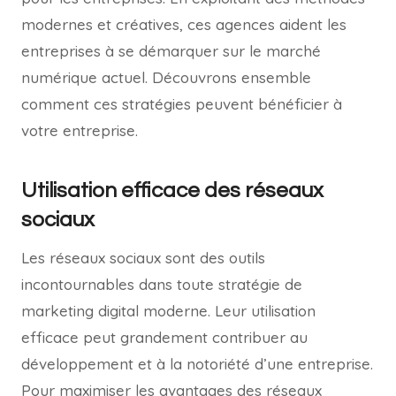
modernes et créatives, ces agences aident les
entreprises à se démarquer sur le marché
numérique actuel. Découvrons ensemble
comment ces stratégies peuvent bénéficier à
votre entreprise.
Utilisation efficace des réseaux
sociaux
Les réseaux sociaux sont des outils
incontournables dans toute stratégie de
marketing digital moderne. Leur utilisation
efficace peut grandement contribuer au
développement et à la notoriété d’une entreprise.
Pour maximiser les avantages des réseaux