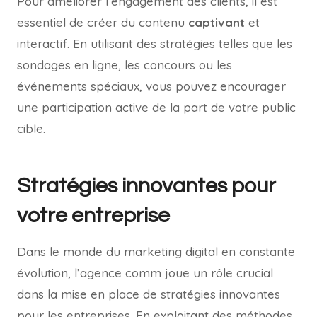
Pour améliorer l’engagement des clients, il est
essentiel de créer du contenu
captivant
et
interactif. En utilisant des stratégies telles que les
sondages en ligne, les concours ou les
événements spéciaux, vous pouvez encourager
une participation active de la part de votre public
cible.
Stratégies innovantes pour
votre entreprise
Dans le monde du marketing digital en constante
évolution, l’agence comm joue un rôle crucial
dans la mise en place de stratégies innovantes
pour les entreprises. En exploitant des méthodes