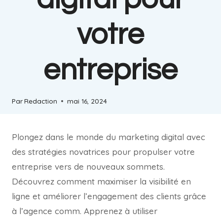
votre
entreprise
Par
Redaction
mai 16, 2024
Plongez dans le monde du marketing digital avec
des stratégies novatrices pour propulser votre
entreprise vers de nouveaux sommets.
Découvrez comment maximiser la visibilité en
ligne et améliorer l’engagement des clients grâce
à l’agence comm. Apprenez à utiliser