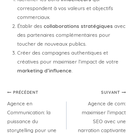
correspondent à vos valeurs et objectifs
commerciaux.
Établir des
collaborations stratégiques
avec
des partenaires complémentaires pour
toucher de nouveaux publics.
Créer des campagnes authentiques et
créatives pour maximiser l’impact de votre
marketing d’influence
.
PRÉCÉDENT
SUIVANT
Agence en
Agence de com:
Communication: la
maximiser l’impact
puissance du
SEO avec une
storytelling pour une
narration captivante