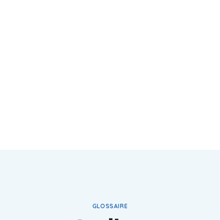
GLOSSAIRE