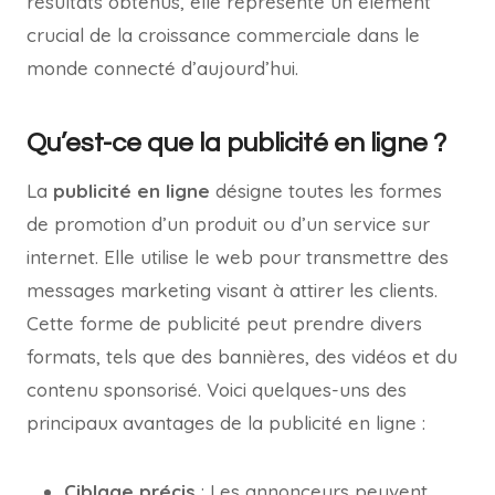
résultats obtenus, elle représente un élément
crucial de la croissance commerciale dans le
monde connecté d’aujourd’hui.
Qu’est-ce que la publicité en ligne ?
La
publicité en ligne
désigne toutes les formes
de promotion d’un produit ou d’un service sur
internet. Elle utilise le web pour transmettre des
messages marketing visant à attirer les clients.
Cette forme de publicité peut prendre divers
formats, tels que des bannières, des vidéos et du
contenu sponsorisé. Voici quelques-uns des
principaux avantages de la publicité en ligne :
Ciblage précis
: Les annonceurs peuvent