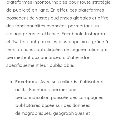
plateformes incontournables pour toute stratégie
de publicité en ligne. En effet, ces plateformes
possèdent de vastes audiences globales et offre
des fonctionnalités avancées permettant un
ciblage précis et efficace. Facebook, Instagram
et Twitter sont parmi les plus populaires grâce à
leurs options sophistiquées de segmentation qui
permettent aux annonceurs d’atteindre
spécifiquement leur public cible.
Facebook
: Avec ses milliards d’utilisateurs
actifs, Facebook permet une
personnalisation poussée des campagnes
publicitaires basée sur des données
démographiques, géographiques et