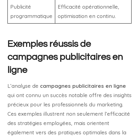
Publicité
Efficacité opérationnelle,
programmatique
optimisation en continu.
Exemples réussis de
campagnes publicitaires en
ligne
L’analyse de
campagnes publicitaires en ligne
qui ont connu un succès notable offre des insights
précieux pour les professionnels du marketing.
Ces exemples illustrent non seulement l’efficacité
des stratégies employées, mais orientent
également vers des pratiques optimales dans la