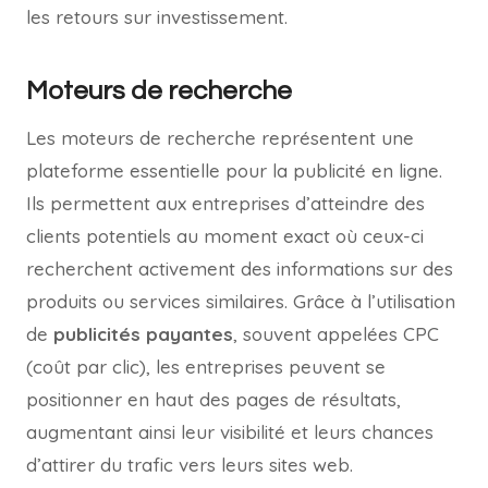
les retours sur investissement.
Moteurs de recherche
Les moteurs de recherche représentent une
plateforme essentielle pour la publicité en ligne.
Ils permettent aux entreprises d’atteindre des
clients potentiels au moment exact où ceux-ci
recherchent activement des informations sur des
produits ou services similaires. Grâce à l’utilisation
de
publicités payantes
, souvent appelées CPC
(coût par clic), les entreprises peuvent se
positionner en haut des pages de résultats,
augmentant ainsi leur visibilité et leurs chances
d’attirer du trafic vers leurs sites web.