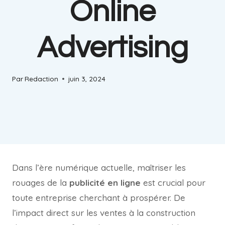
Online
Advertising
Par
Redaction
juin 3, 2024
Dans l’ère numérique actuelle, maîtriser les
rouages de la
publicité en ligne
est crucial pour
toute entreprise cherchant à prospérer. De
l’impact direct sur les ventes à la construction