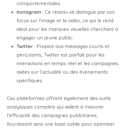
comportementales.
Instagram
: Ce réseau se distingue par son
focus sur l’image et la vidéo, ce qui le rend
idéal pour les marques visuelles cherchant à
engager un jeune public.
Twitter
: Propice aux messages courts et
percutants, Twitter est parfait pour les
interactions en temps réel et les campagnes
axées sur l’actualité ou des événements
spécifiques.
Ces plateformes offrent également des outils
analytiques complets qui aident à mesurer
l’efficacité des campagnes publicitaires,
fournissant ainsi une base solide pour optimiser