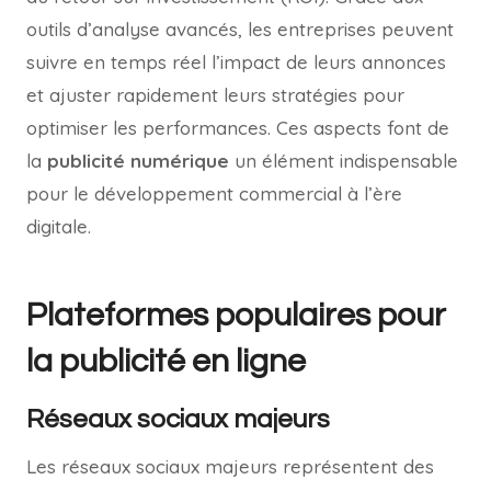
outils d’analyse avancés, les entreprises peuvent
suivre en temps réel l’impact de leurs annonces
et ajuster rapidement leurs stratégies pour
optimiser les performances. Ces aspects font de
la
publicité numérique
un élément indispensable
pour le développement commercial à l’ère
digitale.
Plateformes populaires pour
la publicité en ligne
Réseaux sociaux majeurs
Les réseaux sociaux majeurs représentent des