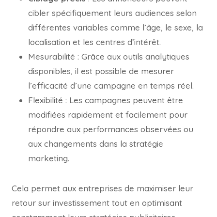
cibler spécifiquement leurs audiences selon
différentes variables comme l’âge, le sexe, la
localisation et les centres d’intérêt.
Mesurabilité : Grâce aux outils analytiques
disponibles, il est possible de mesurer
l’efficacité d’une campagne en temps réel.
Flexibilité : Les campagnes peuvent être
modifiées rapidement et facilement pour
répondre aux performances observées ou
aux changements dans la stratégie
marketing.
Cela permet aux entreprises de maximiser leur
retour sur investissement tout en optimisant