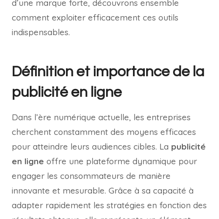
d’une marque forte, découvrons ensemble
comment exploiter efficacement ces outils
indispensables.
Définition et importance de la
publicité en ligne
Dans l’ère numérique actuelle, les entreprises
cherchent constamment des moyens efficaces
pour atteindre leurs audiences cibles. La
publicité
en ligne
offre une plateforme dynamique pour
engager les consommateurs de manière
innovante et mesurable. Grâce à sa capacité à
adapter rapidement les stratégies en fonction des