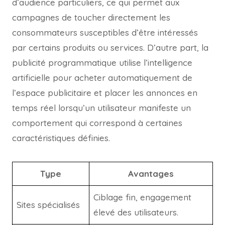
d’audience particuliers, ce qui permet aux
campagnes de toucher directement les
consommateurs susceptibles d’être intéressés
par certains produits ou services. D’autre part, la
publicité programmatique utilise l’intelligence
artificielle pour acheter automatiquement de
l’espace publicitaire et placer les annonces en
temps réel lorsqu’un utilisateur manifeste un
comportement qui correspond à certaines
caractéristiques définies.
Type
Avantages
Ciblage fin, engagement
Sites spécialisés
élevé des utilisateurs.