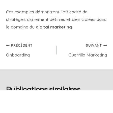
Ces exemples démontrent l’efficacité de
stratégies clairement définies et bien ciblées dans
le domaine du
digital marketing
.
PRÉCÉDENT
SUIVANT
Onboarding
Guerrilla Marketing
Publications similaires
Omnichannel Retail