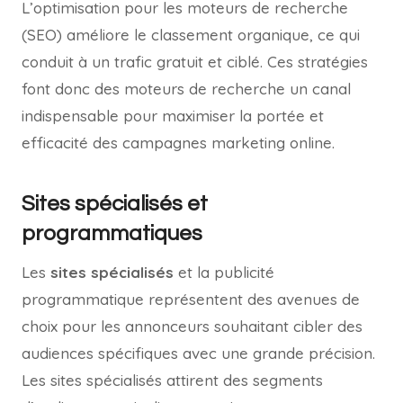
L’optimisation pour les moteurs de recherche
(SEO) améliore le classement organique, ce qui
conduit à un trafic gratuit et ciblé. Ces stratégies
font donc des moteurs de recherche un canal
indispensable pour maximiser la portée et
efficacité des campagnes marketing online.
Sites spécialisés et
programmatiques
Les
sites spécialisés
et la publicité
programmatique représentent des avenues de
choix pour les annonceurs souhaitant cibler des
audiences spécifiques avec une grande précision.
Les sites spécialisés attirent des segments