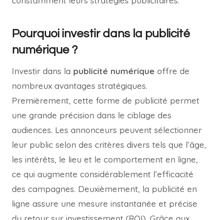
constamment leurs stratégies publicitaires.
Pourquoi investir dans la publicité
numérique ?
Investir dans la
publicité numérique
offre de
nombreux avantages stratégiques.
Premièrement, cette forme de publicité permet
une grande précision dans le ciblage des
audiences. Les annonceurs peuvent sélectionner
leur public selon des critères divers tels que l’âge,
les intérêts, le lieu et le comportement en ligne,
ce qui augmente considérablement l’efficacité
des campagnes. Deuxièmement, la publicité en
ligne assure une mesure instantanée et précise
du retour sur investissement (ROI). Grâce aux