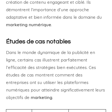
création de contenu engageant et ciblé. Ils
démontrent l’importance d’une approche
adaptative et bien informée dans le domaine du
marketing numérique
.
Études de cas notables
Dans le monde dynamique de la publicité en
ligne, certains cas illustrent parfaitement
l’efficacité des stratégies bien exécutées. Ces
études de cas montrent comment des
entreprises ont su utiliser les plateformes
numériques pour atteindre significativement leurs
objectifs de
marketing
.