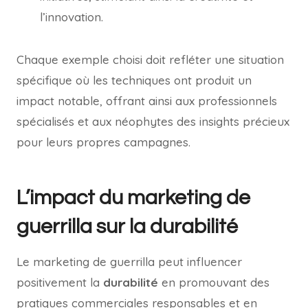
l’innovation.
Chaque exemple choisi doit refléter une situation
spécifique où les techniques ont produit un
impact notable, offrant ainsi aux professionnels
spécialisés et aux néophytes des insights précieux
pour leurs propres campagnes.
L’impact du marketing de
guerrilla sur la durabilité
Le marketing de guerrilla peut influencer
positivement la
durabilité
en promouvant des
pratiques commerciales responsables et en