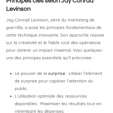
Principes clés selon Jay Conrad
Levinson
Jay Conrad Levinson, père du marketing de
guerrilla, a posé les principes fondamentaux de
cette technique innovante. Son approche repose
sur la créativité et le faible coût des opérations
pour obtenir un impact maximal. Voici quelques-
uns des principes essentiels qu’il préconise :
Le pouvoir de la
surprise
: Utiliser l’élément
de surprise pour captiver l’attention du
public.
L’utilisation optimale des ressources
disponibles : Maximiser les résultats tout en
minimisant les dépenses.