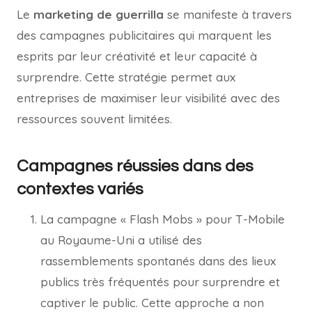
Le
marketing de guerrilla
se manifeste à travers
des campagnes publicitaires qui marquent les
esprits par leur créativité et leur capacité à
surprendre. Cette stratégie permet aux
entreprises de maximiser leur visibilité avec des
ressources souvent limitées.
Campagnes réussies dans des
contextes variés
La campagne « Flash Mobs » pour T-Mobile
au Royaume-Uni a utilisé des
rassemblements spontanés dans des lieux
publics très fréquentés pour surprendre et
captiver le public. Cette approche a non