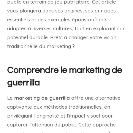
public en terrain de jeu publicitaire. Cet article
vous plongera dans ses origines, ses principes
essentiels et des exemples époustouflants
adaptés à diverses cultures, tout en explorant son
potentiel durable. Prêts à changer votre vision
traditionnelle du marketing ?
Comprendre le marketing de
guerrilla
Le
marketing de guerrilla
offre une alternative
captivante aux méthodes traditionnelles, en
privilégiant l’originalité et l’impact visuel pour
capturer l’attention du public. Cette approche