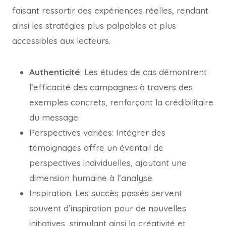
faisant ressortir des expériences réelles, rendant
ainsi les stratégies plus palpables et plus
accessibles aux lecteurs.
Authenticité
: Les études de cas démontrent
l’efficacité des campagnes à travers des
exemples concrets, renforçant la crédibilitaire
du message.
Perspectives variées: Intégrer des
témoignages offre un éventail de
perspectives individuelles, ajoutant une
dimension humaine à l’analyse.
Inspiration: Les succès passés servent
souvent d’inspiration pour de nouvelles
initiatives, stimulant ainsi la créativité et