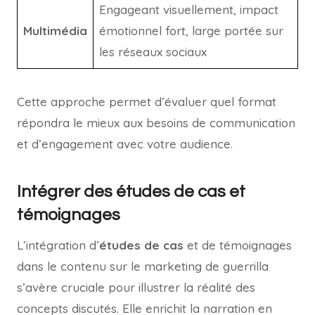
Engageant visuellement, impact
Multimédia
émotionnel fort, large portée sur
les réseaux sociaux
Cette approche permet d’évaluer quel format
répondra le mieux aux besoins de communication
et d’engagement avec votre audience.
Intégrer des études de cas et
témoignages
L’intégration d’
études de cas
et de témoignages
dans le contenu sur le marketing de guerrilla
s’avère cruciale pour illustrer la réalité des
concepts discutés. Elle enrichit la narration en