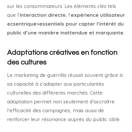
sur les consommateurs. Les éléments clés tels
que l’
interaction directe
, l’
expérience utilisateur
ecsentrique>essentiels pour capter l’intérêt du
public d’une manière inattendue et marquante
.
Adaptations créatives en fonction
des cultures
Le marketing de guerrilla réussit souvent grâce à
sa capacité à s’adapter aux particularités
culturelles des différents marchés. Cette
adaptation permet non seulement d’accroître
l’efficacité des campagnes, mais aussi de
renforcer leur résonance auprès du public cible.