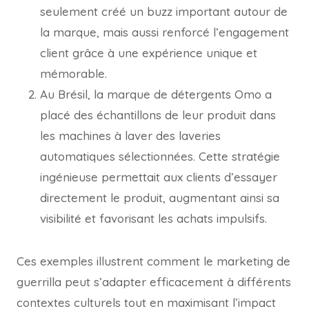
seulement créé un buzz important autour de
la marque, mais aussi renforcé l’engagement
client grâce à une expérience unique et
mémorable.
Au Brésil, la marque de détergents Omo a
placé des échantillons de leur produit dans
les machines à laver des laveries
automatiques sélectionnées. Cette stratégie
ingénieuse permettait aux clients d’essayer
directement le produit, augmentant ainsi sa
visibilité et favorisant les achats impulsifs.
Ces exemples illustrent comment le marketing de
guerrilla peut s’adapter efficacement à différents
contextes culturels tout en maximisant l’impact