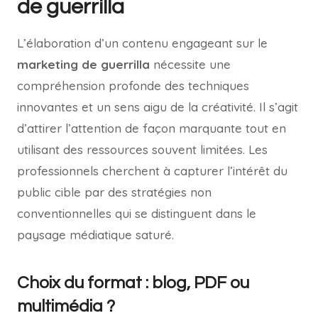
de guerrilla
L’élaboration d’un contenu engageant sur le
marketing de guerrilla
nécessite une
compréhension profonde des techniques
innovantes et un sens aigu de la créativité. Il s’agit
d’attirer l’attention de façon marquante tout en
utilisant des ressources souvent limitées. Les
professionnels cherchent à capturer l’intérêt du
public cible par des stratégies non
conventionnelles qui se distinguent dans le
paysage médiatique saturé.
Choix du format : blog, PDF ou
multimédia ?