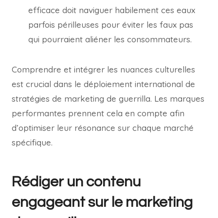
efficace doit naviguer habilement ces eaux
parfois périlleuses pour éviter les faux pas
qui pourraient aliéner les consommateurs.
Comprendre et intégrer les nuances culturelles
est crucial dans le déploiement international de
stratégies de marketing de guerrilla. Les marques
performantes prennent cela en compte afin
d’optimiser leur résonance sur chaque marché
spécifique.
Rédiger un contenu
engageant sur le marketing