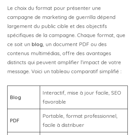
Le choix du format pour présenter une
campagne de marketing de guerrilla dépend
largement du public cible et des objectifs
spécifiques de la campagne. Chaque format, que
ce soit un
blog
, un document PDF ou des
contenus multimédias, offre des avantages
distincts qui peuvent amplifier l’impact de votre
message. Voici un tableau comparatif simplifié :
Interactif, mise à jour facile, SEO
Blog
favorable
Portable, format professionnel,
PDF
facile à distribuer