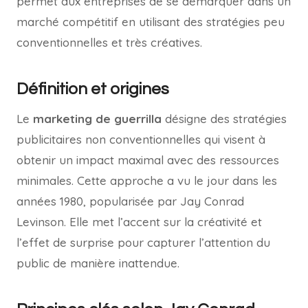
permet aux entreprises de se démarquer dans un
marché compétitif en utilisant des stratégies peu
conventionnelles et très créatives.
Définition et origines
Le
marketing de guerrilla
désigne des stratégies
publicitaires non conventionnelles qui visent à
obtenir un impact maximal avec des ressources
minimales. Cette approche a vu le jour dans les
années 1980, popularisée par Jay Conrad
Levinson. Elle met l’accent sur la créativité et
l’effet de surprise pour capturer l’attention du
public de manière inattendue.