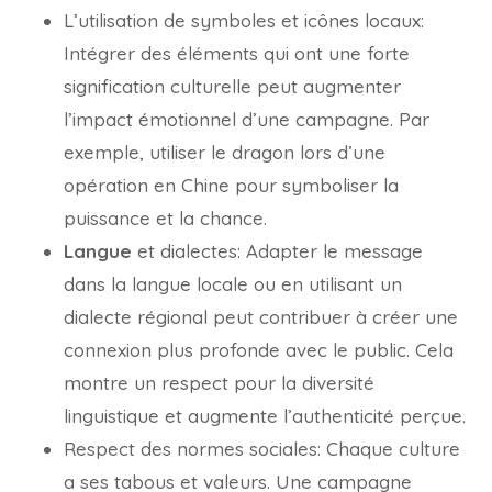
L’utilisation de symboles et icônes locaux:
Intégrer des éléments qui ont une forte
signification culturelle peut augmenter
l’impact émotionnel d’une campagne. Par
exemple, utiliser le dragon lors d’une
opération en Chine pour symboliser la
puissance et la chance.
Langue
et dialectes: Adapter le message
dans la langue locale ou en utilisant un
dialecte régional peut contribuer à créer une
connexion plus profonde avec le public. Cela
montre un respect pour la diversité
linguistique et augmente l’authenticité perçue.
Respect des normes sociales: Chaque culture
a ses tabous et valeurs. Une campagne