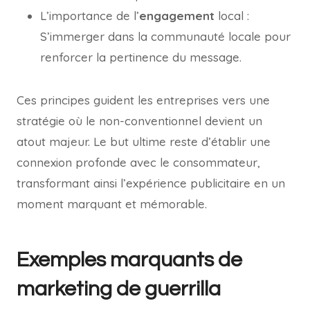
L’importance de l’
engagement
local :
S’immerger dans la communauté locale pour
renforcer la pertinence du message.
Ces principes guident les entreprises vers une
stratégie où le non-conventionnel devient un
atout majeur. Le but ultime reste d’établir une
connexion profonde avec le consommateur,
transformant ainsi l’expérience publicitaire en un
moment marquant et mémorable.
Exemples marquants de
marketing de guerrilla