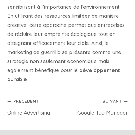
sensibilisant à l’importance de l’environnement.
En utilisant des ressources limitées de manière
créative, cette approche permet aux entreprises
de réduire leur empreinte écologique tout en
atteignant efficacement leur cible. Ainsi, le
marketing de guerrilla se présente comme une
stratégie non seulement économique mais
également bénéfique pour le
développement
durable
.
PRÉCÉDENT
SUIVANT
Online Advertising
Google Tag Manager