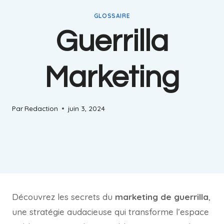
GLOSSAIRE
Guerrilla
Marketing
Par
Redaction
juin 3, 2024
Découvrez les secrets du
marketing de guerrilla
,
une stratégie audacieuse qui transforme l’espace