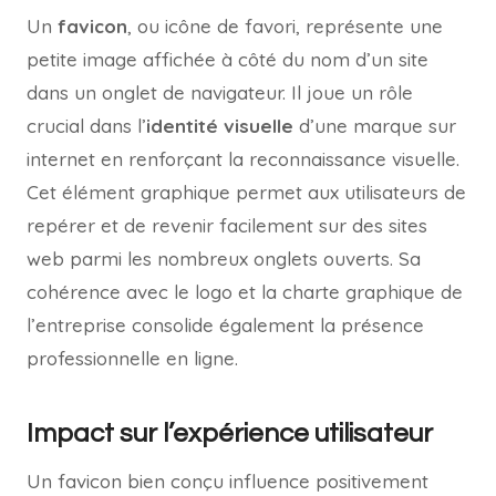
Un
favicon
, ou icône de favori, représente une
petite image affichée à côté du nom d’un site
dans un onglet de navigateur. Il joue un rôle
crucial dans l’
identité visuelle
d’une marque sur
internet en renforçant la reconnaissance visuelle.
Cet élément graphique permet aux utilisateurs de
repérer et de revenir facilement sur des sites
web parmi les nombreux onglets ouverts. Sa
cohérence avec le logo et la charte graphique de
l’entreprise consolide également la présence
professionnelle en ligne.
Impact sur l’expérience utilisateur
Un favicon bien conçu influence positivement