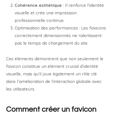
Cohérence esthétique
: Il renforce l’identité
visuelle et crée une impression
professionnelle continue.
Optimisation des performances : Les favicons
correctement dimensionnés ne ralentissent
pas le temps de chargement du site.
Ces éléments démontrent que non seulement le
favicon constitue un élément crucial d’identité
visuelle, mais qu’il joue également un rôle clé
dans l’amélioration de l’interaction globale avec
les utilisateurs.
Comment créer un favicon