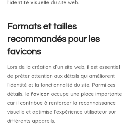
l’
identité visuelle
du site web.
Formats et tailles
recommandés pour les
favicons
Lors de la création d’un site web, il est essentiel
de prêter attention aux détails qui améliorent
l’identité et la fonctionnalité du site. Parmi ces
détails, le
favicon
occupe une place importante
car il contribue à renforcer la reconnaissance
visuelle et optimise l’expérience utilisateur sur
différents appareils.