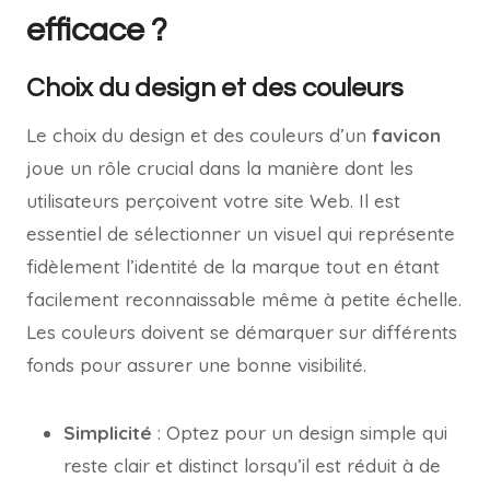
efficace ?
Choix du design et des couleurs
Le choix du design et des couleurs d’un
favicon
joue un rôle crucial dans la manière dont les
utilisateurs perçoivent votre site Web. Il est
essentiel de sélectionner un visuel qui représente
fidèlement l’identité de la marque tout en étant
facilement reconnaissable même à petite échelle.
Les couleurs doivent se démarquer sur différents
fonds pour assurer une bonne visibilité.
Simplicité
: Optez pour un design simple qui
reste clair et distinct lorsqu’il est réduit à de