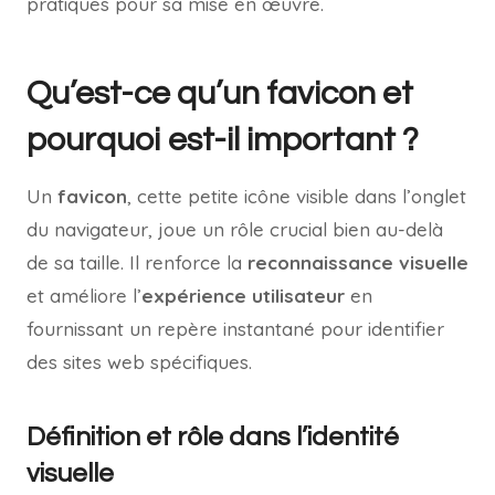
pratiques pour sa mise en œuvre.
Qu’est-ce qu’un favicon et
pourquoi est-il important ?
Un
favicon
, cette petite icône visible dans l’onglet
du navigateur, joue un rôle crucial bien au-delà
de sa taille. Il renforce la
reconnaissance visuelle
et améliore l’
expérience utilisateur
en
fournissant un repère instantané pour identifier
des sites web spécifiques.
Définition et rôle dans l’identité
visuelle