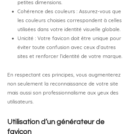
petites dimensions.
Cohérence des couleurs : Assurez-vous que
les couleurs choisies correspondent à celles
utilisées dans votre identité visuelle globale.
Unicité : Votre favicon doit être unique pour
éviter toute confusion avec ceux d’autres
sites et renforcer l’identité de votre marque.
En respectant ces principes, vous augmenterez
non seulement la reconnaissance de votre site
mais aussi son professionnalisme aux yeux des
utilisateurs.
Utilisation d’un générateur de
favicon