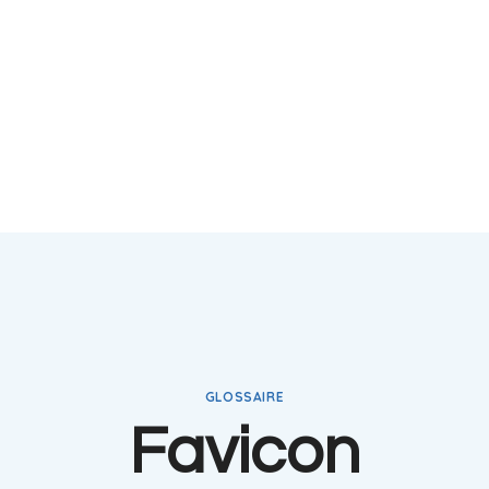
GLOSSAIRE
Favicon