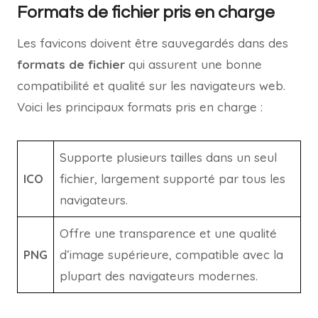
Formats de fichier pris en charge
Les favicons doivent être sauvegardés dans des
formats de fichier
qui assurent une bonne
compatibilité et qualité sur les navigateurs web.
Voici les principaux formats pris en charge :
Supporte plusieurs tailles dans un seul
ICO
fichier, largement supporté par tous les
navigateurs.
Offre une transparence et une qualité
PNG
d’image supérieure, compatible avec la
plupart des navigateurs modernes.