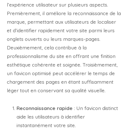
l’expérience utilisateur sur plusieurs aspects.
Premièrement, il améliore la reconnaissance de la
marque, permettant aux utilisateurs de localiser
et d’identifier rapidement votre site parmi leurs
onglets ouverts ou leurs marques-pages.
Deuxièmement, cela contribue à la
professionnalisme du site en offrant une finition
esthétique cohérente et soignée. Troisièmement,
un favicon optimisé peut accélérer le temps de
chargement des pages en étant suffisamment
léger tout en conservant sa qualité visuelle.
Reconnaissance rapide
: Un favicon distinct
aide les utilisateurs à identifier
instantanément votre site.