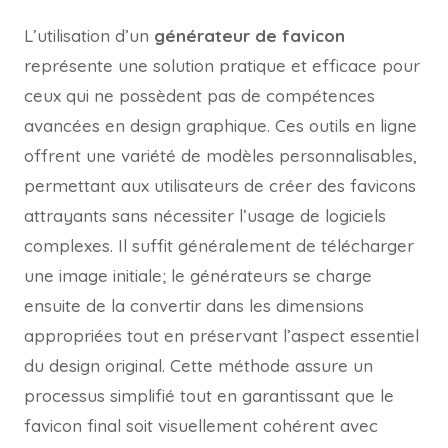
L’utilisation d’un
générateur de favicon
représente une solution pratique et efficace pour
ceux qui ne possèdent pas de compétences
avancées en design graphique. Ces outils en ligne
offrent une variété de modèles personnalisables,
permettant aux utilisateurs de créer des favicons
attrayants sans nécessiter l’usage de logiciels
complexes. Il suffit généralement de télécharger
une image initiale; le générateurs se charge
ensuite de la convertir dans les dimensions
appropriées tout en préservant l’aspect essentiel
du design original. Cette méthode assure un
processus simplifié tout en garantissant que le
favicon final soit visuellement cohérent avec