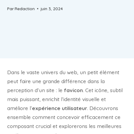
Par
Redaction
juin 3, 2024
Dans le vaste univers du web, un petit élément
peut faire une grande différence dans la
perception d’un site : le
favicon
. Cet icône, subtil
mais puissant, enrichit l’identité visuelle et
améliore l’
expérience utilisateur
. Découvrons
ensemble comment concevoir efficacement ce
composant crucial et explorerons les meilleures