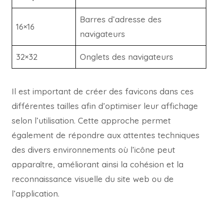
Barres d’adresse des
16×16
navigateurs
32×32
Onglets des navigateurs
Il est important de créer des favicons dans ces
différentes tailles afin d’optimiser leur affichage
selon l’utilisation. Cette approche permet
également de répondre aux attentes techniques
des divers environnements où l’icône peut
apparaître, améliorant ainsi la cohésion et la
reconnaissance visuelle du site web ou de
l’application.