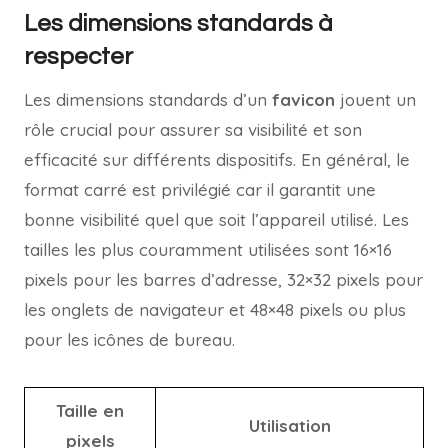
Les dimensions standards à
respecter
Les dimensions standards d’un
favicon
jouent un
rôle crucial pour assurer sa visibilité et son
efficacité sur différents dispositifs. En général, le
format carré est privilégié car il garantit une
bonne visibilité quel que soit l’appareil utilisé. Les
tailles les plus couramment utilisées sont 16×16
pixels pour les barres d’adresse, 32×32 pixels pour
les onglets de navigateur et 48×48 pixels ou plus
pour les icônes de bureau.
Taille en
Utilisation
pixels