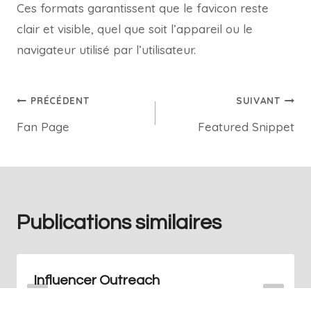
Ces formats garantissent que le favicon reste
clair et visible, quel que soit l’appareil ou le
navigateur utilisé par l’utilisateur.
PRÉCÉDENT
SUIVANT
Fan Page
Featured Snippet
Publications similaires
Influencer Outreach
Par
Redaction
juin 4, 2024