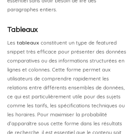
essentiel sans avoir besoin de lire des
paragraphes entiers.
Tableaux
Les
tableaux
constituent un type de featured
snippet très efficace pour présenter des données
comparatives ou des informations structurées en
lignes et colonnes. Cette forme permet aux
utilisateurs de comprendre rapidement les
relations entre différents ensembles de données,
ce qui est particulièrement utile pour des sujets
comme les tarifs, les spécifications techniques ou
les horaires. Pour maximiser la probabilité
d’apparaître sous cette forme dans les résultats
de recherche, il est essentiel que le contenu soit