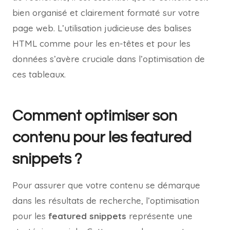
bien organisé et clairement formaté sur votre
page web. L’utilisation judicieuse des balises
HTML comme pour les en-têtes et pour les
données s’avère cruciale dans l’optimisation de
ces tableaux.
Comment optimiser son
contenu pour les featured
snippets ?
Pour assurer que votre contenu se démarque
dans les résultats de recherche, l’optimisation
pour les
featured snippets
représente une