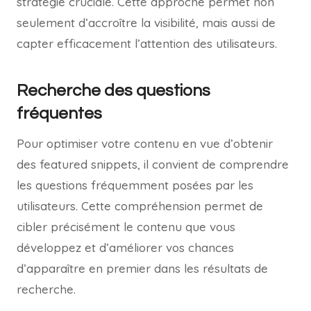
stratégie cruciale. Cette approche permet non
seulement d’accroître la visibilité, mais aussi de
capter efficacement l’attention des utilisateurs.
Recherche des questions
fréquentes
Pour optimiser votre contenu en vue d’obtenir
des featured snippets, il convient de comprendre
les questions fréquemment posées par les
utilisateurs. Cette compréhension permet de
cibler précisément le contenu que vous
développez et d’améliorer vos chances
d’apparaître en premier dans les résultats de
recherche.