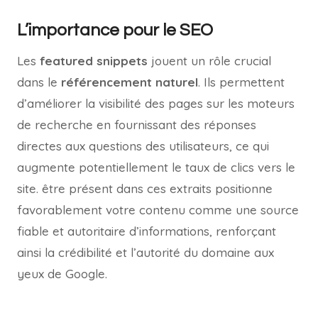
L’importance pour le SEO
Les
featured snippets
jouent un rôle crucial
dans le
référencement naturel
. Ils permettent
d’améliorer la visibilité des pages sur les moteurs
de recherche en fournissant des réponses
directes aux questions des utilisateurs, ce qui
augmente potentiellement le taux de clics vers le
site. être présent dans ces extraits positionne
favorablement votre contenu comme une source
fiable et autoritaire d’informations, renforçant
ainsi la crédibilité et l’autorité du domaine aux
yeux de Google.