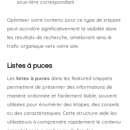
sous-titre correspondant.
Optimiser votre contenu pour ce type de snippet
peut accroître significativement la visibilité dans
les résultats de recherche, améliorant ainsi le
trafic organique vers votre site.
Listes à puces
Les
listes à puces
dans les featured snippets
permettent de présenter des informations de
manière ordonnée et facilement lisible, souvent
utilisées pour énumérer des étapes, des conseils
ou des caractéristiques. Cette structure aide les
utilisateurs à comprendre rapidement le contenu