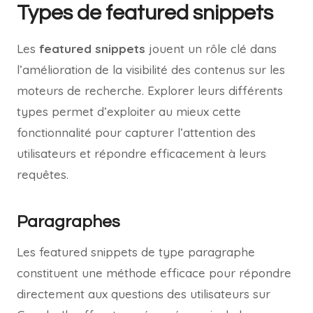
Types de featured snippets
Les
featured snippets
jouent un rôle clé dans
l’amélioration de la visibilité des contenus sur les
moteurs de recherche. Explorer leurs différents
types permet d’exploiter au mieux cette
fonctionnalité pour capturer l’attention des
utilisateurs et répondre efficacement à leurs
requêtes.
Paragraphes
Les featured snippets de type paragraphe
constituent une méthode efficace pour répondre
directement aux questions des utilisateurs sur