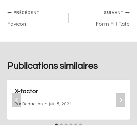
PRÉCÉDENT
SUIVANT
Favicon
Form Fill Rate
Publications similaires
X-factor
Par
Redaction
juin 5, 2024