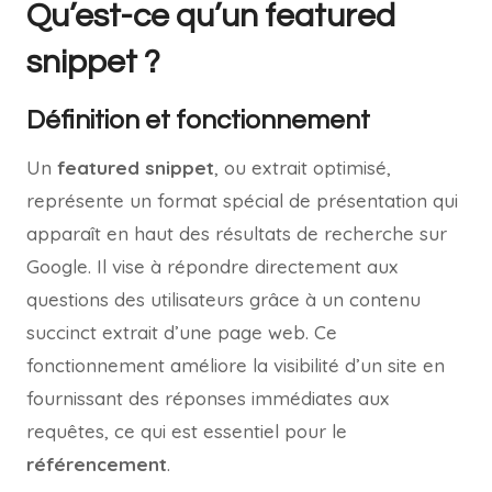
Qu’est-ce qu’un featured
snippet ?
Définition et fonctionnement
Un
featured snippet
, ou extrait optimisé,
représente un format spécial de présentation qui
apparaît en haut des résultats de recherche sur
Google. Il vise à répondre directement aux
questions des utilisateurs grâce à un contenu
succinct extrait d’une page web. Ce
fonctionnement améliore la visibilité d’un site en
fournissant des réponses immédiates aux
requêtes, ce qui est essentiel pour le
référencement
.