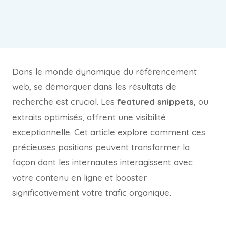
Dans le monde dynamique du référencement
web, se démarquer dans les résultats de
recherche est crucial. Les
featured snippets
, ou
extraits optimisés, offrent une visibilité
exceptionnelle. Cet article explore comment ces
précieuses positions peuvent transformer la
façon dont les internautes interagissent avec
votre contenu en ligne et booster
significativement votre trafic organique.