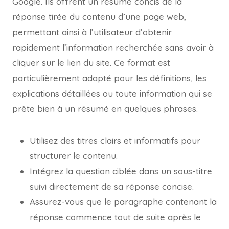
Google. Ils offrent un résumé concis de la
réponse tirée du contenu d’une page web,
permettant ainsi à l’utilisateur d’obtenir
rapidement l’information recherchée sans avoir à
cliquer sur le lien du site. Ce format est
particulièrement adapté pour les définitions, les
explications détaillées ou toute information qui se
prête bien à un résumé en quelques phrases.
Utilisez des titres clairs et informatifs pour
structurer le contenu.
Intégrez la question ciblée dans un sous-titre
suivi directement de sa réponse concise.
Assurez-vous que le paragraphe contenant la
réponse commence tout de suite après le