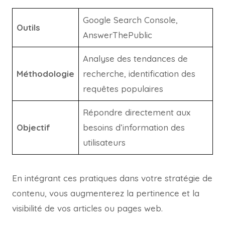
Google Search Console,
Outils
AnswerThePublic
Analyse des tendances de
Méthodologie
recherche, identification des
requêtes populaires
Répondre directement aux
Objectif
besoins d’information des
utilisateurs
En intégrant ces pratiques dans votre stratégie de
contenu, vous augmenterez la pertinence et la
visibilité de vos articles ou pages web.