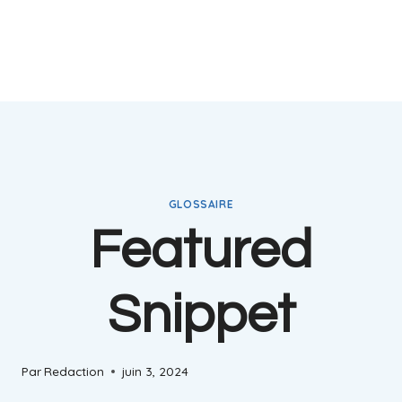
GLOSSAIRE
Featured
Snippet
Par
Redaction
juin 3, 2024